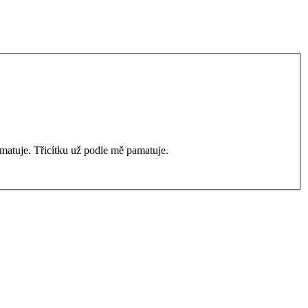
amatuje. Třicítku už podle mě pamatuje.