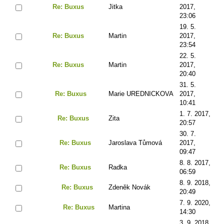
Re: Buxus
Jitka
2017,
23:06
19. 5.
Re: Buxus
Martin
2017,
23:54
22. 5.
Re: Buxus
Martin
2017,
20:40
31. 5.
Re: Buxus
Marie UREDNICKOVA
2017,
10:41
1. 7. 2017,
Re: Buxus
Zita
20:57
30. 7.
Re: Buxus
Jaroslava Tůmová
2017,
09:47
8. 8. 2017,
Re: Buxus
Radka
06:59
8. 9. 2018,
Re: Buxus
Zdeněk Novák
20:49
7. 9. 2020,
Re: Buxus
Martina
14:30
3. 9. 2018,