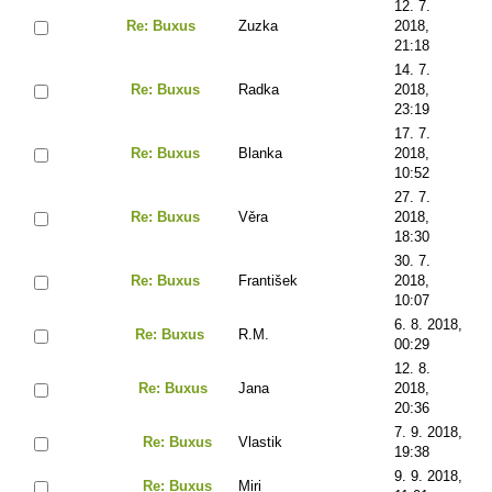
12. 7.
Re: Buxus
Zuzka
2018,
21:18
14. 7.
Re: Buxus
Radka
2018,
23:19
17. 7.
Re: Buxus
Blanka
2018,
10:52
27. 7.
Re: Buxus
Věra
2018,
18:30
30. 7.
Re: Buxus
František
2018,
10:07
6. 8. 2018,
Re: Buxus
R.M.
00:29
12. 8.
Re: Buxus
Jana
2018,
20:36
7. 9. 2018,
Re: Buxus
Vlastik
19:38
9. 9. 2018,
Re: Buxus
Miri