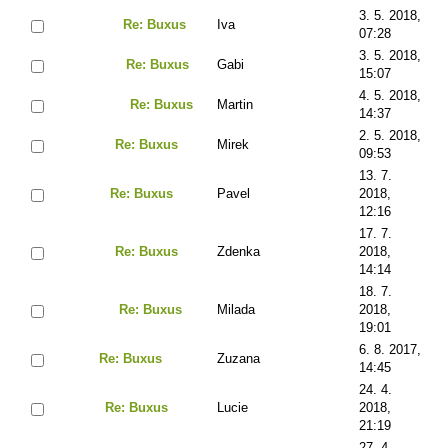
3. 5. 2018,
Re: Buxus
Iva
07:28
3. 5. 2018,
Re: Buxus
Gabi
15:07
4. 5. 2018,
Re: Buxus
Martin
14:37
2. 5. 2018,
Re: Buxus
Mirek
09:53
13. 7.
Re: Buxus
Pavel
2018,
12:16
17. 7.
Re: Buxus
Zdenka
2018,
14:14
18. 7.
Re: Buxus
Milada
2018,
19:01
6. 8. 2017,
Re: Buxus
Zuzana
14:45
24. 4.
Re: Buxus
Lucie
2018,
21:19
27. 4.