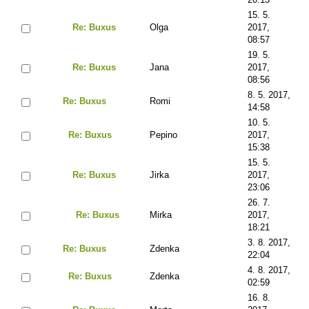
15. 5.
Re: Buxus
Olga
2017,
08:57
19. 5.
Re: Buxus
Jana
2017,
08:56
8. 5. 2017,
Re: Buxus
Romi
14:58
10. 5.
Re: Buxus
Pepino
2017,
15:38
15. 5.
Re: Buxus
Jirka
2017,
23:06
26. 7.
Re: Buxus
Mirka
2017,
18:21
3. 8. 2017,
Re: Buxus
Zdenka
22:04
4. 8. 2017,
Re: Buxus
Zdenka
02:59
16. 8.