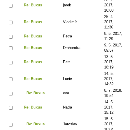
Re: Buxus
jarek
2017,
16:08
25. 4.
Re: Buxus
Vladimír
2017,
11:36
8. 5. 2017,
Re: Buxus
Petra
11:29
9. 5. 2017,
Re: Buxus
Drahomíra
09:57
13. 5.
Re: Buxus
Petr
2017,
18:19
14. 5.
Re: Buxus
Lucie
2017,
14:32
8. 7. 2018,
Re: Buxus
eva
19:54
14. 5.
Re: Buxus
Naďa
2017,
15:12
15. 5.
Re: Buxus
Jaroslav
2017,
10:04