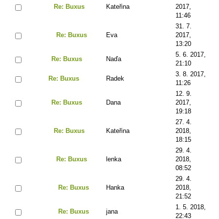
Re: Buxus
Kateřina
2017,
11:46
31. 7.
Re: Buxus
Eva
2017,
13:20
5. 6. 2017,
Re: Buxus
Naďa
21:10
3. 8. 2017,
Re: Buxus
Radek
11:26
12. 9.
Re: Buxus
Dana
2017,
19:18
27. 4.
Re: Buxus
Kateřina
2018,
18:15
29. 4.
Re: Buxus
lenka
2018,
08:52
29. 4.
Re: Buxus
Hanka
2018,
21:52
1. 5. 2018,
Re: Buxus
jana
22:43