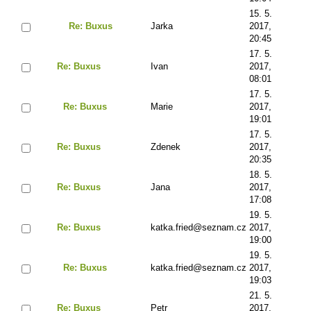
15. 5.
Re: Buxus
Jarka
2017,
20:45
17. 5.
Re: Buxus
Ivan
2017,
08:01
17. 5.
Re: Buxus
Marie
2017,
19:01
17. 5.
Re: Buxus
Zdenek
2017,
20:35
18. 5.
Re: Buxus
Jana
2017,
17:08
19. 5.
Re: Buxus
katka.fried@seznam.cz
2017,
19:00
19. 5.
Re: Buxus
katka.fried@seznam.cz
2017,
19:03
21. 5.
Re: Buxus
Petr
2017,