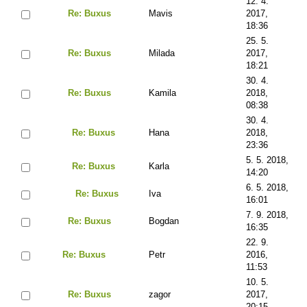
12. 4.
Re: Buxus
Mavis
2017,
18:36
25. 5.
Re: Buxus
Milada
2017,
18:21
30. 4.
Re: Buxus
Kamila
2018,
08:38
30. 4.
Re: Buxus
Hana
2018,
23:36
5. 5. 2018,
Re: Buxus
Karla
14:20
6. 5. 2018,
Re: Buxus
Iva
16:01
7. 9. 2018,
Re: Buxus
Bogdan
16:35
22. 9.
Re: Buxus
Petr
2016,
11:53
10. 5.
Re: Buxus
zagor
2017,
20:15