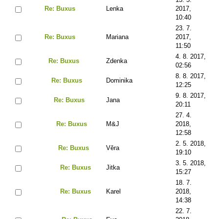
Re: Buxus
Lenka
2017,
10:40
23. 7.
Re: Buxus
Mariana
2017,
11:50
4. 8. 2017,
Re: Buxus
Zdenka
02:56
8. 8. 2017,
Re: Buxus
Dominika
12:25
9. 8. 2017,
Re: Buxus
Jana
20:11
27. 4.
Re: Buxus
M&J
2018,
12:58
2. 5. 2018,
Re: Buxus
Věra
19:10
3. 5. 2018,
Re: Buxus
Jitka
15:27
18. 7.
Re: Buxus
Karel
2018,
14:38
22. 7.