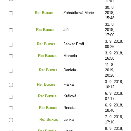
11:01
30. 8.
Re: Buxus
Zahrádková Marie
2018,
15:48
31. 8.
Re: Buxus
Jiří
2018,
17:00
3. 9. 2018,
Re: Buxus
Jankar Profi
00:26
3. 9. 2018,
Re: Buxus
Marcela
16:58
11. 8.
Re: Buxus
Daniela
2019,
20:28
3. 9. 2018,
Re: Buxus
Fialka
10:12
6. 9. 2018,
Re: Buxus
Králová
07:17
6. 9. 2018,
Re: Buxus
Renata
18:40
7. 9. 2018,
Re: Buxus
Lenka
17:16
8. 9. 2018,