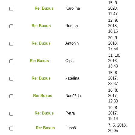
15. 9.
Re: Buxus
Karolína
2020,
11:47
12. 9.
Re: Buxus
Roman
2018,
18:16
20. 9.
Re: Buxus
Antonin
2018,
17:54
31. 10.
Re: Buxus
Olga
2016,
13:43
15. 8.
Re: Buxus
kateřina
2017,
23:37
16. 8.
Re: Buxus
Naděžda
2017,
12:30
19. 8.
Re: Buxus
Petra
2017,
18:14
7. 5. 2018,
Re: Buxus
Luboš
20:05