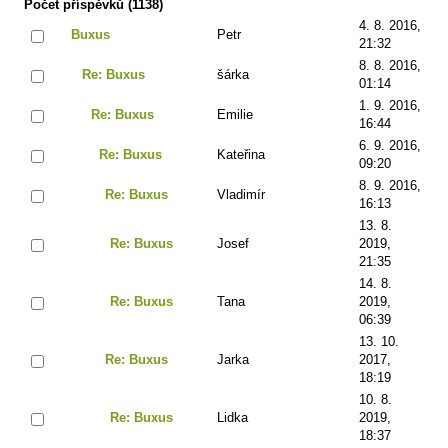
Počet příspěvků (1138)
4. 8. 2016,
Buxus
Petr
21:32
8. 8. 2016,
Re: Buxus
šárka
01:14
1. 9. 2016,
Re: Buxus
Emilie
16:44
6. 9. 2016,
Re: Buxus
Kateřina
09:20
8. 9. 2016,
Re: Buxus
Vladimír
16:13
13. 8.
Re: Buxus
Josef
2019,
21:35
14. 8.
Re: Buxus
Tana
2019,
06:39
13. 10.
Re: Buxus
Jarka
2017,
18:19
10. 8.
Re: Buxus
Lidka
2019,
18:37