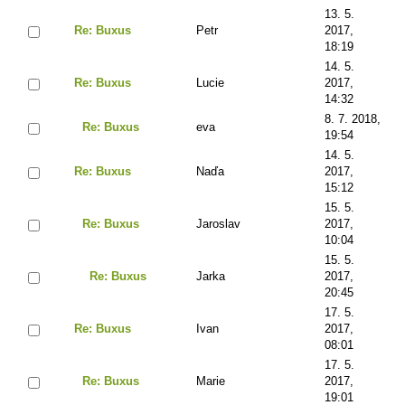
13. 5.
Re: Buxus
Petr
2017,
18:19
14. 5.
Re: Buxus
Lucie
2017,
14:32
8. 7. 2018,
Re: Buxus
eva
19:54
14. 5.
Re: Buxus
Naďa
2017,
15:12
15. 5.
Re: Buxus
Jaroslav
2017,
10:04
15. 5.
Re: Buxus
Jarka
2017,
20:45
17. 5.
Re: Buxus
Ivan
2017,
08:01
17. 5.
Re: Buxus
Marie
2017,
19:01