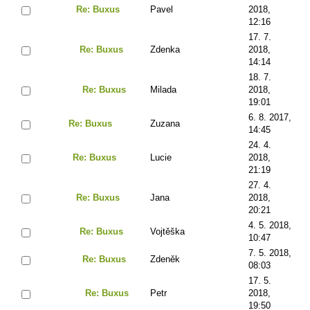
Re: Buxus
Pavel
2018,
12:16
17. 7.
Re: Buxus
Zdenka
2018,
14:14
18. 7.
Re: Buxus
Milada
2018,
19:01
6. 8. 2017,
Re: Buxus
Zuzana
14:45
24. 4.
Re: Buxus
Lucie
2018,
21:19
27. 4.
Re: Buxus
Jana
2018,
20:21
4. 5. 2018,
Re: Buxus
Vojtěška
10:47
7. 5. 2018,
Re: Buxus
Zdeněk
08:03
17. 5.
Re: Buxus
Petr
2018,
19:50