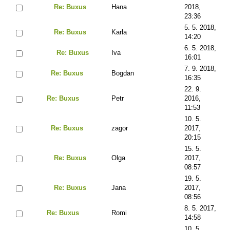
Re: Buxus
Hana
2018,
23:36
5. 5. 2018,
Re: Buxus
Karla
14:20
6. 5. 2018,
Re: Buxus
Iva
16:01
7. 9. 2018,
Re: Buxus
Bogdan
16:35
22. 9.
Re: Buxus
Petr
2016,
11:53
10. 5.
Re: Buxus
zagor
2017,
20:15
15. 5.
Re: Buxus
Olga
2017,
08:57
19. 5.
Re: Buxus
Jana
2017,
08:56
8. 5. 2017,
Re: Buxus
Romi
14:58
10. 5.