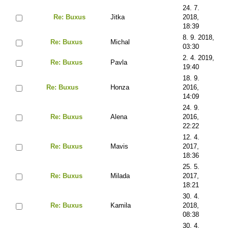
24. 7.
Re: Buxus
Jitka
2018,
18:39
8. 9. 2018,
Re: Buxus
Michal
03:30
2. 4. 2019,
Re: Buxus
Pavla
19:40
18. 9.
Re: Buxus
Honza
2016,
14:09
24. 9.
Re: Buxus
Alena
2016,
22:22
12. 4.
Re: Buxus
Mavis
2017,
18:36
25. 5.
Re: Buxus
Milada
2017,
18:21
30. 4.
Re: Buxus
Kamila
2018,
08:38
30. 4.