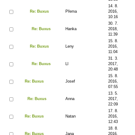
14. 8.
Re: Buxus
Přema
2016,
10:16
30. 7.
Re: Buxus
Hanka
2018,
11:39
15. 8.
Re: Buxus
Leny
2016,
11:04
31. 3.
Re: Buxus
Ll
2017,
20:48
15. 8.
Re: Buxus
Josef
2016,
07:55
13. 5.
Re: Buxus
Anna
2017,
22:09
17. 8.
Re: Buxus
Natan
2016,
12:43
18. 8.
Re: Buxus
Jana
2016,