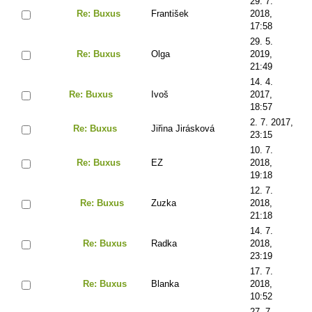
29. 7.
Re: Buxus
František
2018,
17:58
29. 5.
Re: Buxus
Olga
2019,
21:49
14. 4.
Re: Buxus
Ivoš
2017,
18:57
2. 7. 2017,
Re: Buxus
Jiřina Jirásková
23:15
10. 7.
Re: Buxus
EZ
2018,
19:18
12. 7.
Re: Buxus
Zuzka
2018,
21:18
14. 7.
Re: Buxus
Radka
2018,
23:19
17. 7.
Re: Buxus
Blanka
2018,
10:52
27. 7.