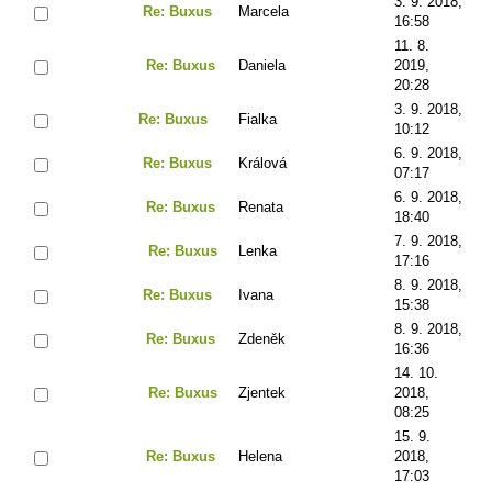
3. 9. 2018,
Re: Buxus
Marcela
16:58
11. 8.
Re: Buxus
Daniela
2019,
20:28
3. 9. 2018,
Re: Buxus
Fialka
10:12
6. 9. 2018,
Re: Buxus
Králová
07:17
6. 9. 2018,
Re: Buxus
Renata
18:40
7. 9. 2018,
Re: Buxus
Lenka
17:16
8. 9. 2018,
Re: Buxus
Ivana
15:38
8. 9. 2018,
Re: Buxus
Zdeněk
16:36
14. 10.
Re: Buxus
Zjentek
2018,
08:25
15. 9.
Re: Buxus
Helena
2018,
17:03