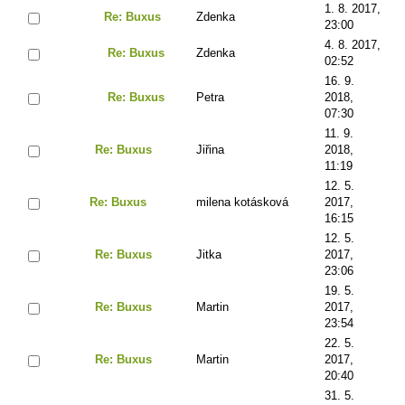
1. 8. 2017,
Re: Buxus
Zdenka
23:00
4. 8. 2017,
Re: Buxus
Zdenka
02:52
16. 9.
Re: Buxus
Petra
2018,
07:30
11. 9.
Re: Buxus
Jiřina
2018,
11:19
12. 5.
Re: Buxus
milena kotásková
2017,
16:15
12. 5.
Re: Buxus
Jitka
2017,
23:06
19. 5.
Re: Buxus
Martin
2017,
23:54
22. 5.
Re: Buxus
Martin
2017,
20:40
31. 5.