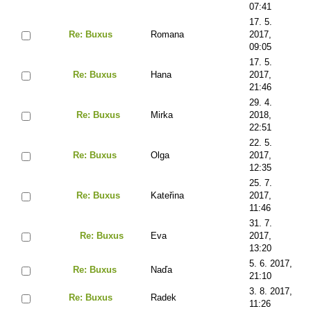
07:41
17. 5.
Re: Buxus
Romana
2017,
09:05
17. 5.
Re: Buxus
Hana
2017,
21:46
29. 4.
Re: Buxus
Mirka
2018,
22:51
22. 5.
Re: Buxus
Olga
2017,
12:35
25. 7.
Re: Buxus
Kateřina
2017,
11:46
31. 7.
Re: Buxus
Eva
2017,
13:20
5. 6. 2017,
Re: Buxus
Naďa
21:10
3. 8. 2017,
Re: Buxus
Radek
11:26