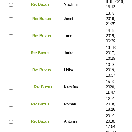
8. 9. 2016,
Re: Buxus
Vladimír
16:13
13. 8.
Re: Buxus
Josef
2019,
21:35
14. 8.
Re: Buxus
Tana
2019,
06:39
13. 10.
Re: Buxus
Jarka
2017,
18:19
10. 8.
Re: Buxus
Lidka
2019,
18:37
15. 9.
Re: Buxus
Karolína
2020,
11:47
12. 9.
Re: Buxus
Roman
2018,
18:16
20. 9.
Re: Buxus
Antonin
2018,
17:54