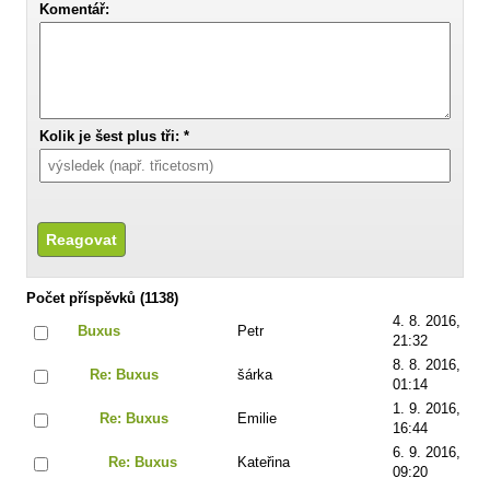
Komentář:
Kolik je šest plus tři: *
Počet příspěvků (1138)
4. 8. 2016,
Buxus
Petr
21:32
8. 8. 2016,
Re: Buxus
šárka
01:14
1. 9. 2016,
Re: Buxus
Emilie
16:44
6. 9. 2016,
Re: Buxus
Kateřina
09:20