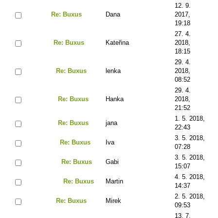
12. 9.
Re: Buxus
Dana
2017,
19:18
27. 4.
Re: Buxus
Kateřina
2018,
18:15
29. 4.
Re: Buxus
lenka
2018,
08:52
29. 4.
Re: Buxus
Hanka
2018,
21:52
1. 5. 2018,
Re: Buxus
jana
22:43
3. 5. 2018,
Re: Buxus
Iva
07:28
3. 5. 2018,
Re: Buxus
Gabi
15:07
4. 5. 2018,
Re: Buxus
Martin
14:37
2. 5. 2018,
Re: Buxus
Mirek
09:53
13. 7.