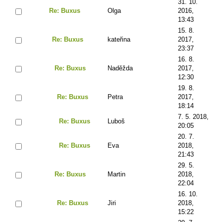
31. 10.
Re: Buxus
Olga
2016,
13:43
15. 8.
Re: Buxus
kateřina
2017,
23:37
16. 8.
Re: Buxus
Naděžda
2017,
12:30
19. 8.
Re: Buxus
Petra
2017,
18:14
7. 5. 2018,
Re: Buxus
Luboš
20:05
20. 7.
Re: Buxus
Eva
2018,
21:43
29. 5.
Re: Buxus
Martin
2018,
22:04
16. 10.
Re: Buxus
Jiri
2018,
15:22