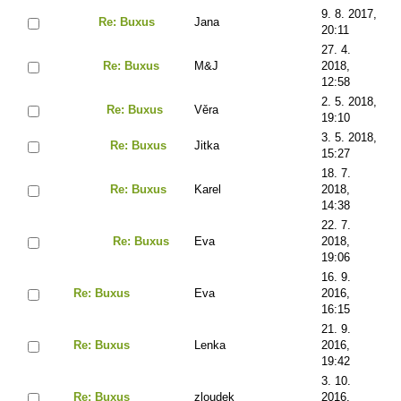
9. 8. 2017,
Re: Buxus
Jana
20:11
27. 4.
Re: Buxus
M&J
2018,
12:58
2. 5. 2018,
Re: Buxus
Věra
19:10
3. 5. 2018,
Re: Buxus
Jitka
15:27
18. 7.
Re: Buxus
Karel
2018,
14:38
22. 7.
Re: Buxus
Eva
2018,
19:06
16. 9.
Re: Buxus
Eva
2016,
16:15
21. 9.
Re: Buxus
Lenka
2016,
19:42
3. 10.
Re: Buxus
zloudek
2016,