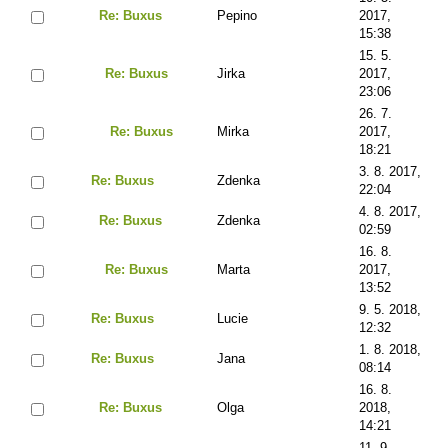
Re: Buxus
Pepino
2017,
15:38
15. 5.
Re: Buxus
Jirka
2017,
23:06
26. 7.
Re: Buxus
Mirka
2017,
18:21
3. 8. 2017,
Re: Buxus
Zdenka
22:04
4. 8. 2017,
Re: Buxus
Zdenka
02:59
16. 8.
Re: Buxus
Marta
2017,
13:52
9. 5. 2018,
Re: Buxus
Lucie
12:32
1. 8. 2018,
Re: Buxus
Jana
08:14
16. 8.
Re: Buxus
Olga
2018,
14:21
11. 9.