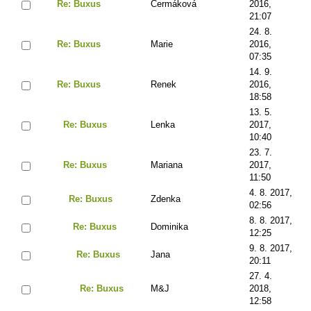
Re: Buxus
Čermáková
2016,
21:07
24. 8.
Re: Buxus
Marie
2016,
07:35
14. 9.
Re: Buxus
Renek
2016,
18:58
13. 5.
Re: Buxus
Lenka
2017,
10:40
23. 7.
Re: Buxus
Mariana
2017,
11:50
4. 8. 2017,
Re: Buxus
Zdenka
02:56
8. 8. 2017,
Re: Buxus
Dominika
12:25
9. 8. 2017,
Re: Buxus
Jana
20:11
27. 4.
Re: Buxus
M&J
2018,
12:58