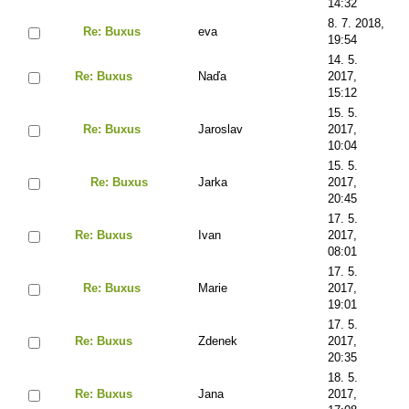
14:32
8. 7. 2018,
Re: Buxus
eva
19:54
14. 5.
Re: Buxus
Naďa
2017,
15:12
15. 5.
Re: Buxus
Jaroslav
2017,
10:04
15. 5.
Re: Buxus
Jarka
2017,
20:45
17. 5.
Re: Buxus
Ivan
2017,
08:01
17. 5.
Re: Buxus
Marie
2017,
19:01
17. 5.
Re: Buxus
Zdenek
2017,
20:35
18. 5.
Re: Buxus
Jana
2017,