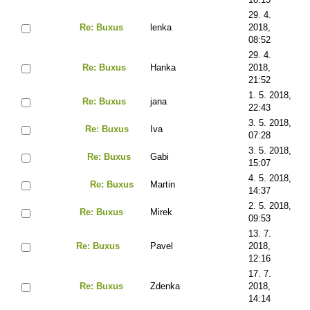
29. 4.
Re: Buxus
lenka
2018,
08:52
29. 4.
Re: Buxus
Hanka
2018,
21:52
1. 5. 2018,
Re: Buxus
jana
22:43
3. 5. 2018,
Re: Buxus
Iva
07:28
3. 5. 2018,
Re: Buxus
Gabi
15:07
4. 5. 2018,
Re: Buxus
Martin
14:37
2. 5. 2018,
Re: Buxus
Mirek
09:53
13. 7.
Re: Buxus
Pavel
2018,
12:16
17. 7.
Re: Buxus
Zdenka
2018,
14:14