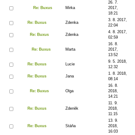
26. 7.
Re: Buxus
Mirka
2017,
18:21
3. 8. 2017,
Re: Buxus
Zdenka
22:04
4. 8. 2017,
Re: Buxus
Zdenka
02:59
16. 8.
Re: Buxus
Marta
2017,
13:52
9. 5. 2018,
Re: Buxus
Lucie
12:32
1. 8. 2018,
Re: Buxus
Jana
08:14
16. 8.
Re: Buxus
Olga
2018,
14:21
11. 9.
Re: Buxus
Zdeněk
2018,
11:15
13. 9.
Re: Buxus
Stáňa
2018,
16:03