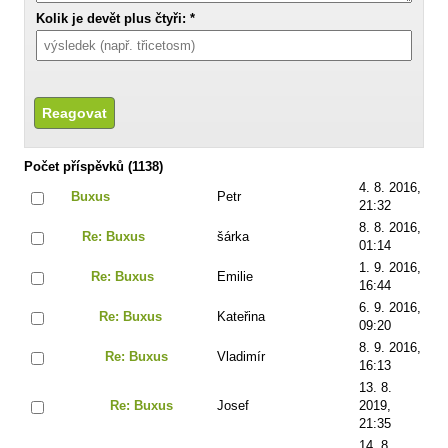
Kolik je devět plus čtyři: *
Počet příspěvků (1138)
4. 8. 2016,
Buxus
Petr
21:32
8. 8. 2016,
Re: Buxus
šárka
01:14
1. 9. 2016,
Re: Buxus
Emilie
16:44
6. 9. 2016,
Re: Buxus
Kateřina
09:20
8. 9. 2016,
Re: Buxus
Vladimír
16:13
13. 8.
Re: Buxus
Josef
2019,
21:35
14. 8.