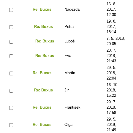
16. 8.
Re: Buxus
Naděžda
2017,
12:30
19. 8.
Re: Buxus
Petra
2017,
18:14
7. 5. 2018,
Re: Buxus
Luboš
20:05
20. 7.
Re: Buxus
Eva
2018,
21:43
29. 5.
Re: Buxus
Martin
2018,
22:04
16. 10.
Re: Buxus
Jiri
2018,
15:22
29. 7.
Re: Buxus
František
2018,
17:58
29. 5.
Re: Buxus
Olga
2019,
21:49