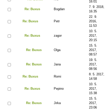
16:01
7. 9. 2018,
Re: Buxus
Bogdan
16:35
22. 9.
Re: Buxus
Petr
2016,
11:53
10. 5.
Re: Buxus
zagor
2017,
20:15
15. 5.
Re: Buxus
Olga
2017,
08:57
19. 5.
Re: Buxus
Jana
2017,
08:56
8. 5. 2017,
Re: Buxus
Romi
14:58
10. 5.
Re: Buxus
Pepino
2017,
15:38
15. 5.
Re: Buxus
Jirka
2017,
23:06