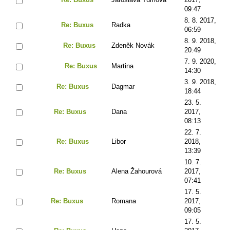
09:47
8. 8. 2017,
Re: Buxus
Radka
06:59
8. 9. 2018,
Re: Buxus
Zdeněk Novák
20:49
7. 9. 2020,
Re: Buxus
Martina
14:30
3. 9. 2018,
Re: Buxus
Dagmar
18:44
23. 5.
Re: Buxus
Dana
2017,
08:13
22. 7.
Re: Buxus
Libor
2018,
13:39
10. 7.
Re: Buxus
Alena Žahourová
2017,
07:41
17. 5.
Re: Buxus
Romana
2017,
09:05
17. 5.