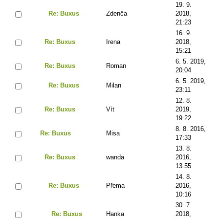
19. 9.
Re: Buxus
Zdenča
2018,
21:23
16. 9.
Re: Buxus
Irena
2018,
15:21
6. 5. 2019,
Re: Buxus
Roman
20:04
6. 5. 2019,
Re: Buxus
Milan
23:11
12. 8.
Re: Buxus
Vít
2019,
19:22
8. 8. 2016,
Re: Buxus
Misa
17:33
13. 8.
Re: Buxus
wanda
2016,
13:55
14. 8.
Re: Buxus
Přema
2016,
10:16
30. 7.
Re: Buxus
Hanka
2018,