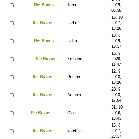
Re: Buxus
Tana
2019,
06:39
13. 10.
Re: Buxus
Jarka
2017,
18:19
10. 8.
Re: Buxus
Lidka
2019,
18:37
15. 9.
Re: Buxus
Karolína
2020,
11:47
12. 9.
Re: Buxus
Roman
2018,
18:16
20. 9.
Re: Buxus
Antonin
2018,
17:54
31. 10.
Re: Buxus
Olga
2016,
13:43
15. 8.
Re: Buxus
kateřina
2017,
23:37