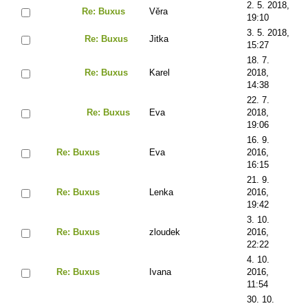
2. 5. 2018,
Re: Buxus
Věra
19:10
3. 5. 2018,
Re: Buxus
Jitka
15:27
18. 7.
Re: Buxus
Karel
2018,
14:38
22. 7.
Re: Buxus
Eva
2018,
19:06
16. 9.
Re: Buxus
Eva
2016,
16:15
21. 9.
Re: Buxus
Lenka
2016,
19:42
3. 10.
Re: Buxus
zloudek
2016,
22:22
4. 10.
Re: Buxus
Ivana
2016,
11:54
30. 10.