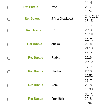
14. 4.
Re: Buxus
Ivoš
2017,
18:57
2. 7. 2017,
Re: Buxus
Jiřina Jirásková
23:15
10. 7.
Re: Buxus
EZ
2018,
19:18
12. 7.
Re: Buxus
Zuzka
2018,
21:18
14. 7.
Re: Buxus
Radka
2018,
23:19
17. 7.
Re: Buxus
Blanka
2018,
10:52
27. 7.
Re: Buxus
Věra
2018,
18:30
30. 7.
Re: Buxus
František
2018,
10:07