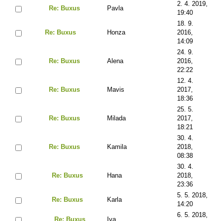
2. 4. 2019,
Re: Buxus
Pavla
19:40
18. 9.
Re: Buxus
Honza
2016,
14:09
24. 9.
Re: Buxus
Alena
2016,
22:22
12. 4.
Re: Buxus
Mavis
2017,
18:36
25. 5.
Re: Buxus
Milada
2017,
18:21
30. 4.
Re: Buxus
Kamila
2018,
08:38
30. 4.
Re: Buxus
Hana
2018,
23:36
5. 5. 2018,
Re: Buxus
Karla
14:20
6. 5. 2018,
Re: Buxus
Iva