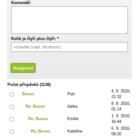
Komentář:
Kolik je čtyři plus čtyři: *
Počet příspěvků (1138)
4. 8. 2016,
Buxus
Petr
21:32
8. 8. 2016,
Re: Buxus
šárka
01:14
1. 9. 2016,
Re: Buxus
Emilie
16:44
6. 9. 2016,
Re: Buxus
Kateřina
09:20