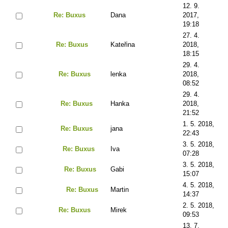
12. 9.
Re: Buxus
Dana
2017,
19:18
27. 4.
Re: Buxus
Kateřina
2018,
18:15
29. 4.
Re: Buxus
lenka
2018,
08:52
29. 4.
Re: Buxus
Hanka
2018,
21:52
1. 5. 2018,
Re: Buxus
jana
22:43
3. 5. 2018,
Re: Buxus
Iva
07:28
3. 5. 2018,
Re: Buxus
Gabi
15:07
4. 5. 2018,
Re: Buxus
Martin
14:37
2. 5. 2018,
Re: Buxus
Mirek
09:53
13. 7.