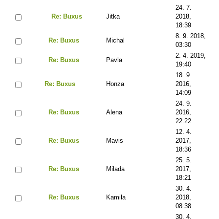
24. 7.
Re: Buxus
Jitka
2018,
18:39
8. 9. 2018,
Re: Buxus
Michal
03:30
2. 4. 2019,
Re: Buxus
Pavla
19:40
18. 9.
Re: Buxus
Honza
2016,
14:09
24. 9.
Re: Buxus
Alena
2016,
22:22
12. 4.
Re: Buxus
Mavis
2017,
18:36
25. 5.
Re: Buxus
Milada
2017,
18:21
30. 4.
Re: Buxus
Kamila
2018,
08:38
30. 4.