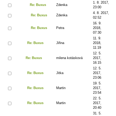
1. 8. 2017,
Re: Buxus
Zdenka
23:00
4. 8. 2017,
Re: Buxus
Zdenka
02:52
16. 9.
Re: Buxus
Petra
2018,
07:30
11. 9.
Re: Buxus
Jiřina
2018,
11:19
12. 5.
Re: Buxus
milena kotásková
2017,
16:15
12. 5.
Re: Buxus
Jitka
2017,
23:06
19. 5.
Re: Buxus
Martin
2017,
23:54
22. 5.
Re: Buxus
Martin
2017,
20:40
31. 5.