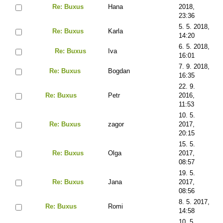
Re: Buxus
Hana
2018,
23:36
5. 5. 2018,
Re: Buxus
Karla
14:20
6. 5. 2018,
Re: Buxus
Iva
16:01
7. 9. 2018,
Re: Buxus
Bogdan
16:35
22. 9.
Re: Buxus
Petr
2016,
11:53
10. 5.
Re: Buxus
zagor
2017,
20:15
15. 5.
Re: Buxus
Olga
2017,
08:57
19. 5.
Re: Buxus
Jana
2017,
08:56
8. 5. 2017,
Re: Buxus
Romi
14:58
10. 5.