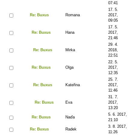
07:41
17. 5.
Re: Buxus
Romana
2017,
09:05
17. 5.
Re: Buxus
Hana
2017,
21:46
29. 4.
Re: Buxus
Mirka
2018,
22:51
22. 5.
Re: Buxus
Olga
2017,
12:35
25. 7.
Re: Buxus
Kateřina
2017,
11:46
31. 7.
Re: Buxus
Eva
2017,
13:20
5. 6. 2017,
Re: Buxus
Naďa
21:10
3. 8. 2017,
Re: Buxus
Radek
11:26