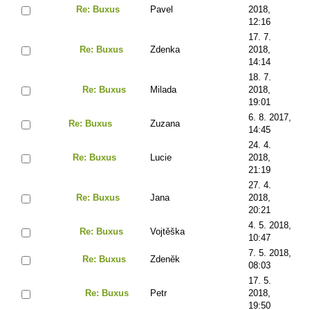
Re: Buxus
Pavel
2018,
12:16
17. 7.
Re: Buxus
Zdenka
2018,
14:14
18. 7.
Re: Buxus
Milada
2018,
19:01
6. 8. 2017,
Re: Buxus
Zuzana
14:45
24. 4.
Re: Buxus
Lucie
2018,
21:19
27. 4.
Re: Buxus
Jana
2018,
20:21
4. 5. 2018,
Re: Buxus
Vojtěška
10:47
7. 5. 2018,
Re: Buxus
Zdeněk
08:03
17. 5.
Re: Buxus
Petr
2018,
19:50