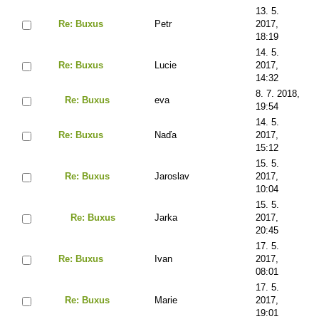
13. 5.
Re: Buxus
Petr
2017,
18:19
14. 5.
Re: Buxus
Lucie
2017,
14:32
8. 7. 2018,
Re: Buxus
eva
19:54
14. 5.
Re: Buxus
Naďa
2017,
15:12
15. 5.
Re: Buxus
Jaroslav
2017,
10:04
15. 5.
Re: Buxus
Jarka
2017,
20:45
17. 5.
Re: Buxus
Ivan
2017,
08:01
17. 5.
Re: Buxus
Marie
2017,
19:01