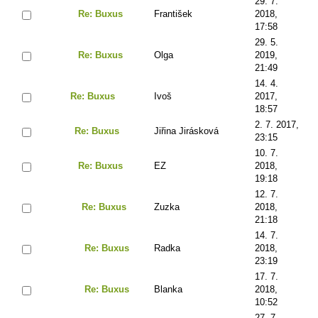
29. 7.
Re: Buxus
František
2018,
17:58
29. 5.
Re: Buxus
Olga
2019,
21:49
14. 4.
Re: Buxus
Ivoš
2017,
18:57
2. 7. 2017,
Re: Buxus
Jiřina Jirásková
23:15
10. 7.
Re: Buxus
EZ
2018,
19:18
12. 7.
Re: Buxus
Zuzka
2018,
21:18
14. 7.
Re: Buxus
Radka
2018,
23:19
17. 7.
Re: Buxus
Blanka
2018,
10:52
27. 7.