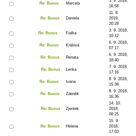
3. 9. 2018,
Re: Buxus
Marcela
16:58
11. 8.
Re: Buxus
Daniela
2019,
20:28
3. 9. 2018,
Re: Buxus
Fialka
10:12
6. 9. 2018,
Re: Buxus
Králová
07:17
6. 9. 2018,
Re: Buxus
Renata
18:40
7. 9. 2018,
Re: Buxus
Lenka
17:16
8. 9. 2018,
Re: Buxus
Ivana
15:38
8. 9. 2018,
Re: Buxus
Zdeněk
16:36
14. 10.
Re: Buxus
Zjentek
2018,
08:25
15. 9.
Re: Buxus
Helena
2018,
17:03