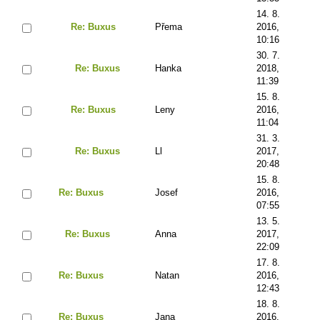
14. 8.
Re: Buxus
Přema
2016,
10:16
30. 7.
Re: Buxus
Hanka
2018,
11:39
15. 8.
Re: Buxus
Leny
2016,
11:04
31. 3.
Re: Buxus
Ll
2017,
20:48
15. 8.
Re: Buxus
Josef
2016,
07:55
13. 5.
Re: Buxus
Anna
2017,
22:09
17. 8.
Re: Buxus
Natan
2016,
12:43
18. 8.
Re: Buxus
Jana
2016,