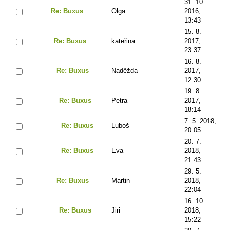
31. 10.
Re: Buxus
Olga
2016,
13:43
15. 8.
Re: Buxus
kateřina
2017,
23:37
16. 8.
Re: Buxus
Naděžda
2017,
12:30
19. 8.
Re: Buxus
Petra
2017,
18:14
7. 5. 2018,
Re: Buxus
Luboš
20:05
20. 7.
Re: Buxus
Eva
2018,
21:43
29. 5.
Re: Buxus
Martin
2018,
22:04
16. 10.
Re: Buxus
Jiri
2018,
15:22