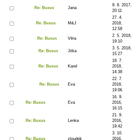
9. 8. 2017,
Re: Buxus
Jana
20:11
27. 4.
Re: Buxus
M&J
2018,
12:58
2. 5. 2018,
Re: Buxus
Věra
19:10
3. 5. 2018,
Re: Buxus
Jitka
15:27
18. 7.
Re: Buxus
Karel
2018,
14:38
22. 7.
Re: Buxus
Eva
2018,
19:06
16. 9.
Re: Buxus
Eva
2016,
16:15
21. 9.
Re: Buxus
Lenka
2016,
19:42
3. 10.
Re: Buxus
zloudek
2016,