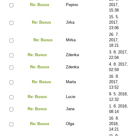
Re: Buxus
Pepino
2017,
15:38
15. 5.
Re: Buxus
Jirka
2017,
23:06
26. 7.
Re: Buxus
Mirka
2017,
18:21
3. 8. 2017,
Re: Buxus
Zdenka
22:04
4. 8. 2017,
Re: Buxus
Zdenka
02:59
16. 8.
Re: Buxus
Marta
2017,
13:52
9. 5. 2018,
Re: Buxus
Lucie
12:32
1. 8. 2018,
Re: Buxus
Jana
08:14
16. 8.
Re: Buxus
Olga
2018,
14:21
11. 9.