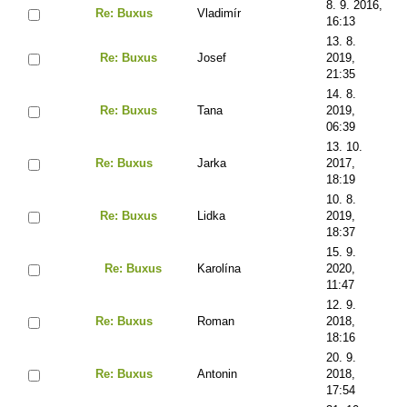
8. 9. 2016,
Re: Buxus
Vladimír
16:13
13. 8.
Re: Buxus
Josef
2019,
21:35
14. 8.
Re: Buxus
Tana
2019,
06:39
13. 10.
Re: Buxus
Jarka
2017,
18:19
10. 8.
Re: Buxus
Lidka
2019,
18:37
15. 9.
Re: Buxus
Karolína
2020,
11:47
12. 9.
Re: Buxus
Roman
2018,
18:16
20. 9.
Re: Buxus
Antonin
2018,
17:54