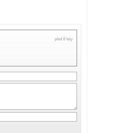
před 8 lety