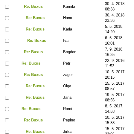
30. 4. 2018,
Re: Buxus
Kamila
08:38
30. 4. 2018,
Re: Buxus
Hana
23:36
5. 5. 2018,
Re: Buxus
Karla
14:20
6. 5. 2018,
Re: Buxus
Iva
16:01
7. 9. 2018,
Re: Buxus
Bogdan
16:35
22. 9. 2016,
Re: Buxus
Petr
11:53
10. 5. 2017,
Re: Buxus
zagor
20:15
15. 5. 2017,
Re: Buxus
Olga
08:57
19. 5. 2017,
Re: Buxus
Jana
08:56
8. 5. 2017,
Re: Buxus
Romi
14:58
10. 5. 2017,
Re: Buxus
Pepino
15:38
15. 5. 2017,
Re: Buxus
Jirka