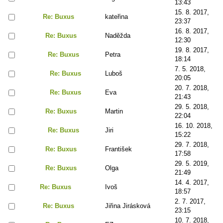
13:43
15. 8. 2017,
Re: Buxus
kateřina
23:37
16. 8. 2017,
Re: Buxus
Naděžda
12:30
19. 8. 2017,
Re: Buxus
Petra
18:14
7. 5. 2018,
Re: Buxus
Luboš
20:05
20. 7. 2018,
Re: Buxus
Eva
21:43
29. 5. 2018,
Re: Buxus
Martin
22:04
16. 10. 2018,
Re: Buxus
Jiri
15:22
29. 7. 2018,
Re: Buxus
František
17:58
29. 5. 2019,
Re: Buxus
Olga
21:49
14. 4. 2017,
Re: Buxus
Ivoš
18:57
2. 7. 2017,
Re: Buxus
Jiřina Jirásková
23:15
10. 7. 2018,