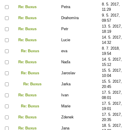
8. 5. 2017,
Re: Buxus
Petra
11:29
9. 5. 2017,
Re: Buxus
Drahomíra
09:57
13. 5. 2017,
Re: Buxus
Petr
18:19
14. 5. 2017,
Re: Buxus
Lucie
14:32
8. 7. 2018,
Re: Buxus
eva
19:54
14. 5. 2017,
Re: Buxus
Naďa
15:12
15. 5. 2017,
Re: Buxus
Jaroslav
10:04
15. 5. 2017,
Re: Buxus
Jarka
20:45
17. 5. 2017,
Re: Buxus
Ivan
08:01
17. 5. 2017,
Re: Buxus
Marie
19:01
17. 5. 2017,
Re: Buxus
Zdenek
20:35
18. 5. 2017,
Re: Buxus
Jana