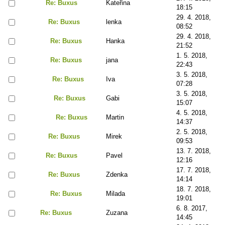
Re: Buxus
Kateřina
18:15
29. 4. 2018,
Re: Buxus
lenka
08:52
29. 4. 2018,
Re: Buxus
Hanka
21:52
1. 5. 2018,
Re: Buxus
jana
22:43
3. 5. 2018,
Re: Buxus
Iva
07:28
3. 5. 2018,
Re: Buxus
Gabi
15:07
4. 5. 2018,
Re: Buxus
Martin
14:37
2. 5. 2018,
Re: Buxus
Mirek
09:53
13. 7. 2018,
Re: Buxus
Pavel
12:16
17. 7. 2018,
Re: Buxus
Zdenka
14:14
18. 7. 2018,
Re: Buxus
Milada
19:01
6. 8. 2017,
Re: Buxus
Zuzana
14:45