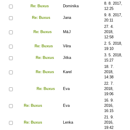
8. 8. 2017,
Re: Buxus
Dominika
12:25
9. 8. 2017,
Re: Buxus
Jana
20:11
27. 4.
Re: Buxus
M&J
2018,
12:58
2. 5. 2018,
Re: Buxus
Věra
19:10
3. 5. 2018,
Re: Buxus
Jitka
15:27
18. 7.
Re: Buxus
Karel
2018,
14:38
22. 7.
Re: Buxus
Eva
2018,
19:06
16. 9.
Re: Buxus
Eva
2016,
16:15
21. 9.
Re: Buxus
Lenka
2016,
19:42