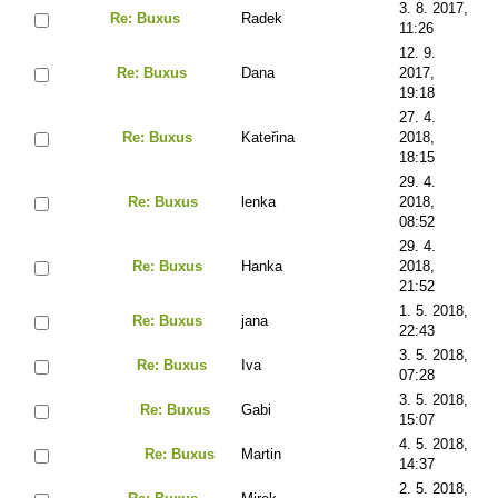
3. 8. 2017,
Re: Buxus
Radek
11:26
12. 9.
Re: Buxus
Dana
2017,
19:18
27. 4.
Re: Buxus
Kateřina
2018,
18:15
29. 4.
Re: Buxus
lenka
2018,
08:52
29. 4.
Re: Buxus
Hanka
2018,
21:52
1. 5. 2018,
Re: Buxus
jana
22:43
3. 5. 2018,
Re: Buxus
Iva
07:28
3. 5. 2018,
Re: Buxus
Gabi
15:07
4. 5. 2018,
Re: Buxus
Martin
14:37
2. 5. 2018,