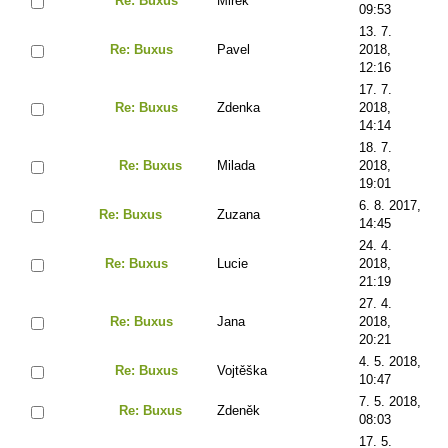
Re: Buxus
Mirek
09:53
13. 7.
Re: Buxus
Pavel
2018,
12:16
17. 7.
Re: Buxus
Zdenka
2018,
14:14
18. 7.
Re: Buxus
Milada
2018,
19:01
6. 8. 2017,
Re: Buxus
Zuzana
14:45
24. 4.
Re: Buxus
Lucie
2018,
21:19
27. 4.
Re: Buxus
Jana
2018,
20:21
4. 5. 2018,
Re: Buxus
Vojtěška
10:47
7. 5. 2018,
Re: Buxus
Zdeněk
08:03
17. 5.