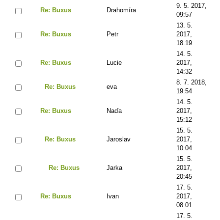
9. 5. 2017,
Re: Buxus
Drahomíra
09:57
13. 5.
Re: Buxus
Petr
2017,
18:19
14. 5.
Re: Buxus
Lucie
2017,
14:32
8. 7. 2018,
Re: Buxus
eva
19:54
14. 5.
Re: Buxus
Naďa
2017,
15:12
15. 5.
Re: Buxus
Jaroslav
2017,
10:04
15. 5.
Re: Buxus
Jarka
2017,
20:45
17. 5.
Re: Buxus
Ivan
2017,
08:01
17. 5.