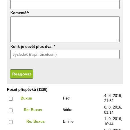
Komentář:
Kolik je devět plus dva: *
Počet příspěvků (1138)
4. 8. 2016,
Buxus
Petr
21:32
8. 8. 2016,
Re: Buxus
šárka
01:14
1. 9. 2016,
Re: Buxus
Emilie
16:44