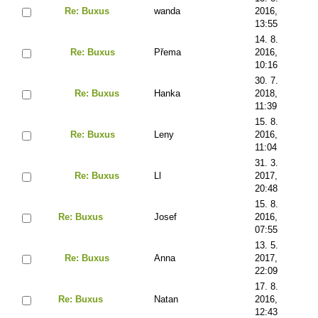
Re: Buxus
wanda
2016,
13:55
14. 8.
Re: Buxus
Přema
2016,
10:16
30. 7.
Re: Buxus
Hanka
2018,
11:39
15. 8.
Re: Buxus
Leny
2016,
11:04
31. 3.
Re: Buxus
Ll
2017,
20:48
15. 8.
Re: Buxus
Josef
2016,
07:55
13. 5.
Re: Buxus
Anna
2017,
22:09
17. 8.
Re: Buxus
Natan
2016,
12:43