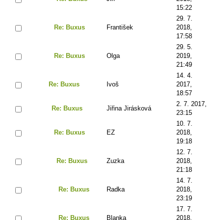
15:22
29. 7.
Re: Buxus
František
2018,
17:58
29. 5.
Re: Buxus
Olga
2019,
21:49
14. 4.
Re: Buxus
Ivoš
2017,
18:57
2. 7. 2017,
Re: Buxus
Jiřina Jirásková
23:15
10. 7.
Re: Buxus
EZ
2018,
19:18
12. 7.
Re: Buxus
Zuzka
2018,
21:18
14. 7.
Re: Buxus
Radka
2018,
23:19
17. 7.
Re: Buxus
Blanka
2018,