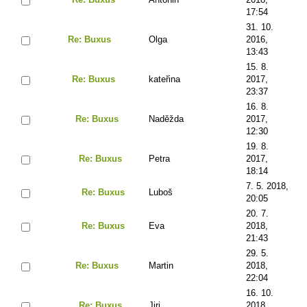
17:54
31. 10.
Re: Buxus
Olga
2016,
13:43
15. 8.
Re: Buxus
kateřina
2017,
23:37
16. 8.
Re: Buxus
Naděžda
2017,
12:30
19. 8.
Re: Buxus
Petra
2017,
18:14
7. 5. 2018,
Re: Buxus
Luboš
20:05
20. 7.
Re: Buxus
Eva
2018,
21:43
29. 5.
Re: Buxus
Martin
2018,
22:04
16. 10.
Re: Buxus
Jiri
2018,