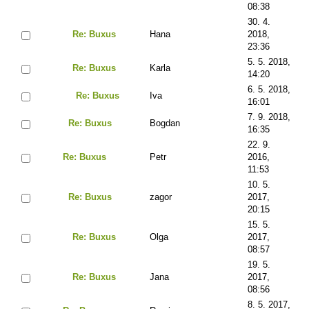
08:38
30. 4.
Re: Buxus
Hana
2018,
23:36
5. 5. 2018,
Re: Buxus
Karla
14:20
6. 5. 2018,
Re: Buxus
Iva
16:01
7. 9. 2018,
Re: Buxus
Bogdan
16:35
22. 9.
Re: Buxus
Petr
2016,
11:53
10. 5.
Re: Buxus
zagor
2017,
20:15
15. 5.
Re: Buxus
Olga
2017,
08:57
19. 5.
Re: Buxus
Jana
2017,
08:56
8. 5. 2017,