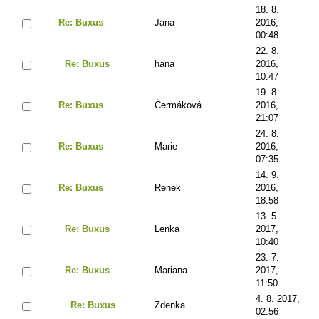
18. 8.
Re: Buxus
Jana
2016,
00:48
22. 8.
Re: Buxus
hana
2016,
10:47
19. 8.
Re: Buxus
Čermáková
2016,
21:07
24. 8.
Re: Buxus
Marie
2016,
07:35
14. 9.
Re: Buxus
Renek
2016,
18:58
13. 5.
Re: Buxus
Lenka
2017,
10:40
23. 7.
Re: Buxus
Mariana
2017,
11:50
4. 8. 2017,
Re: Buxus
Zdenka
02:56