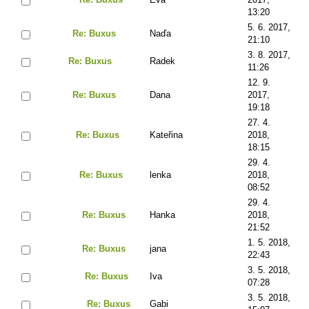
13:20
5. 6. 2017,
Re: Buxus
Naďa
21:10
3. 8. 2017,
Re: Buxus
Radek
11:26
12. 9.
Re: Buxus
Dana
2017,
19:18
27. 4.
Re: Buxus
Kateřina
2018,
18:15
29. 4.
Re: Buxus
lenka
2018,
08:52
29. 4.
Re: Buxus
Hanka
2018,
21:52
1. 5. 2018,
Re: Buxus
jana
22:43
3. 5. 2018,
Re: Buxus
Iva
07:28
3. 5. 2018,
Re: Buxus
Gabi