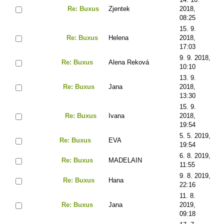
Re: Buxus
Zjentek
2018,
08:25
15. 9.
Re: Buxus
Helena
2018,
17:03
9. 9. 2018,
Re: Buxus
Alena Reková
10:10
13. 9.
Re: Buxus
Jana
2018,
13:30
15. 9.
Re: Buxus
Ivana
2018,
19:54
5. 5. 2019,
Re: Buxus
EVA
19:54
6. 8. 2019,
Re: Buxus
MADELAIN
11:55
9. 8. 2019,
Re: Buxus
Hana
22:16
11. 8.
Re: Buxus
Jana
2019,
09:18