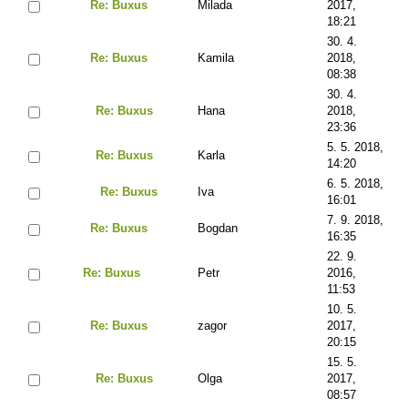
Re: Buxus
Milada
2017,
18:21
30. 4.
Re: Buxus
Kamila
2018,
08:38
30. 4.
Re: Buxus
Hana
2018,
23:36
5. 5. 2018,
Re: Buxus
Karla
14:20
6. 5. 2018,
Re: Buxus
Iva
16:01
7. 9. 2018,
Re: Buxus
Bogdan
16:35
22. 9.
Re: Buxus
Petr
2016,
11:53
10. 5.
Re: Buxus
zagor
2017,
20:15
15. 5.
Re: Buxus
Olga
2017,
08:57