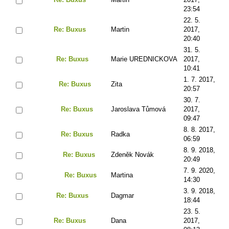
23:54
22. 5.
Re: Buxus
Martin
2017,
20:40
31. 5.
Re: Buxus
Marie UREDNICKOVA
2017,
10:41
1. 7. 2017,
Re: Buxus
Zita
20:57
30. 7.
Re: Buxus
Jaroslava Tůmová
2017,
09:47
8. 8. 2017,
Re: Buxus
Radka
06:59
8. 9. 2018,
Re: Buxus
Zdeněk Novák
20:49
7. 9. 2020,
Re: Buxus
Martina
14:30
3. 9. 2018,
Re: Buxus
Dagmar
18:44
23. 5.
Re: Buxus
Dana
2017,