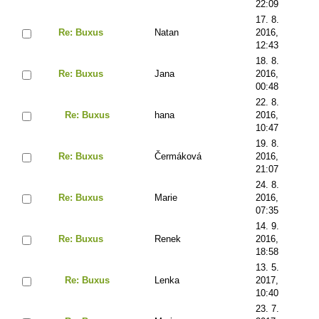
22:09
17. 8.
Re: Buxus
Natan
2016,
12:43
18. 8.
Re: Buxus
Jana
2016,
00:48
22. 8.
Re: Buxus
hana
2016,
10:47
19. 8.
Re: Buxus
Čermáková
2016,
21:07
24. 8.
Re: Buxus
Marie
2016,
07:35
14. 9.
Re: Buxus
Renek
2016,
18:58
13. 5.
Re: Buxus
Lenka
2017,
10:40
23. 7.