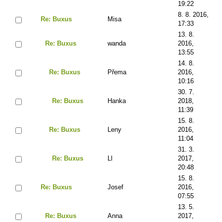
19:22
8. 8. 2016,
Re: Buxus
Misa
17:33
13. 8.
Re: Buxus
wanda
2016,
13:55
14. 8.
Re: Buxus
Přema
2016,
10:16
30. 7.
Re: Buxus
Hanka
2018,
11:39
15. 8.
Re: Buxus
Leny
2016,
11:04
31. 3.
Re: Buxus
Ll
2017,
20:48
15. 8.
Re: Buxus
Josef
2016,
07:55
13. 5.
Re: Buxus
Anna
2017,