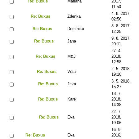
Re: Buxus
Mariana
2017,
11:50
4. 8. 2017,
Re: Buxus
Zdenka
02:56
8. 8. 2017,
Re: Buxus
Dominika
12:25
9. 8. 2017,
Re: Buxus
Jana
20:11
27. 4.
Re: Buxus
M&J
2018,
12:58
2. 5. 2018,
Re: Buxus
Věra
19:10
3. 5. 2018,
Re: Buxus
Jitka
15:27
18. 7.
Re: Buxus
Karel
2018,
14:38
22. 7.
Re: Buxus
Eva
2018,
19:06
16. 9.
Re: Buxus
Eva
2016,