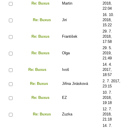
Re: Buxus
Martin
2018,
22:04
16. 10.
Re: Buxus
Jiri
2018,
15:22
29. 7.
Re: Buxus
František
2018,
17:58
29. 5.
Re: Buxus
Olga
2019,
21:49
14. 4.
Re: Buxus
Ivoš
2017,
18:57
2. 7. 2017,
Re: Buxus
Jiřina Jirásková
23:15
10. 7.
Re: Buxus
EZ
2018,
19:18
12. 7.
Re: Buxus
Zuzka
2018,
21:18
14. 7.