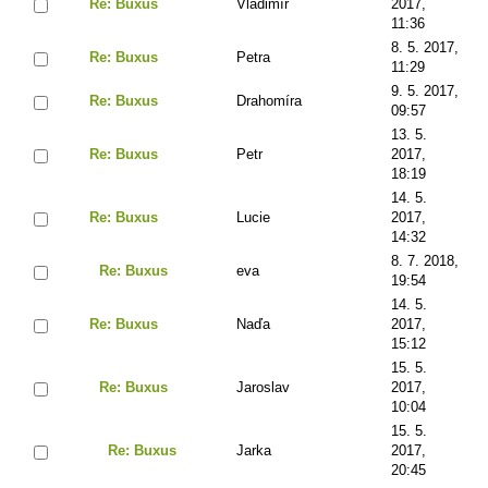
Re: Buxus
Vladimír
2017,
11:36
8. 5. 2017,
Re: Buxus
Petra
11:29
9. 5. 2017,
Re: Buxus
Drahomíra
09:57
13. 5.
Re: Buxus
Petr
2017,
18:19
14. 5.
Re: Buxus
Lucie
2017,
14:32
8. 7. 2018,
Re: Buxus
eva
19:54
14. 5.
Re: Buxus
Naďa
2017,
15:12
15. 5.
Re: Buxus
Jaroslav
2017,
10:04
15. 5.
Re: Buxus
Jarka
2017,
20:45