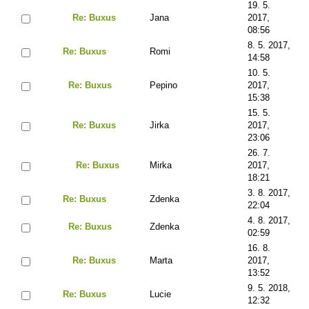
19. 5.
Re: Buxus
Jana
2017,
08:56
8. 5. 2017,
Re: Buxus
Romi
14:58
10. 5.
Re: Buxus
Pepino
2017,
15:38
15. 5.
Re: Buxus
Jirka
2017,
23:06
26. 7.
Re: Buxus
Mirka
2017,
18:21
3. 8. 2017,
Re: Buxus
Zdenka
22:04
4. 8. 2017,
Re: Buxus
Zdenka
02:59
16. 8.
Re: Buxus
Marta
2017,
13:52
9. 5. 2018,
Re: Buxus
Lucie
12:32