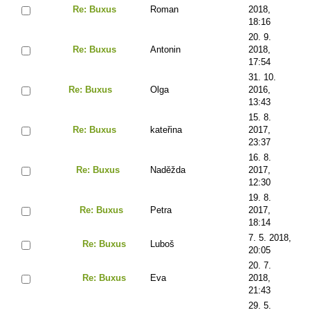
Re: Buxus
Roman
2018,
18:16
20. 9.
Re: Buxus
Antonin
2018,
17:54
31. 10.
Re: Buxus
Olga
2016,
13:43
15. 8.
Re: Buxus
kateřina
2017,
23:37
16. 8.
Re: Buxus
Naděžda
2017,
12:30
19. 8.
Re: Buxus
Petra
2017,
18:14
7. 5. 2018,
Re: Buxus
Luboš
20:05
20. 7.
Re: Buxus
Eva
2018,
21:43
29. 5.