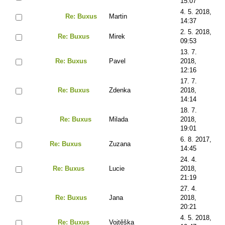
15:07
4. 5. 2018,
Re: Buxus
Martin
14:37
2. 5. 2018,
Re: Buxus
Mirek
09:53
13. 7.
Re: Buxus
Pavel
2018,
12:16
17. 7.
Re: Buxus
Zdenka
2018,
14:14
18. 7.
Re: Buxus
Milada
2018,
19:01
6. 8. 2017,
Re: Buxus
Zuzana
14:45
24. 4.
Re: Buxus
Lucie
2018,
21:19
27. 4.
Re: Buxus
Jana
2018,
20:21
4. 5. 2018,
Re: Buxus
Vojtěška