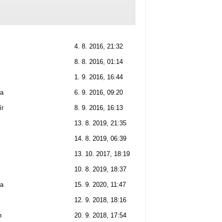
4. 8. 2016, 21:32
8. 8. 2016, 01:14
1. 9. 2016, 16:44
na
6. 9. 2016, 09:20
ír
8. 9. 2016, 16:13
13. 8. 2019, 21:35
14. 8. 2019, 06:39
13. 10. 2017, 18:19
10. 8. 2019, 18:37
na
15. 9. 2020, 11:47
12. 9. 2018, 18:16
n
20. 9. 2018, 17:54