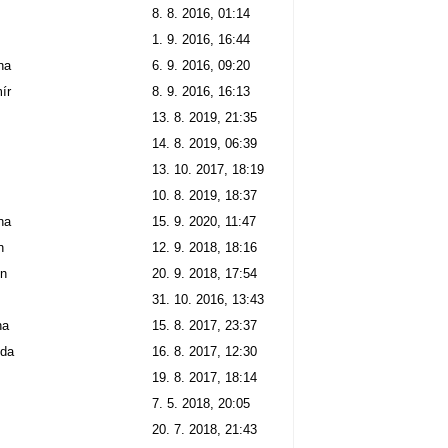
8. 8. 2016, 01:14
1. 9. 2016, 16:44
na
6. 9. 2016, 09:20
ír
8. 9. 2016, 16:13
13. 8. 2019, 21:35
14. 8. 2019, 06:39
13. 10. 2017, 18:19
10. 8. 2019, 18:37
na
15. 9. 2020, 11:47
n
12. 9. 2018, 18:16
in
20. 9. 2018, 17:54
31. 10. 2016, 13:43
na
15. 8. 2017, 23:37
da
16. 8. 2017, 12:30
19. 8. 2017, 18:14
7. 5. 2018, 20:05
20. 7. 2018, 21:43