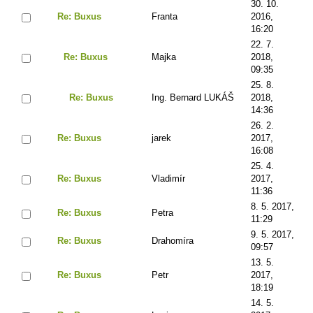
30. 10.
Re: Buxus
Franta
2016,
16:20
22. 7.
Re: Buxus
Majka
2018,
09:35
25. 8.
Re: Buxus
Ing. Bernard LUKÁŠ
2018,
14:36
26. 2.
Re: Buxus
jarek
2017,
16:08
25. 4.
Re: Buxus
Vladimír
2017,
11:36
8. 5. 2017,
Re: Buxus
Petra
11:29
9. 5. 2017,
Re: Buxus
Drahomíra
09:57
13. 5.
Re: Buxus
Petr
2017,
18:19
14. 5.