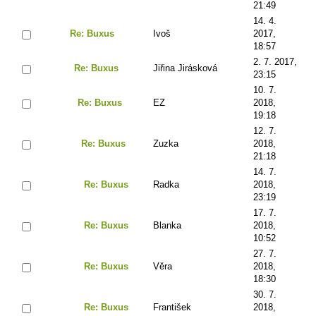
21:49
14. 4.
Re: Buxus
Ivoš
2017,
18:57
2. 7. 2017,
Re: Buxus
Jiřina Jirásková
23:15
10. 7.
Re: Buxus
EZ
2018,
19:18
12. 7.
Re: Buxus
Zuzka
2018,
21:18
14. 7.
Re: Buxus
Radka
2018,
23:19
17. 7.
Re: Buxus
Blanka
2018,
10:52
27. 7.
Re: Buxus
Věra
2018,
18:30
30. 7.
Re: Buxus
František
2018,