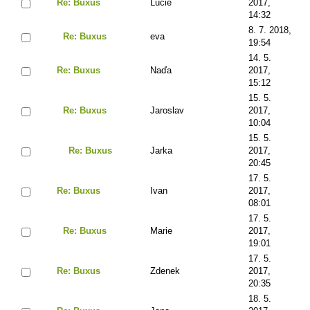
Re: Buxus
Lucie
2017,
14:32
8. 7. 2018,
Re: Buxus
eva
19:54
14. 5.
Re: Buxus
Naďa
2017,
15:12
15. 5.
Re: Buxus
Jaroslav
2017,
10:04
15. 5.
Re: Buxus
Jarka
2017,
20:45
17. 5.
Re: Buxus
Ivan
2017,
08:01
17. 5.
Re: Buxus
Marie
2017,
19:01
17. 5.
Re: Buxus
Zdenek
2017,
20:35
18. 5.