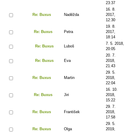
23:37
16. 8.
Re: Buxus
Naděžda
2017,
12:30
19. 8.
Re: Buxus
Petra
2017,
18:14
7. 5. 2018,
Re: Buxus
Luboš
20:05
20. 7.
Re: Buxus
Eva
2018,
21:43
29. 5.
Re: Buxus
Martin
2018,
22:04
16. 10.
Re: Buxus
Jiri
2018,
15:22
29. 7.
Re: Buxus
František
2018,
17:58
29. 5.
Re: Buxus
Olga
2019,