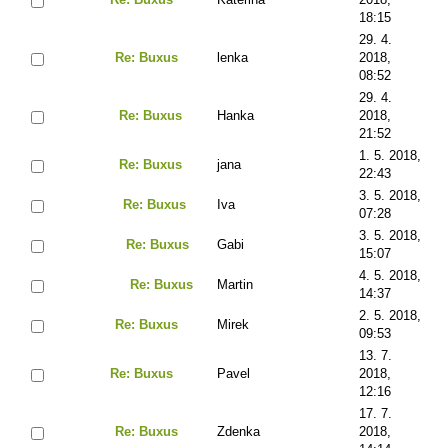
18:15
29. 4.
Re: Buxus
lenka
2018,
08:52
29. 4.
Re: Buxus
Hanka
2018,
21:52
1. 5. 2018,
Re: Buxus
jana
22:43
3. 5. 2018,
Re: Buxus
Iva
07:28
3. 5. 2018,
Re: Buxus
Gabi
15:07
4. 5. 2018,
Re: Buxus
Martin
14:37
2. 5. 2018,
Re: Buxus
Mirek
09:53
13. 7.
Re: Buxus
Pavel
2018,
12:16
17. 7.
Re: Buxus
Zdenka
2018,