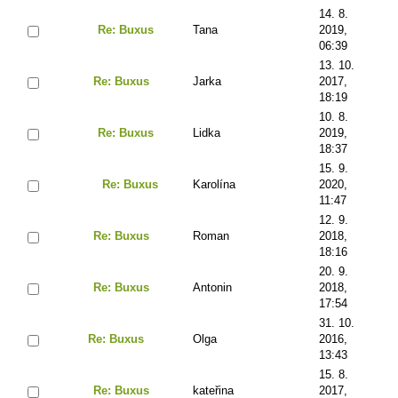
14. 8.
Re: Buxus
Tana
2019,
06:39
13. 10.
Re: Buxus
Jarka
2017,
18:19
10. 8.
Re: Buxus
Lidka
2019,
18:37
15. 9.
Re: Buxus
Karolína
2020,
11:47
12. 9.
Re: Buxus
Roman
2018,
18:16
20. 9.
Re: Buxus
Antonin
2018,
17:54
31. 10.
Re: Buxus
Olga
2016,
13:43
15. 8.
Re: Buxus
kateřina
2017,