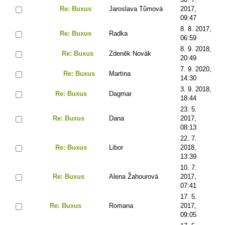
Re: Buxus
Jaroslava Tůmová
2017,
09:47
8. 8. 2017,
Re: Buxus
Radka
06:59
8. 9. 2018,
Re: Buxus
Zdeněk Novák
20:49
7. 9. 2020,
Re: Buxus
Martina
14:30
3. 9. 2018,
Re: Buxus
Dagmar
18:44
23. 5.
Re: Buxus
Dana
2017,
08:13
22. 7.
Re: Buxus
Libor
2018,
13:39
10. 7.
Re: Buxus
Alena Žahourová
2017,
07:41
17. 5.
Re: Buxus
Romana
2017,
09:05