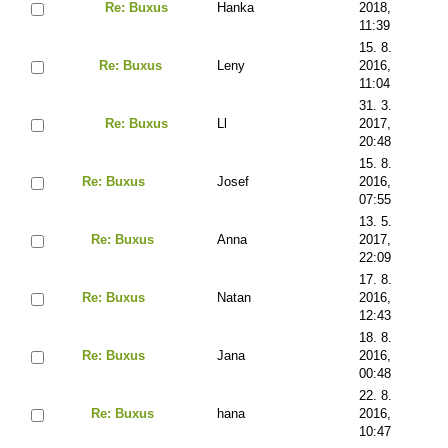
Re: Buxus
Hanka
2018,
11:39
15. 8.
Re: Buxus
Leny
2016,
11:04
31. 3.
Re: Buxus
Ll
2017,
20:48
15. 8.
Re: Buxus
Josef
2016,
07:55
13. 5.
Re: Buxus
Anna
2017,
22:09
17. 8.
Re: Buxus
Natan
2016,
12:43
18. 8.
Re: Buxus
Jana
2016,
00:48
22. 8.
Re: Buxus
hana
2016,
10:47