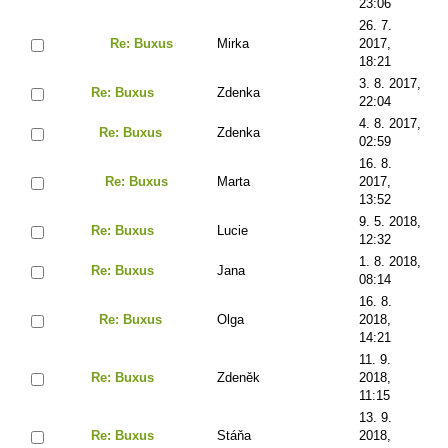
23:06
26. 7.
Re: Buxus
Mirka
2017,
18:21
3. 8. 2017,
Re: Buxus
Zdenka
22:04
4. 8. 2017,
Re: Buxus
Zdenka
02:59
16. 8.
Re: Buxus
Marta
2017,
13:52
9. 5. 2018,
Re: Buxus
Lucie
12:32
1. 8. 2018,
Re: Buxus
Jana
08:14
16. 8.
Re: Buxus
Olga
2018,
14:21
11. 9.
Re: Buxus
Zdeněk
2018,
11:15
13. 9.
Re: Buxus
Stáňa
2018,