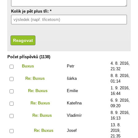
Kolik je pět plus tři: *
Počet příspěvků (1138)
4. 8. 2016,
Buxus
Petr
21:32
8. 8. 2016,
Re: Buxus
šárka
01:14
1. 9. 2016,
Re: Buxus
Emilie
16:44
6. 9. 2016,
Re: Buxus
Kateřina
09:20
8. 9. 2016,
Re: Buxus
Vladimír
16:13
13. 8.
Re: Buxus
Josef
2019,
21:35