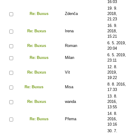
16:03
19. 9.
Re: Buxus
Zdenča
2018,
21:23
16. 9.
Re: Buxus
Irena
2018,
15:21
6. 5. 2019,
Re: Buxus
Roman
20:04
6. 5. 2019,
Re: Buxus
Milan
23:11
12. 8.
Re: Buxus
Vít
2019,
19:22
8. 8. 2016,
Re: Buxus
Misa
17:33
13. 8.
Re: Buxus
wanda
2016,
13:55
14. 8.
Re: Buxus
Přema
2016,
10:16
30. 7.