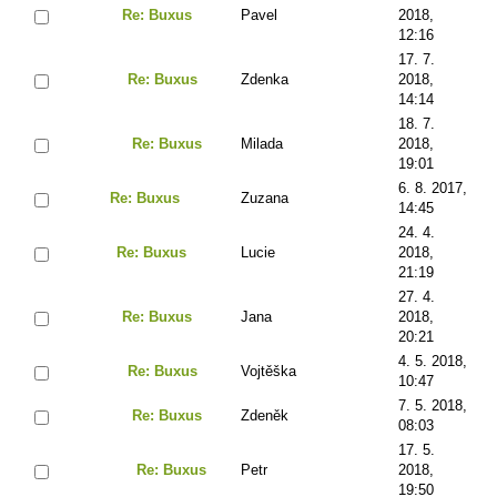
Re: Buxus
Pavel
2018,
12:16
17. 7.
Re: Buxus
Zdenka
2018,
14:14
18. 7.
Re: Buxus
Milada
2018,
19:01
6. 8. 2017,
Re: Buxus
Zuzana
14:45
24. 4.
Re: Buxus
Lucie
2018,
21:19
27. 4.
Re: Buxus
Jana
2018,
20:21
4. 5. 2018,
Re: Buxus
Vojtěška
10:47
7. 5. 2018,
Re: Buxus
Zdeněk
08:03
17. 5.
Re: Buxus
Petr
2018,
19:50