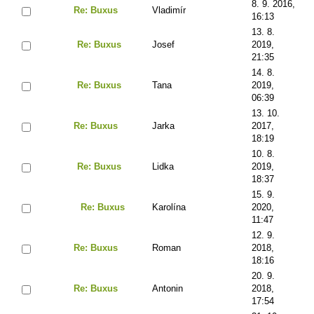
8. 9. 2016,
Re: Buxus
Vladimír
16:13
13. 8.
Re: Buxus
Josef
2019,
21:35
14. 8.
Re: Buxus
Tana
2019,
06:39
13. 10.
Re: Buxus
Jarka
2017,
18:19
10. 8.
Re: Buxus
Lidka
2019,
18:37
15. 9.
Re: Buxus
Karolína
2020,
11:47
12. 9.
Re: Buxus
Roman
2018,
18:16
20. 9.
Re: Buxus
Antonin
2018,
17:54