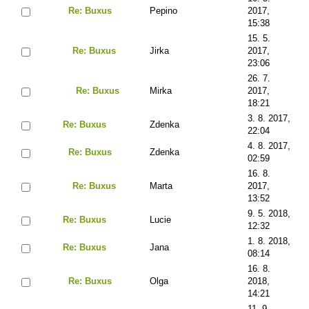
Re: Buxus
Pepino
2017,
15:38
15. 5.
Re: Buxus
Jirka
2017,
23:06
26. 7.
Re: Buxus
Mirka
2017,
18:21
3. 8. 2017,
Re: Buxus
Zdenka
22:04
4. 8. 2017,
Re: Buxus
Zdenka
02:59
16. 8.
Re: Buxus
Marta
2017,
13:52
9. 5. 2018,
Re: Buxus
Lucie
12:32
1. 8. 2018,
Re: Buxus
Jana
08:14
16. 8.
Re: Buxus
Olga
2018,
14:21
11. 9.