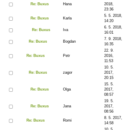
Re: Buxus
Hana
2018,
23:36
5. 5. 2018,
Re: Buxus
Karla
14:20
6. 5. 2018,
Re: Buxus
Iva
16:01
7. 9. 2018,
Re: Buxus
Bogdan
16:35
22. 9.
Re: Buxus
Petr
2016,
11:53
10. 5.
Re: Buxus
zagor
2017,
20:15
15. 5.
Re: Buxus
Olga
2017,
08:57
19. 5.
Re: Buxus
Jana
2017,
08:56
8. 5. 2017,
Re: Buxus
Romi
14:58
10. 5.