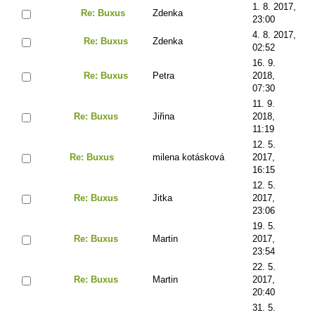
1. 8. 2017,
Re: Buxus
Zdenka
23:00
4. 8. 2017,
Re: Buxus
Zdenka
02:52
16. 9.
Re: Buxus
Petra
2018,
07:30
11. 9.
Re: Buxus
Jiřina
2018,
11:19
12. 5.
Re: Buxus
milena kotásková
2017,
16:15
12. 5.
Re: Buxus
Jitka
2017,
23:06
19. 5.
Re: Buxus
Martin
2017,
23:54
22. 5.
Re: Buxus
Martin
2017,
20:40
31. 5.