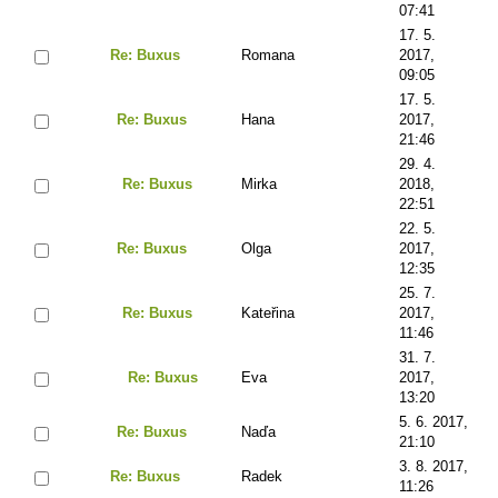
07:41
17. 5.
Re: Buxus
Romana
2017,
09:05
17. 5.
Re: Buxus
Hana
2017,
21:46
29. 4.
Re: Buxus
Mirka
2018,
22:51
22. 5.
Re: Buxus
Olga
2017,
12:35
25. 7.
Re: Buxus
Kateřina
2017,
11:46
31. 7.
Re: Buxus
Eva
2017,
13:20
5. 6. 2017,
Re: Buxus
Naďa
21:10
3. 8. 2017,
Re: Buxus
Radek
11:26