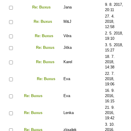
9. 8. 2017,
Re: Buxus
Jana
20:11
27. 4.
Re: Buxus
M&J
2018,
12:58
2. 5. 2018,
Re: Buxus
Věra
19:10
3. 5. 2018,
Re: Buxus
Jitka
15:27
18. 7.
Re: Buxus
Karel
2018,
14:38
22. 7.
Re: Buxus
Eva
2018,
19:06
16. 9.
Re: Buxus
Eva
2016,
16:15
21. 9.
Re: Buxus
Lenka
2016,
19:42
3. 10.
Re: Buxus
zloudek
2016,