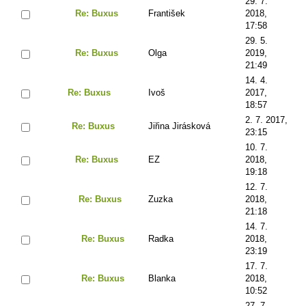
29. 7.
Re: Buxus
František
2018,
17:58
29. 5.
Re: Buxus
Olga
2019,
21:49
14. 4.
Re: Buxus
Ivoš
2017,
18:57
2. 7. 2017,
Re: Buxus
Jiřina Jirásková
23:15
10. 7.
Re: Buxus
EZ
2018,
19:18
12. 7.
Re: Buxus
Zuzka
2018,
21:18
14. 7.
Re: Buxus
Radka
2018,
23:19
17. 7.
Re: Buxus
Blanka
2018,
10:52
27. 7.