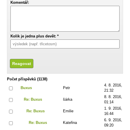
Komentář:
Kolik je jedna plus devět: *
Počet příspěvků (1138)
4. 8. 2016,
Buxus
Petr
21:32
8. 8. 2016,
Re: Buxus
šárka
01:14
1. 9. 2016,
Re: Buxus
Emilie
16:44
6. 9. 2016,
Re: Buxus
Kateřina
09:20