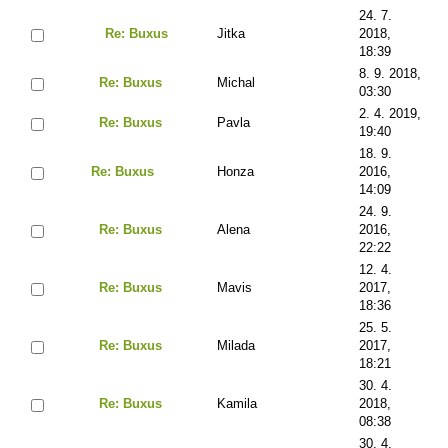
24. 7.
Re: Buxus
Jitka
2018,
18:39
8. 9. 2018,
Re: Buxus
Michal
03:30
2. 4. 2019,
Re: Buxus
Pavla
19:40
18. 9.
Re: Buxus
Honza
2016,
14:09
24. 9.
Re: Buxus
Alena
2016,
22:22
12. 4.
Re: Buxus
Mavis
2017,
18:36
25. 5.
Re: Buxus
Milada
2017,
18:21
30. 4.
Re: Buxus
Kamila
2018,
08:38
30. 4.