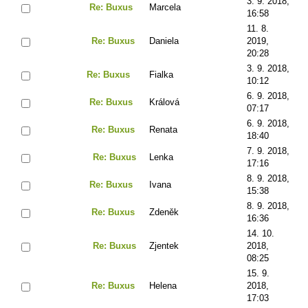
3. 9. 2018,
Re: Buxus
Marcela
16:58
11. 8.
Re: Buxus
Daniela
2019,
20:28
3. 9. 2018,
Re: Buxus
Fialka
10:12
6. 9. 2018,
Re: Buxus
Králová
07:17
6. 9. 2018,
Re: Buxus
Renata
18:40
7. 9. 2018,
Re: Buxus
Lenka
17:16
8. 9. 2018,
Re: Buxus
Ivana
15:38
8. 9. 2018,
Re: Buxus
Zdeněk
16:36
14. 10.
Re: Buxus
Zjentek
2018,
08:25
15. 9.
Re: Buxus
Helena
2018,
17:03