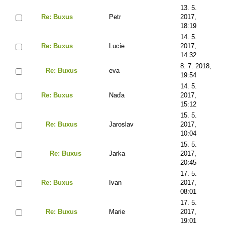
13. 5.
Re: Buxus
Petr
2017,
18:19
14. 5.
Re: Buxus
Lucie
2017,
14:32
8. 7. 2018,
Re: Buxus
eva
19:54
14. 5.
Re: Buxus
Naďa
2017,
15:12
15. 5.
Re: Buxus
Jaroslav
2017,
10:04
15. 5.
Re: Buxus
Jarka
2017,
20:45
17. 5.
Re: Buxus
Ivan
2017,
08:01
17. 5.
Re: Buxus
Marie
2017,
19:01