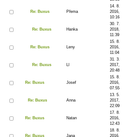
14. 8.
Re: Buxus
Přema
2016,
10:16
30. 7.
Re: Buxus
Hanka
2018,
11:39
15. 8.
Re: Buxus
Leny
2016,
11:04
31. 3.
Re: Buxus
Ll
2017,
20:48
15. 8.
Re: Buxus
Josef
2016,
07:55
13. 5.
Re: Buxus
Anna
2017,
22:09
17. 8.
Re: Buxus
Natan
2016,
12:43
18. 8.
Re: Buxus
Jana
2016,