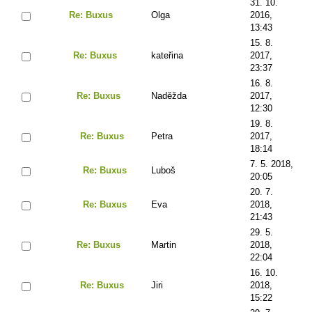
31. 10.
Re: Buxus
Olga
2016,
13:43
15. 8.
Re: Buxus
kateřina
2017,
23:37
16. 8.
Re: Buxus
Naděžda
2017,
12:30
19. 8.
Re: Buxus
Petra
2017,
18:14
7. 5. 2018,
Re: Buxus
Luboš
20:05
20. 7.
Re: Buxus
Eva
2018,
21:43
29. 5.
Re: Buxus
Martin
2018,
22:04
16. 10.
Re: Buxus
Jiri
2018,
15:22