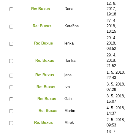
12. 9.
Re: Buxus
Dana
2017,
19:18
27. 4.
Re: Buxus
Kateřina
2018,
18:15
29. 4.
Re: Buxus
lenka
2018,
08:52
29. 4.
Re: Buxus
Hanka
2018,
21:52
1. 5. 2018,
Re: Buxus
jana
22:43
3. 5. 2018,
Re: Buxus
Iva
07:28
3. 5. 2018,
Re: Buxus
Gabi
15:07
4. 5. 2018,
Re: Buxus
Martin
14:37
2. 5. 2018,
Re: Buxus
Mirek
09:53
13. 7.