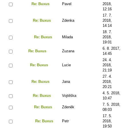
Re: Buxus
Pavel
2018,
12:16
17. 7.
Re: Buxus
Zdenka
2018,
14:14
18. 7.
Re: Buxus
Milada
2018,
19:01
6. 8. 2017,
Re: Buxus
Zuzana
14:45
24. 4.
Re: Buxus
Lucie
2018,
21:19
27. 4.
Re: Buxus
Jana
2018,
20:21
4. 5. 2018,
Re: Buxus
Vojtěška
10:47
7. 5. 2018,
Re: Buxus
Zdeněk
08:03
17. 5.
Re: Buxus
Petr
2018,
19:50