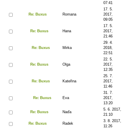
07:41
17. 5.
Re: Buxus
Romana
2017,
09:05
17. 5.
Re: Buxus
Hana
2017,
21:46
29. 4.
Re: Buxus
Mirka
2018,
22:51
22. 5.
Re: Buxus
Olga
2017,
12:35
25. 7.
Re: Buxus
Kateřina
2017,
11:46
31. 7.
Re: Buxus
Eva
2017,
13:20
5. 6. 2017,
Re: Buxus
Naďa
21:10
3. 8. 2017,
Re: Buxus
Radek
11:26