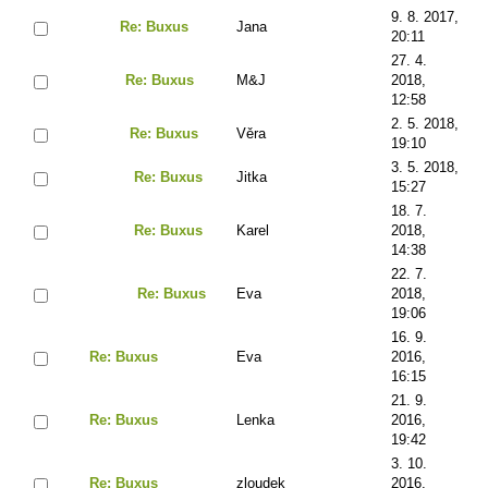
9. 8. 2017,
Re: Buxus
Jana
20:11
27. 4.
Re: Buxus
M&J
2018,
12:58
2. 5. 2018,
Re: Buxus
Věra
19:10
3. 5. 2018,
Re: Buxus
Jitka
15:27
18. 7.
Re: Buxus
Karel
2018,
14:38
22. 7.
Re: Buxus
Eva
2018,
19:06
16. 9.
Re: Buxus
Eva
2016,
16:15
21. 9.
Re: Buxus
Lenka
2016,
19:42
3. 10.
Re: Buxus
zloudek
2016,