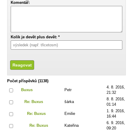
Komentář:
Kolik je devět plus devět: *
Počet příspěvků (1138)
4. 8. 2016,
Buxus
Petr
21:32
8. 8. 2016,
Re: Buxus
šárka
01:14
1. 9. 2016,
Re: Buxus
Emilie
16:44
6. 9. 2016,
Re: Buxus
Kateřina
09:20