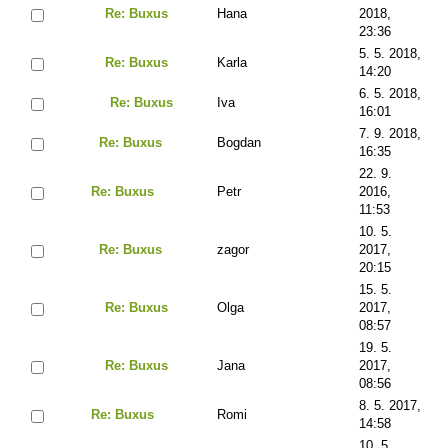
Re: Buxus
Hana
2018,
23:36
5. 5. 2018,
Re: Buxus
Karla
14:20
6. 5. 2018,
Re: Buxus
Iva
16:01
7. 9. 2018,
Re: Buxus
Bogdan
16:35
22. 9.
Re: Buxus
Petr
2016,
11:53
10. 5.
Re: Buxus
zagor
2017,
20:15
15. 5.
Re: Buxus
Olga
2017,
08:57
19. 5.
Re: Buxus
Jana
2017,
08:56
8. 5. 2017,
Re: Buxus
Romi
14:58
10. 5.