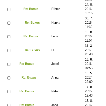
14. 8.
Re: Buxus
Přema
2016,
10:16
30. 7.
Re: Buxus
Hanka
2018,
11:39
15. 8.
Re: Buxus
Leny
2016,
11:04
31. 3.
Re: Buxus
Ll
2017,
20:48
15. 8.
Re: Buxus
Josef
2016,
07:55
13. 5.
Re: Buxus
Anna
2017,
22:09
17. 8.
Re: Buxus
Natan
2016,
12:43
18. 8.
Re: Buxus
Jana
2016,