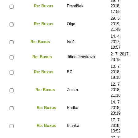
29. 7.
Re: Buxus
František
2018,
17:58
29. 5.
Re: Buxus
Olga
2019,
21:49
14. 4.
Re: Buxus
Ivoš
2017,
18:57
2. 7. 2017,
Re: Buxus
Jiřina Jirásková
23:15
10. 7.
Re: Buxus
EZ
2018,
19:18
12. 7.
Re: Buxus
Zuzka
2018,
21:18
14. 7.
Re: Buxus
Radka
2018,
23:19
17. 7.
Re: Buxus
Blanka
2018,
10:52
27. 7.