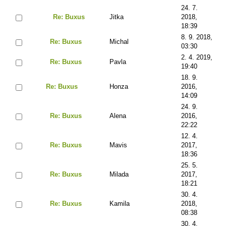
24. 7.
Re: Buxus
Jitka
2018,
18:39
8. 9. 2018,
Re: Buxus
Michal
03:30
2. 4. 2019,
Re: Buxus
Pavla
19:40
18. 9.
Re: Buxus
Honza
2016,
14:09
24. 9.
Re: Buxus
Alena
2016,
22:22
12. 4.
Re: Buxus
Mavis
2017,
18:36
25. 5.
Re: Buxus
Milada
2017,
18:21
30. 4.
Re: Buxus
Kamila
2018,
08:38
30. 4.