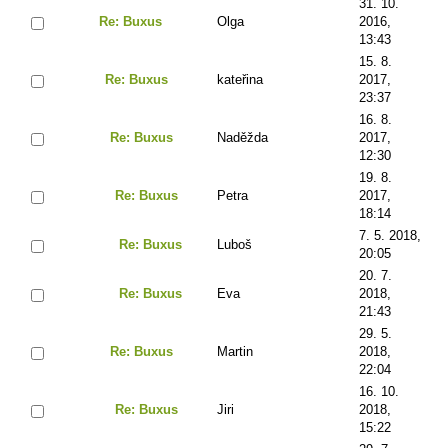
31. 10.
Re: Buxus
Olga
2016,
13:43
15. 8.
Re: Buxus
kateřina
2017,
23:37
16. 8.
Re: Buxus
Naděžda
2017,
12:30
19. 8.
Re: Buxus
Petra
2017,
18:14
7. 5. 2018,
Re: Buxus
Luboš
20:05
20. 7.
Re: Buxus
Eva
2018,
21:43
29. 5.
Re: Buxus
Martin
2018,
22:04
16. 10.
Re: Buxus
Jiri
2018,
15:22