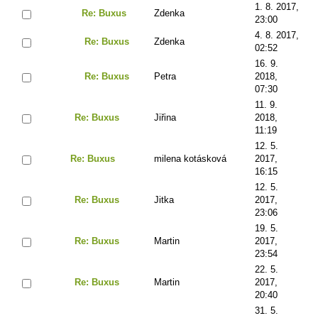
1. 8. 2017,
Re: Buxus
Zdenka
23:00
4. 8. 2017,
Re: Buxus
Zdenka
02:52
16. 9.
Re: Buxus
Petra
2018,
07:30
11. 9.
Re: Buxus
Jiřina
2018,
11:19
12. 5.
Re: Buxus
milena kotásková
2017,
16:15
12. 5.
Re: Buxus
Jitka
2017,
23:06
19. 5.
Re: Buxus
Martin
2017,
23:54
22. 5.
Re: Buxus
Martin
2017,
20:40
31. 5.