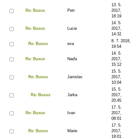
13. 5.
Re: Buxus
Petr
2017,
18:19
14. 5.
Re: Buxus
Lucie
2017,
14:32
8. 7. 2018,
Re: Buxus
eva
19:54
14. 5.
Re: Buxus
Naďa
2017,
15:12
15. 5.
Re: Buxus
Jaroslav
2017,
10:04
15. 5.
Re: Buxus
Jarka
2017,
20:45
17. 5.
Re: Buxus
Ivan
2017,
08:01
17. 5.
Re: Buxus
Marie
2017,
19:01