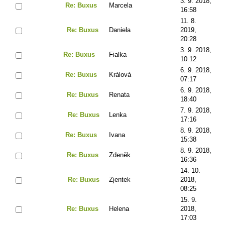
3. 9. 2018,
Re: Buxus
Marcela
16:58
11. 8.
Re: Buxus
Daniela
2019,
20:28
3. 9. 2018,
Re: Buxus
Fialka
10:12
6. 9. 2018,
Re: Buxus
Králová
07:17
6. 9. 2018,
Re: Buxus
Renata
18:40
7. 9. 2018,
Re: Buxus
Lenka
17:16
8. 9. 2018,
Re: Buxus
Ivana
15:38
8. 9. 2018,
Re: Buxus
Zdeněk
16:36
14. 10.
Re: Buxus
Zjentek
2018,
08:25
15. 9.
Re: Buxus
Helena
2018,
17:03