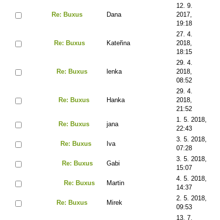
12. 9.
Re: Buxus
Dana
2017,
19:18
27. 4.
Re: Buxus
Kateřina
2018,
18:15
29. 4.
Re: Buxus
lenka
2018,
08:52
29. 4.
Re: Buxus
Hanka
2018,
21:52
1. 5. 2018,
Re: Buxus
jana
22:43
3. 5. 2018,
Re: Buxus
Iva
07:28
3. 5. 2018,
Re: Buxus
Gabi
15:07
4. 5. 2018,
Re: Buxus
Martin
14:37
2. 5. 2018,
Re: Buxus
Mirek
09:53
13. 7.