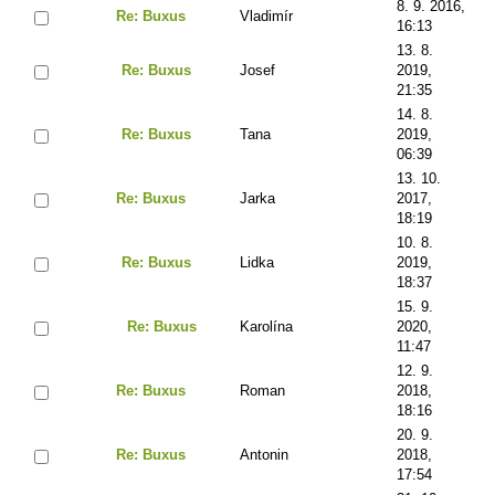
8. 9. 2016,
Re: Buxus
Vladimír
16:13
13. 8.
Re: Buxus
Josef
2019,
21:35
14. 8.
Re: Buxus
Tana
2019,
06:39
13. 10.
Re: Buxus
Jarka
2017,
18:19
10. 8.
Re: Buxus
Lidka
2019,
18:37
15. 9.
Re: Buxus
Karolína
2020,
11:47
12. 9.
Re: Buxus
Roman
2018,
18:16
20. 9.
Re: Buxus
Antonin
2018,
17:54