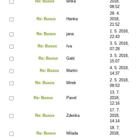
Re: Buxus
lenka
2018,
08:52
29. 4.
Re: Buxus
Hanka
2018,
21:52
1. 5. 2018,
Re: Buxus
jana
22:43
3. 5. 2018,
Re: Buxus
Iva
07:28
3. 5. 2018,
Re: Buxus
Gabi
15:07
4. 5. 2018,
Re: Buxus
Martin
14:37
2. 5. 2018,
Re: Buxus
Mirek
09:53
13. 7.
Re: Buxus
Pavel
2018,
12:16
17. 7.
Re: Buxus
Zdenka
2018,
14:14
18. 7.
Re: Buxus
Milada
2018,