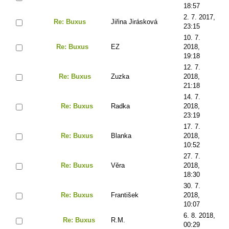
18:57
2. 7. 2017,
Re: Buxus
Jiřina Jirásková
23:15
10. 7.
Re: Buxus
EZ
2018,
19:18
12. 7.
Re: Buxus
Zuzka
2018,
21:18
14. 7.
Re: Buxus
Radka
2018,
23:19
17. 7.
Re: Buxus
Blanka
2018,
10:52
27. 7.
Re: Buxus
Věra
2018,
18:30
30. 7.
Re: Buxus
František
2018,
10:07
6. 8. 2018,
Re: Buxus
R.M.
00:29