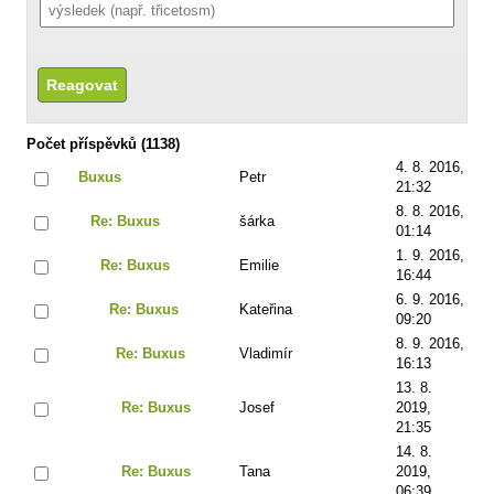
Počet příspěvků (1138)
4. 8. 2016,
Buxus
Petr
21:32
8. 8. 2016,
Re: Buxus
šárka
01:14
1. 9. 2016,
Re: Buxus
Emilie
16:44
6. 9. 2016,
Re: Buxus
Kateřina
09:20
8. 9. 2016,
Re: Buxus
Vladimír
16:13
13. 8.
Re: Buxus
Josef
2019,
21:35
14. 8.
Re: Buxus
Tana
2019,
06:39