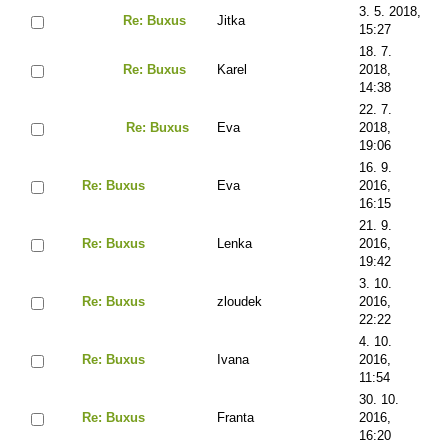
3. 5. 2018,
Re: Buxus
Jitka
15:27
18. 7.
Re: Buxus
Karel
2018,
14:38
22. 7.
Re: Buxus
Eva
2018,
19:06
16. 9.
Re: Buxus
Eva
2016,
16:15
21. 9.
Re: Buxus
Lenka
2016,
19:42
3. 10.
Re: Buxus
zloudek
2016,
22:22
4. 10.
Re: Buxus
Ivana
2016,
11:54
30. 10.
Re: Buxus
Franta
2016,
16:20