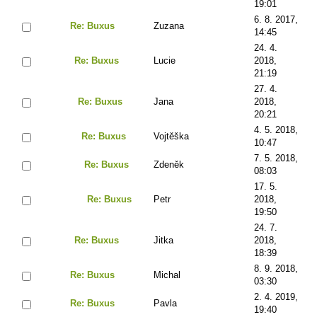
19:01
6. 8. 2017,
Re: Buxus
Zuzana
14:45
24. 4.
Re: Buxus
Lucie
2018,
21:19
27. 4.
Re: Buxus
Jana
2018,
20:21
4. 5. 2018,
Re: Buxus
Vojtěška
10:47
7. 5. 2018,
Re: Buxus
Zdeněk
08:03
17. 5.
Re: Buxus
Petr
2018,
19:50
24. 7.
Re: Buxus
Jitka
2018,
18:39
8. 9. 2018,
Re: Buxus
Michal
03:30
2. 4. 2019,
Re: Buxus
Pavla
19:40