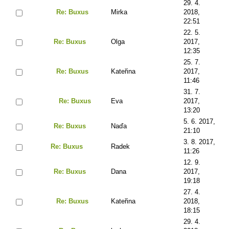
29. 4.
Re: Buxus
Mirka
2018,
22:51
22. 5.
Re: Buxus
Olga
2017,
12:35
25. 7.
Re: Buxus
Kateřina
2017,
11:46
31. 7.
Re: Buxus
Eva
2017,
13:20
5. 6. 2017,
Re: Buxus
Naďa
21:10
3. 8. 2017,
Re: Buxus
Radek
11:26
12. 9.
Re: Buxus
Dana
2017,
19:18
27. 4.
Re: Buxus
Kateřina
2018,
18:15
29. 4.