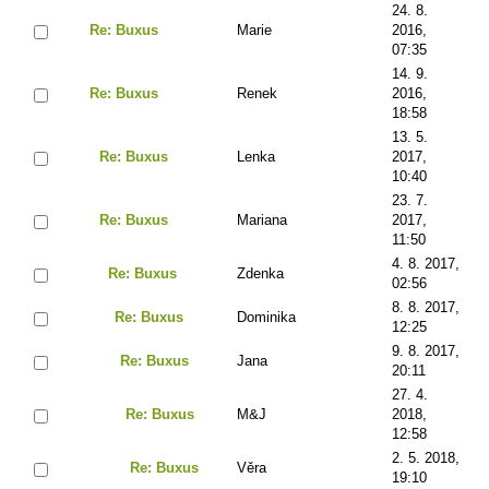
24. 8.
Re: Buxus
Marie
2016,
07:35
14. 9.
Re: Buxus
Renek
2016,
18:58
13. 5.
Re: Buxus
Lenka
2017,
10:40
23. 7.
Re: Buxus
Mariana
2017,
11:50
4. 8. 2017,
Re: Buxus
Zdenka
02:56
8. 8. 2017,
Re: Buxus
Dominika
12:25
9. 8. 2017,
Re: Buxus
Jana
20:11
27. 4.
Re: Buxus
M&J
2018,
12:58
2. 5. 2018,
Re: Buxus
Věra
19:10