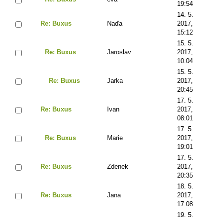
19:54
14. 5.
Re: Buxus
Naďa
2017,
15:12
15. 5.
Re: Buxus
Jaroslav
2017,
10:04
15. 5.
Re: Buxus
Jarka
2017,
20:45
17. 5.
Re: Buxus
Ivan
2017,
08:01
17. 5.
Re: Buxus
Marie
2017,
19:01
17. 5.
Re: Buxus
Zdenek
2017,
20:35
18. 5.
Re: Buxus
Jana
2017,
17:08
19. 5.