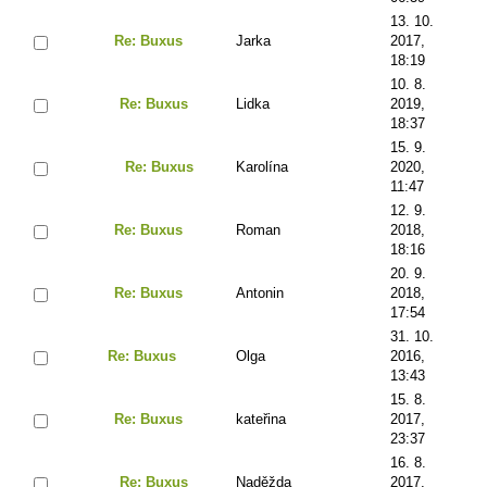
13. 10.
Re: Buxus
Jarka
2017,
18:19
10. 8.
Re: Buxus
Lidka
2019,
18:37
15. 9.
Re: Buxus
Karolína
2020,
11:47
12. 9.
Re: Buxus
Roman
2018,
18:16
20. 9.
Re: Buxus
Antonin
2018,
17:54
31. 10.
Re: Buxus
Olga
2016,
13:43
15. 8.
Re: Buxus
kateřina
2017,
23:37
16. 8.
Re: Buxus
Naděžda
2017,