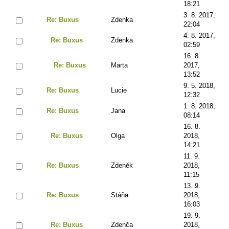
18:21
3. 8. 2017,
Re: Buxus
Zdenka
22:04
4. 8. 2017,
Re: Buxus
Zdenka
02:59
16. 8.
Re: Buxus
Marta
2017,
13:52
9. 5. 2018,
Re: Buxus
Lucie
12:32
1. 8. 2018,
Re: Buxus
Jana
08:14
16. 8.
Re: Buxus
Olga
2018,
14:21
11. 9.
Re: Buxus
Zdeněk
2018,
11:15
13. 9.
Re: Buxus
Stáňa
2018,
16:03
19. 9.
Re: Buxus
Zdenča
2018,