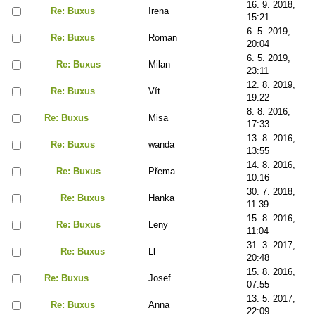
16. 9. 2018,
Re: Buxus
Irena
15:21
6. 5. 2019,
Re: Buxus
Roman
20:04
6. 5. 2019,
Re: Buxus
Milan
23:11
12. 8. 2019,
Re: Buxus
Vít
19:22
8. 8. 2016,
Re: Buxus
Misa
17:33
13. 8. 2016,
Re: Buxus
wanda
13:55
14. 8. 2016,
Re: Buxus
Přema
10:16
30. 7. 2018,
Re: Buxus
Hanka
11:39
15. 8. 2016,
Re: Buxus
Leny
11:04
31. 3. 2017,
Re: Buxus
Ll
20:48
15. 8. 2016,
Re: Buxus
Josef
07:55
13. 5. 2017,
Re: Buxus
Anna
22:09