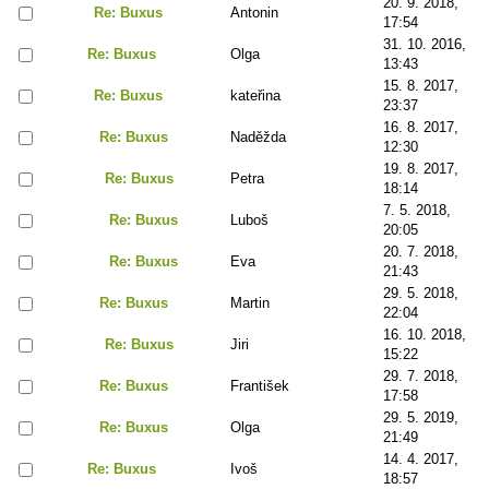
20. 9. 2018,
Re: Buxus
Antonin
17:54
31. 10. 2016,
Re: Buxus
Olga
13:43
15. 8. 2017,
Re: Buxus
kateřina
23:37
16. 8. 2017,
Re: Buxus
Naděžda
12:30
19. 8. 2017,
Re: Buxus
Petra
18:14
7. 5. 2018,
Re: Buxus
Luboš
20:05
20. 7. 2018,
Re: Buxus
Eva
21:43
29. 5. 2018,
Re: Buxus
Martin
22:04
16. 10. 2018,
Re: Buxus
Jiri
15:22
29. 7. 2018,
Re: Buxus
František
17:58
29. 5. 2019,
Re: Buxus
Olga
21:49
14. 4. 2017,
Re: Buxus
Ivoš
18:57