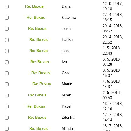
12. 9. 2017,
Re: Buxus
Dana
19:18
27. 4. 2018,
Re: Buxus
Kateřina
18:15
29. 4. 2018,
Re: Buxus
lenka
08:52
29. 4. 2018,
Re: Buxus
Hanka
21:52
1. 5. 2018,
Re: Buxus
jana
22:43
3. 5. 2018,
Re: Buxus
Iva
07:28
3. 5. 2018,
Re: Buxus
Gabi
15:07
4. 5. 2018,
Re: Buxus
Martin
14:37
2. 5. 2018,
Re: Buxus
Mirek
09:53
13. 7. 2018,
Re: Buxus
Pavel
12:16
17. 7. 2018,
Re: Buxus
Zdenka
14:14
18. 7. 2018,
Re: Buxus
Milada