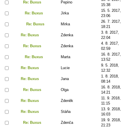
Re: Buxus
Pepino
15:38
15. 5. 2017,
Re: Buxus
Jirka
23:06
26. 7. 2017,
Re: Buxus
Mirka
18:21
3. 8. 2017,
Re: Buxus
Zdenka
22:04
4. 8. 2017,
Re: Buxus
Zdenka
02:59
16. 8. 2017,
Re: Buxus
Marta
13:52
9. 5. 2018,
Re: Buxus
Lucie
12:32
1. 8. 2018,
Re: Buxus
Jana
08:14
16. 8. 2018,
Re: Buxus
Olga
14:21
11. 9. 2018,
Re: Buxus
Zdeněk
11:15
13. 9. 2018,
Re: Buxus
Stáňa
16:03
19. 9. 2018,
Re: Buxus
Zdenča
21:23