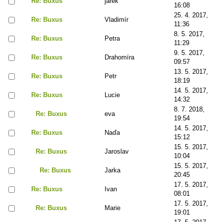
Re: Buxus
jarek
16:08
25. 4. 2017,
Re: Buxus
Vladimír
11:36
8. 5. 2017,
Re: Buxus
Petra
11:29
9. 5. 2017,
Re: Buxus
Drahomíra
09:57
13. 5. 2017,
Re: Buxus
Petr
18:19
14. 5. 2017,
Re: Buxus
Lucie
14:32
8. 7. 2018,
Re: Buxus
eva
19:54
14. 5. 2017,
Re: Buxus
Naďa
15:12
15. 5. 2017,
Re: Buxus
Jaroslav
10:04
15. 5. 2017,
Re: Buxus
Jarka
20:45
17. 5. 2017,
Re: Buxus
Ivan
08:01
17. 5. 2017,
Re: Buxus
Marie
19:01