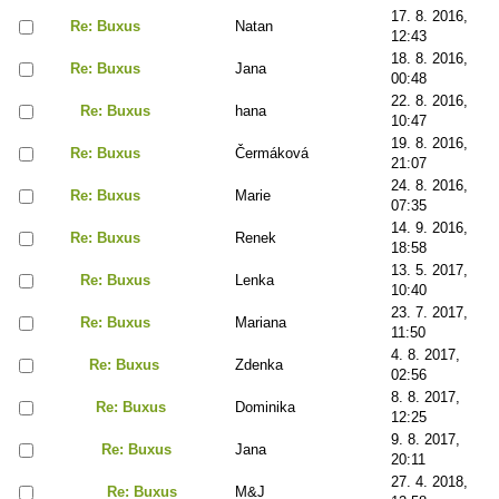
17. 8. 2016,
Re: Buxus
Natan
12:43
18. 8. 2016,
Re: Buxus
Jana
00:48
22. 8. 2016,
Re: Buxus
hana
10:47
19. 8. 2016,
Re: Buxus
Čermáková
21:07
24. 8. 2016,
Re: Buxus
Marie
07:35
14. 9. 2016,
Re: Buxus
Renek
18:58
13. 5. 2017,
Re: Buxus
Lenka
10:40
23. 7. 2017,
Re: Buxus
Mariana
11:50
4. 8. 2017,
Re: Buxus
Zdenka
02:56
8. 8. 2017,
Re: Buxus
Dominika
12:25
9. 8. 2017,
Re: Buxus
Jana
20:11
27. 4. 2018,
Re: Buxus
M&J