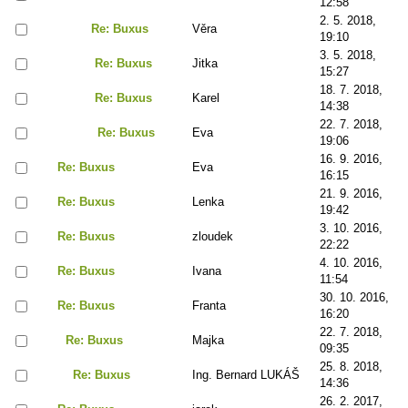
12:58
2. 5. 2018,
Re: Buxus
Věra
19:10
3. 5. 2018,
Re: Buxus
Jitka
15:27
18. 7. 2018,
Re: Buxus
Karel
14:38
22. 7. 2018,
Re: Buxus
Eva
19:06
16. 9. 2016,
Re: Buxus
Eva
16:15
21. 9. 2016,
Re: Buxus
Lenka
19:42
3. 10. 2016,
Re: Buxus
zloudek
22:22
4. 10. 2016,
Re: Buxus
Ivana
11:54
30. 10. 2016,
Re: Buxus
Franta
16:20
22. 7. 2018,
Re: Buxus
Majka
09:35
25. 8. 2018,
Re: Buxus
Ing. Bernard LUKÁŠ
14:36
26. 2. 2017,