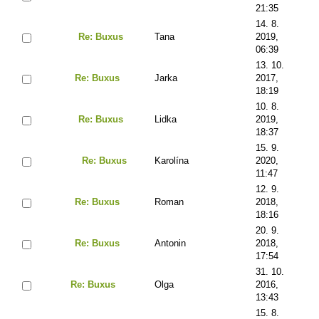
21:35
14. 8.
Re: Buxus
Tana
2019,
06:39
13. 10.
Re: Buxus
Jarka
2017,
18:19
10. 8.
Re: Buxus
Lidka
2019,
18:37
15. 9.
Re: Buxus
Karolína
2020,
11:47
12. 9.
Re: Buxus
Roman
2018,
18:16
20. 9.
Re: Buxus
Antonin
2018,
17:54
31. 10.
Re: Buxus
Olga
2016,
13:43
15. 8.