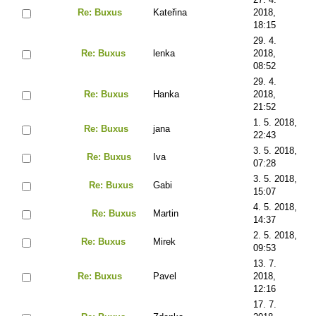
Re: Buxus
Kateřina
2018,
18:15
29. 4.
Re: Buxus
lenka
2018,
08:52
29. 4.
Re: Buxus
Hanka
2018,
21:52
1. 5. 2018,
Re: Buxus
jana
22:43
3. 5. 2018,
Re: Buxus
Iva
07:28
3. 5. 2018,
Re: Buxus
Gabi
15:07
4. 5. 2018,
Re: Buxus
Martin
14:37
2. 5. 2018,
Re: Buxus
Mirek
09:53
13. 7.
Re: Buxus
Pavel
2018,
12:16
17. 7.