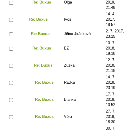
Re: Buxus
Olga
2019,
21:49
14. 4.
Re: Buxus
Ivoš
2017,
18:57
2. 7. 2017,
Re: Buxus
Jiřina Jirásková
23:15
10. 7.
Re: Buxus
EZ
2018,
19:18
12. 7.
Re: Buxus
Zuzka
2018,
21:18
14. 7.
Re: Buxus
Radka
2018,
23:19
17. 7.
Re: Buxus
Blanka
2018,
10:52
27. 7.
Re: Buxus
Věra
2018,
18:30
30. 7.