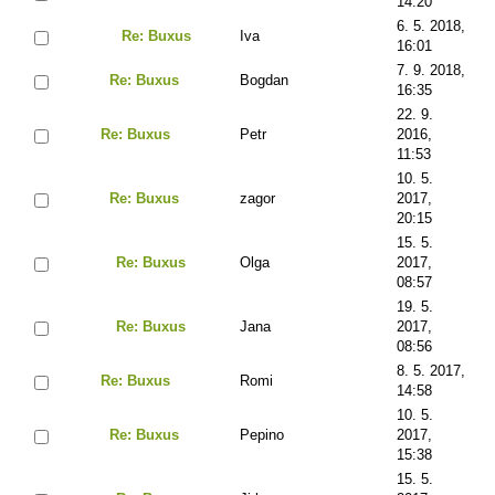
14:20
6. 5. 2018,
Re: Buxus
Iva
16:01
7. 9. 2018,
Re: Buxus
Bogdan
16:35
22. 9.
Re: Buxus
Petr
2016,
11:53
10. 5.
Re: Buxus
zagor
2017,
20:15
15. 5.
Re: Buxus
Olga
2017,
08:57
19. 5.
Re: Buxus
Jana
2017,
08:56
8. 5. 2017,
Re: Buxus
Romi
14:58
10. 5.
Re: Buxus
Pepino
2017,
15:38
15. 5.