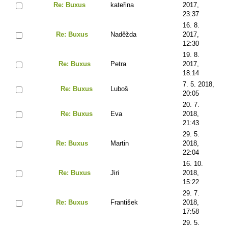
Re: Buxus
kateřina
2017,
23:37
16. 8.
Re: Buxus
Naděžda
2017,
12:30
19. 8.
Re: Buxus
Petra
2017,
18:14
7. 5. 2018,
Re: Buxus
Luboš
20:05
20. 7.
Re: Buxus
Eva
2018,
21:43
29. 5.
Re: Buxus
Martin
2018,
22:04
16. 10.
Re: Buxus
Jiri
2018,
15:22
29. 7.
Re: Buxus
František
2018,
17:58
29. 5.