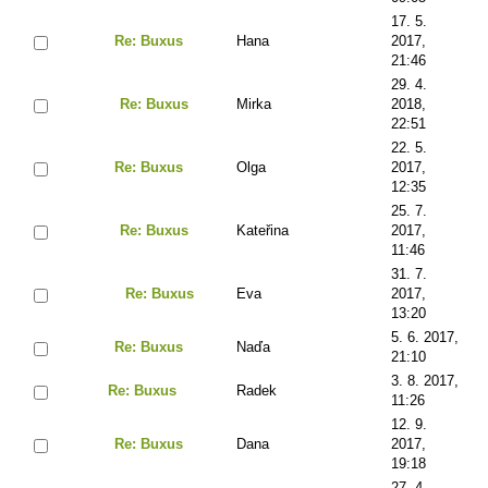
17. 5.
Re: Buxus
Hana
2017,
21:46
29. 4.
Re: Buxus
Mirka
2018,
22:51
22. 5.
Re: Buxus
Olga
2017,
12:35
25. 7.
Re: Buxus
Kateřina
2017,
11:46
31. 7.
Re: Buxus
Eva
2017,
13:20
5. 6. 2017,
Re: Buxus
Naďa
21:10
3. 8. 2017,
Re: Buxus
Radek
11:26
12. 9.
Re: Buxus
Dana
2017,
19:18
27. 4.