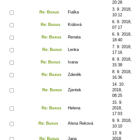
20:28
3. 9. 2018,
Re: Buxus
Fialka
10:12
6. 9. 2018,
Re: Buxus
Králová
07:17
6. 9. 2018,
Re: Buxus
Renata
18:40
7. 9. 2018,
Re: Buxus
Lenka
17:16
8. 9. 2018,
Re: Buxus
Ivana
15:38
8. 9. 2018,
Re: Buxus
Zdeněk
16:36
14. 10.
Re: Buxus
Zjentek
2018,
08:25
15. 9.
Re: Buxus
Helena
2018,
17:03
9. 9. 2018,
Re: Buxus
Alena Reková
10:10
13. 9.
Re: Buxus
Jana
2018,