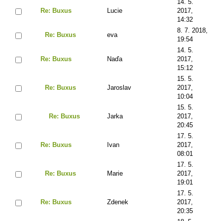
14. 5.
Re: Buxus
Lucie
2017,
14:32
8. 7. 2018,
Re: Buxus
eva
19:54
14. 5.
Re: Buxus
Naďa
2017,
15:12
15. 5.
Re: Buxus
Jaroslav
2017,
10:04
15. 5.
Re: Buxus
Jarka
2017,
20:45
17. 5.
Re: Buxus
Ivan
2017,
08:01
17. 5.
Re: Buxus
Marie
2017,
19:01
17. 5.
Re: Buxus
Zdenek
2017,
20:35