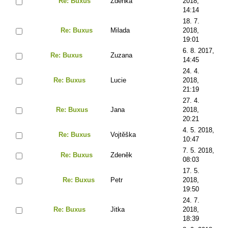
Re: Buxus
Zdenka
2018,
14:14
18. 7.
Re: Buxus
Milada
2018,
19:01
6. 8. 2017,
Re: Buxus
Zuzana
14:45
24. 4.
Re: Buxus
Lucie
2018,
21:19
27. 4.
Re: Buxus
Jana
2018,
20:21
4. 5. 2018,
Re: Buxus
Vojtěška
10:47
7. 5. 2018,
Re: Buxus
Zdeněk
08:03
17. 5.
Re: Buxus
Petr
2018,
19:50
24. 7.
Re: Buxus
Jitka
2018,
18:39