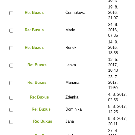
10:47
19. 8.
Re: Buxus
Čermáková
2016,
21:07
24. 8.
Re: Buxus
Marie
2016,
07:35
14. 9.
Re: Buxus
Renek
2016,
18:58
13. 5.
Re: Buxus
Lenka
2017,
10:40
23. 7.
Re: Buxus
Mariana
2017,
11:50
4. 8. 2017,
Re: Buxus
Zdenka
02:56
8. 8. 2017,
Re: Buxus
Dominika
12:25
9. 8. 2017,
Re: Buxus
Jana
20:11
27. 4.