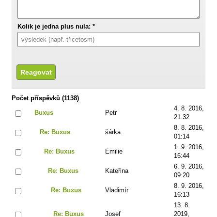
Kolik je jedna plus nula: *
Počet příspěvků (1138)
4. 8. 2016,
Buxus
Petr
21:32
8. 8. 2016,
Re: Buxus
šárka
01:14
1. 9. 2016,
Re: Buxus
Emilie
16:44
6. 9. 2016,
Re: Buxus
Kateřina
09:20
8. 9. 2016,
Re: Buxus
Vladimír
16:13
13. 8.
Re: Buxus
Josef
2019,