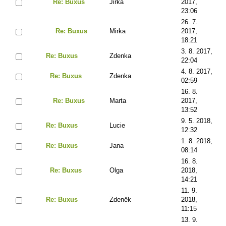
Re: Buxus
Jirka
2017,
23:06
26. 7.
Re: Buxus
Mirka
2017,
18:21
3. 8. 2017,
Re: Buxus
Zdenka
22:04
4. 8. 2017,
Re: Buxus
Zdenka
02:59
16. 8.
Re: Buxus
Marta
2017,
13:52
9. 5. 2018,
Re: Buxus
Lucie
12:32
1. 8. 2018,
Re: Buxus
Jana
08:14
16. 8.
Re: Buxus
Olga
2018,
14:21
11. 9.
Re: Buxus
Zdeněk
2018,
11:15
13. 9.