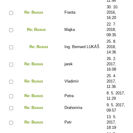
11:54
30. 10.
Re: Buxus
Franta
2016,
16:20
22. 7.
Re: Buxus
Majka
2018,
09:35
25. 8.
Re: Buxus
Ing. Bernard LUKÁŠ
2018,
14:36
26. 2.
Re: Buxus
jarek
2017,
16:08
25. 4.
Re: Buxus
Vladimír
2017,
11:36
8. 5. 2017,
Re: Buxus
Petra
11:29
9. 5. 2017,
Re: Buxus
Drahomíra
09:57
13. 5.
Re: Buxus
Petr
2017,
18:19