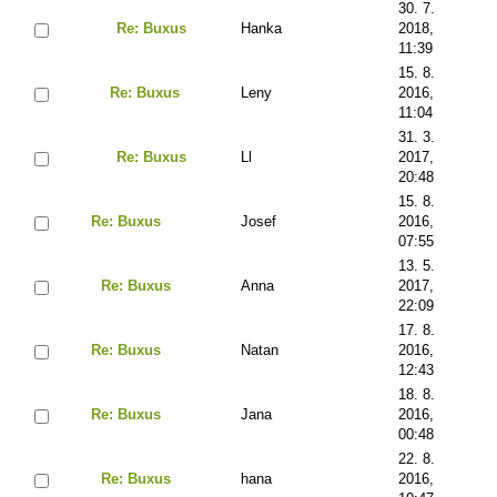
30. 7.
Re: Buxus
Hanka
2018,
11:39
15. 8.
Re: Buxus
Leny
2016,
11:04
31. 3.
Re: Buxus
Ll
2017,
20:48
15. 8.
Re: Buxus
Josef
2016,
07:55
13. 5.
Re: Buxus
Anna
2017,
22:09
17. 8.
Re: Buxus
Natan
2016,
12:43
18. 8.
Re: Buxus
Jana
2016,
00:48
22. 8.
Re: Buxus
hana
2016,