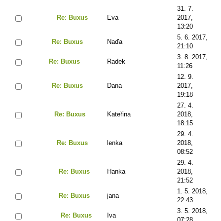
31. 7.
Re: Buxus
Eva
2017,
13:20
5. 6. 2017,
Re: Buxus
Naďa
21:10
3. 8. 2017,
Re: Buxus
Radek
11:26
12. 9.
Re: Buxus
Dana
2017,
19:18
27. 4.
Re: Buxus
Kateřina
2018,
18:15
29. 4.
Re: Buxus
lenka
2018,
08:52
29. 4.
Re: Buxus
Hanka
2018,
21:52
1. 5. 2018,
Re: Buxus
jana
22:43
3. 5. 2018,
Re: Buxus
Iva
07:28