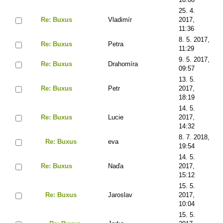
25. 4.
Re: Buxus
Vladimír
2017,
11:36
8. 5. 2017,
Re: Buxus
Petra
11:29
9. 5. 2017,
Re: Buxus
Drahomíra
09:57
13. 5.
Re: Buxus
Petr
2017,
18:19
14. 5.
Re: Buxus
Lucie
2017,
14:32
8. 7. 2018,
Re: Buxus
eva
19:54
14. 5.
Re: Buxus
Naďa
2017,
15:12
15. 5.
Re: Buxus
Jaroslav
2017,
10:04
15. 5.