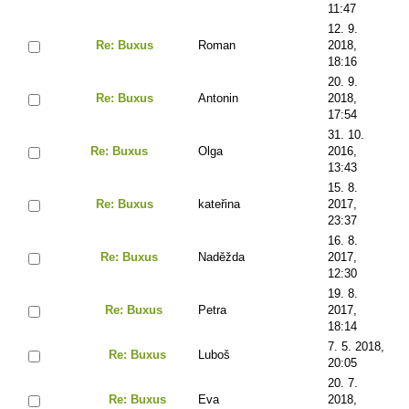
11:47
12. 9.
Re: Buxus
Roman
2018,
18:16
20. 9.
Re: Buxus
Antonin
2018,
17:54
31. 10.
Re: Buxus
Olga
2016,
13:43
15. 8.
Re: Buxus
kateřina
2017,
23:37
16. 8.
Re: Buxus
Naděžda
2017,
12:30
19. 8.
Re: Buxus
Petra
2017,
18:14
7. 5. 2018,
Re: Buxus
Luboš
20:05
20. 7.
Re: Buxus
Eva
2018,