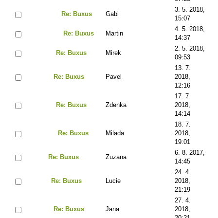
3. 5. 2018,
Re: Buxus
Gabi
15:07
4. 5. 2018,
Re: Buxus
Martin
14:37
2. 5. 2018,
Re: Buxus
Mirek
09:53
13. 7.
Re: Buxus
Pavel
2018,
12:16
17. 7.
Re: Buxus
Zdenka
2018,
14:14
18. 7.
Re: Buxus
Milada
2018,
19:01
6. 8. 2017,
Re: Buxus
Zuzana
14:45
24. 4.
Re: Buxus
Lucie
2018,
21:19
27. 4.
Re: Buxus
Jana
2018,
20:21