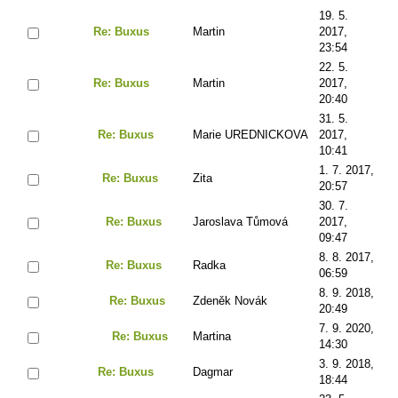
19. 5.
Re: Buxus
Martin
2017,
23:54
22. 5.
Re: Buxus
Martin
2017,
20:40
31. 5.
Re: Buxus
Marie UREDNICKOVA
2017,
10:41
1. 7. 2017,
Re: Buxus
Zita
20:57
30. 7.
Re: Buxus
Jaroslava Tůmová
2017,
09:47
8. 8. 2017,
Re: Buxus
Radka
06:59
8. 9. 2018,
Re: Buxus
Zdeněk Novák
20:49
7. 9. 2020,
Re: Buxus
Martina
14:30
3. 9. 2018,
Re: Buxus
Dagmar
18:44