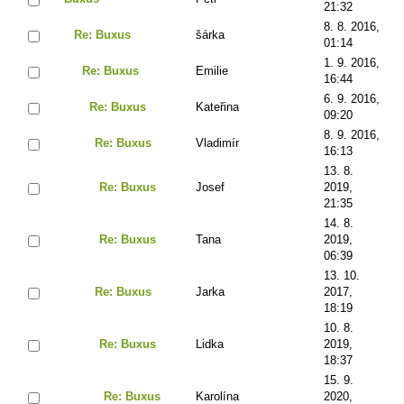
21:32
8. 8. 2016,
Re: Buxus
šárka
01:14
1. 9. 2016,
Re: Buxus
Emilie
16:44
6. 9. 2016,
Re: Buxus
Kateřina
09:20
8. 9. 2016,
Re: Buxus
Vladimír
16:13
13. 8.
Re: Buxus
Josef
2019,
21:35
14. 8.
Re: Buxus
Tana
2019,
06:39
13. 10.
Re: Buxus
Jarka
2017,
18:19
10. 8.
Re: Buxus
Lidka
2019,
18:37
15. 9.
Re: Buxus
Karolína
2020,