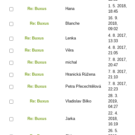
1. 5. 2018,
Re: Buxus
Hana
18:45
16. 9.
Re: Buxus
Blanche
2018,
09:02
4. 8. 2017,
Re: Buxus
Lenka
13:33
4. 8. 2017,
Re: Buxus
Věra
21:05
7. 8. 2017,
Re: Buxus
michal
20:47
7. 8. 2017,
Re: Buxus
Hranická Rúžena
21:10
7. 8. 2017,
Re: Buxus
Petra Přecechtělová
22:23
28. 3.
Re: Buxus
Vladislav Bilko
2019,
04:27
22. 4.
Re: Buxus
Jarka
2018,
16:19
26. 5.