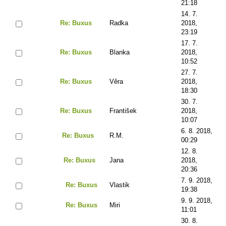
21:18
14. 7.
Re: Buxus
Radka
2018,
23:19
17. 7.
Re: Buxus
Blanka
2018,
10:52
27. 7.
Re: Buxus
Věra
2018,
18:30
30. 7.
Re: Buxus
František
2018,
10:07
6. 8. 2018,
Re: Buxus
R.M.
00:29
12. 8.
Re: Buxus
Jana
2018,
20:36
7. 9. 2018,
Re: Buxus
Vlastik
19:38
9. 9. 2018,
Re: Buxus
Miri
11:01
30. 8.