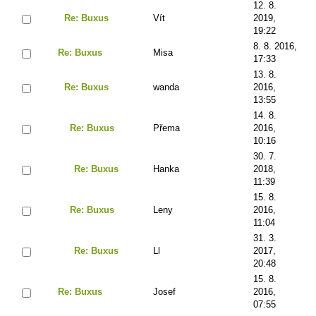
12. 8.
Re: Buxus
Vít
2019,
19:22
8. 8. 2016,
Re: Buxus
Misa
17:33
13. 8.
Re: Buxus
wanda
2016,
13:55
14. 8.
Re: Buxus
Přema
2016,
10:16
30. 7.
Re: Buxus
Hanka
2018,
11:39
15. 8.
Re: Buxus
Leny
2016,
11:04
31. 3.
Re: Buxus
Ll
2017,
20:48
15. 8.
Re: Buxus
Josef
2016,
07:55