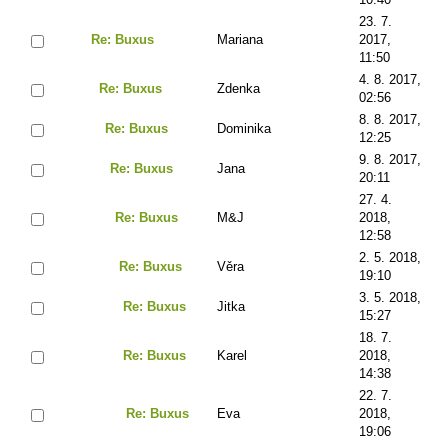
23. 7.
Re: Buxus
Mariana
2017,
11:50
4. 8. 2017,
Re: Buxus
Zdenka
02:56
8. 8. 2017,
Re: Buxus
Dominika
12:25
9. 8. 2017,
Re: Buxus
Jana
20:11
27. 4.
Re: Buxus
M&J
2018,
12:58
2. 5. 2018,
Re: Buxus
Věra
19:10
3. 5. 2018,
Re: Buxus
Jitka
15:27
18. 7.
Re: Buxus
Karel
2018,
14:38
22. 7.
Re: Buxus
Eva
2018,
19:06