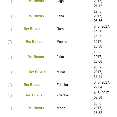
Re: Buxus
Olga
2017,
08:57
19. 5.
Re: Buxus
Jana
2017,
08:56
8. 5. 2017,
Re: Buxus
Romi
14:58
10. 5.
Re: Buxus
Pepino
2017,
15:38
15. 5.
Re: Buxus
Jirka
2017,
23:06
26. 7.
Re: Buxus
Mirka
2017,
18:21
3. 8. 2017,
Re: Buxus
Zdenka
22:04
4. 8. 2017,
Re: Buxus
Zdenka
02:59
16. 8.
Re: Buxus
Marta
2017,
13:52