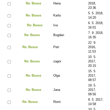
Re: Buxus
Hana
2018,
23:36
5. 5. 2018,
Re: Buxus
Karla
14:20
6. 5. 2018,
Re: Buxus
Iva
16:01
7. 9. 2018,
Re: Buxus
Bogdan
16:35
22. 9.
Re: Buxus
Petr
2016,
11:53
10. 5.
Re: Buxus
zagor
2017,
20:15
15. 5.
Re: Buxus
Olga
2017,
08:57
19. 5.
Re: Buxus
Jana
2017,
08:56
8. 5. 2017,
Re: Buxus
Romi
14:58
10. 5.