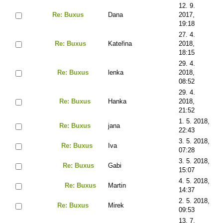
12. 9.
Re: Buxus
Dana
2017,
19:18
27. 4.
Re: Buxus
Kateřina
2018,
18:15
29. 4.
Re: Buxus
lenka
2018,
08:52
29. 4.
Re: Buxus
Hanka
2018,
21:52
1. 5. 2018,
Re: Buxus
jana
22:43
3. 5. 2018,
Re: Buxus
Iva
07:28
3. 5. 2018,
Re: Buxus
Gabi
15:07
4. 5. 2018,
Re: Buxus
Martin
14:37
2. 5. 2018,
Re: Buxus
Mirek
09:53
13. 7.