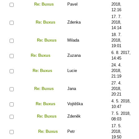
Re: Buxus
Pavel
2018,
12:16
17. 7.
Re: Buxus
Zdenka
2018,
14:14
18. 7.
Re: Buxus
Milada
2018,
19:01
6. 8. 2017,
Re: Buxus
Zuzana
14:45
24. 4.
Re: Buxus
Lucie
2018,
21:19
27. 4.
Re: Buxus
Jana
2018,
20:21
4. 5. 2018,
Re: Buxus
Vojtěška
10:47
7. 5. 2018,
Re: Buxus
Zdeněk
08:03
17. 5.
Re: Buxus
Petr
2018,
19:50