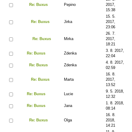
Re: Buxus
Pepino
2017,
15:38
15. 5.
Re: Buxus
Jirka
2017,
23:06
26. 7.
Re: Buxus
Mirka
2017,
18:21
3. 8. 2017,
Re: Buxus
Zdenka
22:04
4. 8. 2017,
Re: Buxus
Zdenka
02:59
16. 8.
Re: Buxus
Marta
2017,
13:52
9. 5. 2018,
Re: Buxus
Lucie
12:32
1. 8. 2018,
Re: Buxus
Jana
08:14
16. 8.
Re: Buxus
Olga
2018,
14:21
11. 9.