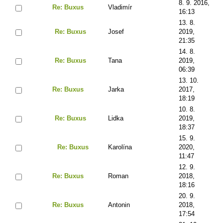
8. 9. 2016,
Re: Buxus
Vladimír
16:13
13. 8.
Re: Buxus
Josef
2019,
21:35
14. 8.
Re: Buxus
Tana
2019,
06:39
13. 10.
Re: Buxus
Jarka
2017,
18:19
10. 8.
Re: Buxus
Lidka
2019,
18:37
15. 9.
Re: Buxus
Karolína
2020,
11:47
12. 9.
Re: Buxus
Roman
2018,
18:16
20. 9.
Re: Buxus
Antonin
2018,
17:54