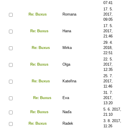
07:41
17. 5.
Re: Buxus
Romana
2017,
09:05
17. 5.
Re: Buxus
Hana
2017,
21:46
29. 4.
Re: Buxus
Mirka
2018,
22:51
22. 5.
Re: Buxus
Olga
2017,
12:35
25. 7.
Re: Buxus
Kateřina
2017,
11:46
31. 7.
Re: Buxus
Eva
2017,
13:20
5. 6. 2017,
Re: Buxus
Naďa
21:10
3. 8. 2017,
Re: Buxus
Radek
11:26