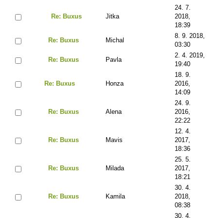
24. 7.
Re: Buxus
Jitka
2018,
18:39
8. 9. 2018,
Re: Buxus
Michal
03:30
2. 4. 2019,
Re: Buxus
Pavla
19:40
18. 9.
Re: Buxus
Honza
2016,
14:09
24. 9.
Re: Buxus
Alena
2016,
22:22
12. 4.
Re: Buxus
Mavis
2017,
18:36
25. 5.
Re: Buxus
Milada
2017,
18:21
30. 4.
Re: Buxus
Kamila
2018,
08:38
30. 4.