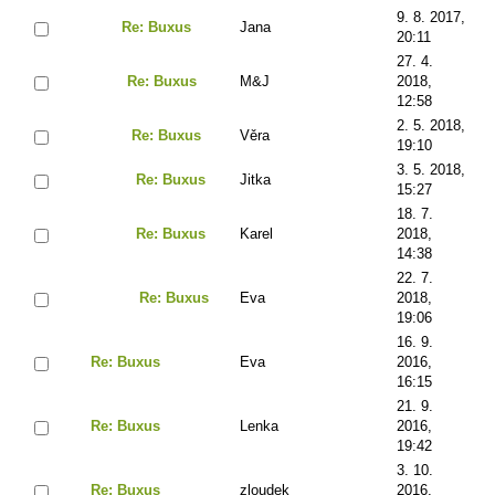
9. 8. 2017,
Re: Buxus
Jana
20:11
27. 4.
Re: Buxus
M&J
2018,
12:58
2. 5. 2018,
Re: Buxus
Věra
19:10
3. 5. 2018,
Re: Buxus
Jitka
15:27
18. 7.
Re: Buxus
Karel
2018,
14:38
22. 7.
Re: Buxus
Eva
2018,
19:06
16. 9.
Re: Buxus
Eva
2016,
16:15
21. 9.
Re: Buxus
Lenka
2016,
19:42
3. 10.
Re: Buxus
zloudek
2016,