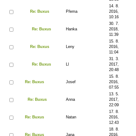
14. 8.
Re: Buxus
Přema
2016,
10:16
30. 7.
Re: Buxus
Hanka
2018,
11:39
15. 8.
Re: Buxus
Leny
2016,
11:04
31. 3.
Re: Buxus
Ll
2017,
20:48
15. 8.
Re: Buxus
Josef
2016,
07:55
13. 5.
Re: Buxus
Anna
2017,
22:09
17. 8.
Re: Buxus
Natan
2016,
12:43
18. 8.
Re: Buxus
Jana
2016,