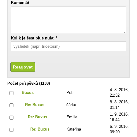
Komentář:
Kolik je šest plus nula: *
Počet příspěvků (1138)
4. 8. 2016,
Buxus
Petr
21:32
8. 8. 2016,
Re: Buxus
šárka
01:14
1. 9. 2016,
Re: Buxus
Emilie
16:44
6. 9. 2016,
Re: Buxus
Kateřina
09:20