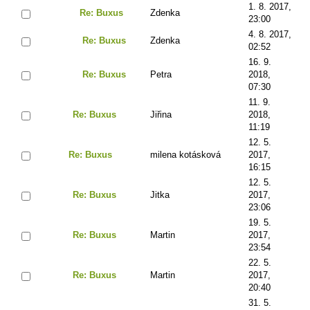
1. 8. 2017,
Re: Buxus
Zdenka
23:00
4. 8. 2017,
Re: Buxus
Zdenka
02:52
16. 9.
Re: Buxus
Petra
2018,
07:30
11. 9.
Re: Buxus
Jiřina
2018,
11:19
12. 5.
Re: Buxus
milena kotásková
2017,
16:15
12. 5.
Re: Buxus
Jitka
2017,
23:06
19. 5.
Re: Buxus
Martin
2017,
23:54
22. 5.
Re: Buxus
Martin
2017,
20:40
31. 5.