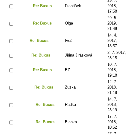
29. 7.
Re: Buxus
František
2018,
17:58
29. 5.
Re: Buxus
Olga
2019,
21:49
14. 4.
Re: Buxus
Ivoš
2017,
18:57
2. 7. 2017,
Re: Buxus
Jiřina Jirásková
23:15
10. 7.
Re: Buxus
EZ
2018,
19:18
12. 7.
Re: Buxus
Zuzka
2018,
21:18
14. 7.
Re: Buxus
Radka
2018,
23:19
17. 7.
Re: Buxus
Blanka
2018,
10:52
27. 7.