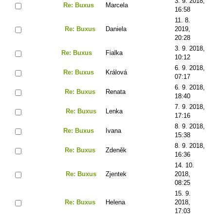
3. 9. 2018,
Re: Buxus
Marcela
16:58
11. 8.
Re: Buxus
Daniela
2019,
20:28
3. 9. 2018,
Re: Buxus
Fialka
10:12
6. 9. 2018,
Re: Buxus
Králová
07:17
6. 9. 2018,
Re: Buxus
Renata
18:40
7. 9. 2018,
Re: Buxus
Lenka
17:16
8. 9. 2018,
Re: Buxus
Ivana
15:38
8. 9. 2018,
Re: Buxus
Zdeněk
16:36
14. 10.
Re: Buxus
Zjentek
2018,
08:25
15. 9.
Re: Buxus
Helena
2018,
17:03