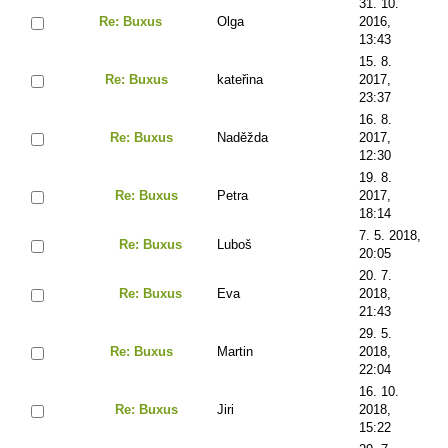
31. 10.
Re: Buxus
Olga
2016,
13:43
15. 8.
Re: Buxus
kateřina
2017,
23:37
16. 8.
Re: Buxus
Naděžda
2017,
12:30
19. 8.
Re: Buxus
Petra
2017,
18:14
7. 5. 2018,
Re: Buxus
Luboš
20:05
20. 7.
Re: Buxus
Eva
2018,
21:43
29. 5.
Re: Buxus
Martin
2018,
22:04
16. 10.
Re: Buxus
Jiri
2018,
15:22