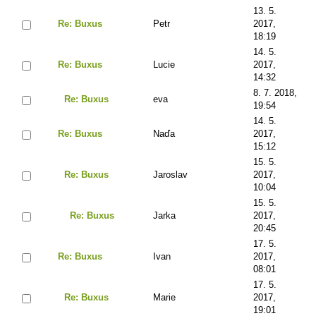
13. 5.
Re: Buxus
Petr
2017,
18:19
14. 5.
Re: Buxus
Lucie
2017,
14:32
8. 7. 2018,
Re: Buxus
eva
19:54
14. 5.
Re: Buxus
Naďa
2017,
15:12
15. 5.
Re: Buxus
Jaroslav
2017,
10:04
15. 5.
Re: Buxus
Jarka
2017,
20:45
17. 5.
Re: Buxus
Ivan
2017,
08:01
17. 5.
Re: Buxus
Marie
2017,
19:01