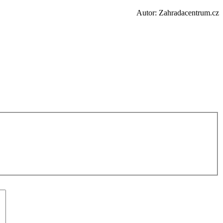
Autor: Zahradacentrum.cz