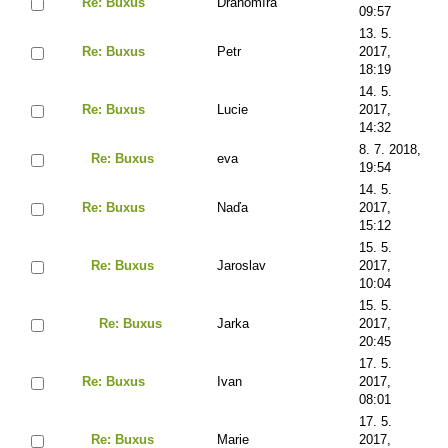
Re: Buxus
Drahomíra
09:57
13. 5.
Re: Buxus
Petr
2017,
18:19
14. 5.
Re: Buxus
Lucie
2017,
14:32
8. 7. 2018,
Re: Buxus
eva
19:54
14. 5.
Re: Buxus
Naďa
2017,
15:12
15. 5.
Re: Buxus
Jaroslav
2017,
10:04
15. 5.
Re: Buxus
Jarka
2017,
20:45
17. 5.
Re: Buxus
Ivan
2017,
08:01
17. 5.
Re: Buxus
Marie
2017,