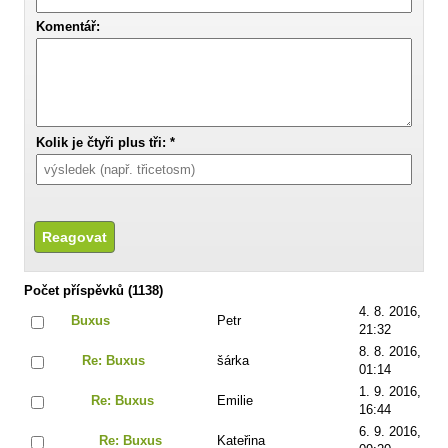
Komentář:
Kolik je čtyři plus tři: *
Počet příspěvků (1138)
4. 8. 2016,
Buxus
Petr
21:32
8. 8. 2016,
Re: Buxus
šárka
01:14
1. 9. 2016,
Re: Buxus
Emilie
16:44
6. 9. 2016,
Re: Buxus
Kateřina