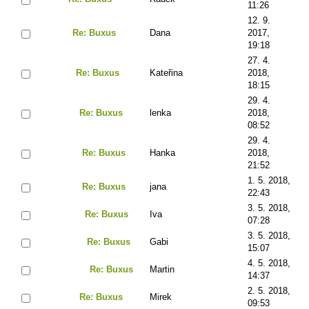
11:26
12. 9.
Re: Buxus
Dana
2017,
19:18
27. 4.
Re: Buxus
Kateřina
2018,
18:15
29. 4.
Re: Buxus
lenka
2018,
08:52
29. 4.
Re: Buxus
Hanka
2018,
21:52
1. 5. 2018,
Re: Buxus
jana
22:43
3. 5. 2018,
Re: Buxus
Iva
07:28
3. 5. 2018,
Re: Buxus
Gabi
15:07
4. 5. 2018,
Re: Buxus
Martin
14:37
2. 5. 2018,
Re: Buxus
Mirek
09:53