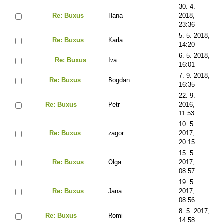
30. 4.
Re: Buxus
Hana
2018,
23:36
5. 5. 2018,
Re: Buxus
Karla
14:20
6. 5. 2018,
Re: Buxus
Iva
16:01
7. 9. 2018,
Re: Buxus
Bogdan
16:35
22. 9.
Re: Buxus
Petr
2016,
11:53
10. 5.
Re: Buxus
zagor
2017,
20:15
15. 5.
Re: Buxus
Olga
2017,
08:57
19. 5.
Re: Buxus
Jana
2017,
08:56
8. 5. 2017,
Re: Buxus
Romi
14:58