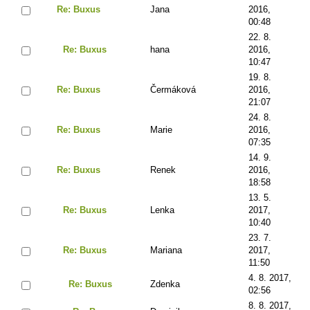
Re: Buxus
Jana
2016,
00:48
22. 8.
Re: Buxus
hana
2016,
10:47
19. 8.
Re: Buxus
Čermáková
2016,
21:07
24. 8.
Re: Buxus
Marie
2016,
07:35
14. 9.
Re: Buxus
Renek
2016,
18:58
13. 5.
Re: Buxus
Lenka
2017,
10:40
23. 7.
Re: Buxus
Mariana
2017,
11:50
4. 8. 2017,
Re: Buxus
Zdenka
02:56
8. 8. 2017,