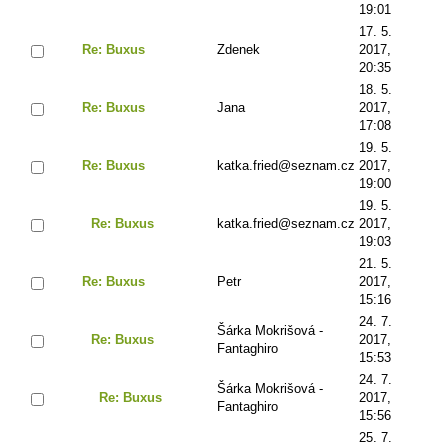
19:01
17. 5.
Re: Buxus
Zdenek
2017,
20:35
18. 5.
Re: Buxus
Jana
2017,
17:08
19. 5.
Re: Buxus
katka.fried@seznam.cz
2017,
19:00
19. 5.
Re: Buxus
katka.fried@seznam.cz
2017,
19:03
21. 5.
Re: Buxus
Petr
2017,
15:16
24. 7.
Šárka Mokrišová -
Re: Buxus
2017,
Fantaghiro
15:53
24. 7.
Šárka Mokrišová -
Re: Buxus
2017,
Fantaghiro
15:56
25. 7.