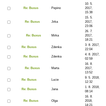
10. 5.
Re: Buxus
Pepino
2017,
15:38
15. 5.
Re: Buxus
Jirka
2017,
23:06
26. 7.
Re: Buxus
Mirka
2017,
18:21
3. 8. 2017,
Re: Buxus
Zdenka
22:04
4. 8. 2017,
Re: Buxus
Zdenka
02:59
16. 8.
Re: Buxus
Marta
2017,
13:52
9. 5. 2018,
Re: Buxus
Lucie
12:32
1. 8. 2018,
Re: Buxus
Jana
08:14
16. 8.
Re: Buxus
Olga
2018,
14:21