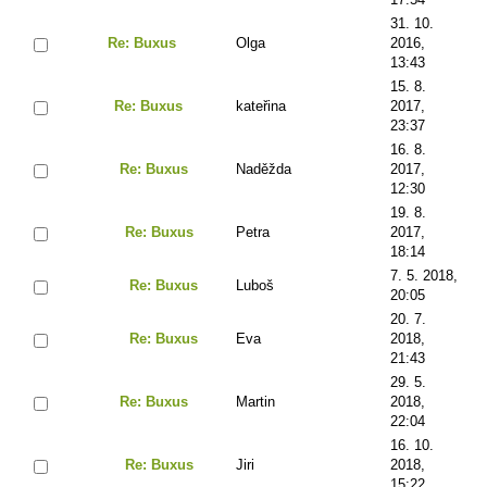
31. 10.
Re: Buxus
Olga
2016,
13:43
15. 8.
Re: Buxus
kateřina
2017,
23:37
16. 8.
Re: Buxus
Naděžda
2017,
12:30
19. 8.
Re: Buxus
Petra
2017,
18:14
7. 5. 2018,
Re: Buxus
Luboš
20:05
20. 7.
Re: Buxus
Eva
2018,
21:43
29. 5.
Re: Buxus
Martin
2018,
22:04
16. 10.
Re: Buxus
Jiri
2018,
15:22