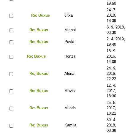
19:50
24. 7.
Re: Buxus
Jitka
2018,
18:39
8. 9. 2018,
Re: Buxus
Michal
03:30
2. 4. 2019,
Re: Buxus
Pavla
19:40
18. 9.
Re: Buxus
Honza
2016,
14:09
24. 9.
Re: Buxus
Alena
2016,
22:22
12. 4.
Re: Buxus
Mavis
2017,
18:36
25. 5.
Re: Buxus
Milada
2017,
18:21
30. 4.
Re: Buxus
Kamila
2018,
08:38