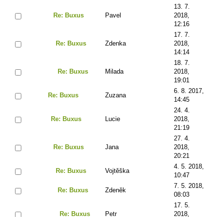
13. 7.
Re: Buxus
Pavel
2018,
12:16
17. 7.
Re: Buxus
Zdenka
2018,
14:14
18. 7.
Re: Buxus
Milada
2018,
19:01
6. 8. 2017,
Re: Buxus
Zuzana
14:45
24. 4.
Re: Buxus
Lucie
2018,
21:19
27. 4.
Re: Buxus
Jana
2018,
20:21
4. 5. 2018,
Re: Buxus
Vojtěška
10:47
7. 5. 2018,
Re: Buxus
Zdeněk
08:03
17. 5.
Re: Buxus
Petr
2018,