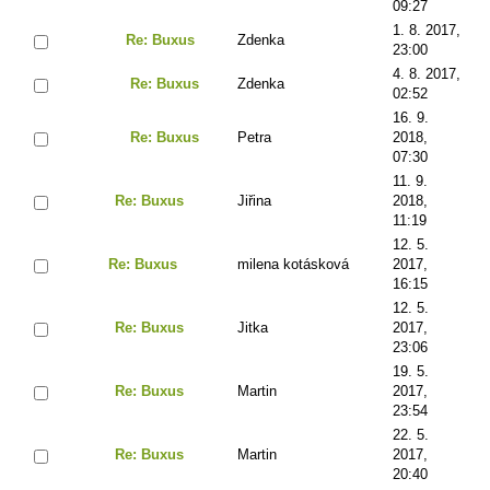
09:27
1. 8. 2017,
Re: Buxus
Zdenka
23:00
4. 8. 2017,
Re: Buxus
Zdenka
02:52
16. 9.
Re: Buxus
Petra
2018,
07:30
11. 9.
Re: Buxus
Jiřina
2018,
11:19
12. 5.
Re: Buxus
milena kotásková
2017,
16:15
12. 5.
Re: Buxus
Jitka
2017,
23:06
19. 5.
Re: Buxus
Martin
2017,
23:54
22. 5.
Re: Buxus
Martin
2017,
20:40