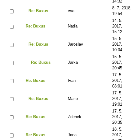
14:32
8. 7. 2018,
Re: Buxus
eva
19:54
14. 5.
Re: Buxus
Naďa
2017,
15:12
15. 5.
Re: Buxus
Jaroslav
2017,
10:04
15. 5.
Re: Buxus
Jarka
2017,
20:45
17. 5.
Re: Buxus
Ivan
2017,
08:01
17. 5.
Re: Buxus
Marie
2017,
19:01
17. 5.
Re: Buxus
Zdenek
2017,
20:35
18. 5.
Re: Buxus
Jana
2017,