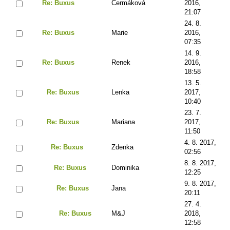
Re: Buxus
Čermáková
2016,
21:07
24. 8.
Re: Buxus
Marie
2016,
07:35
14. 9.
Re: Buxus
Renek
2016,
18:58
13. 5.
Re: Buxus
Lenka
2017,
10:40
23. 7.
Re: Buxus
Mariana
2017,
11:50
4. 8. 2017,
Re: Buxus
Zdenka
02:56
8. 8. 2017,
Re: Buxus
Dominika
12:25
9. 8. 2017,
Re: Buxus
Jana
20:11
27. 4.
Re: Buxus
M&J
2018,
12:58