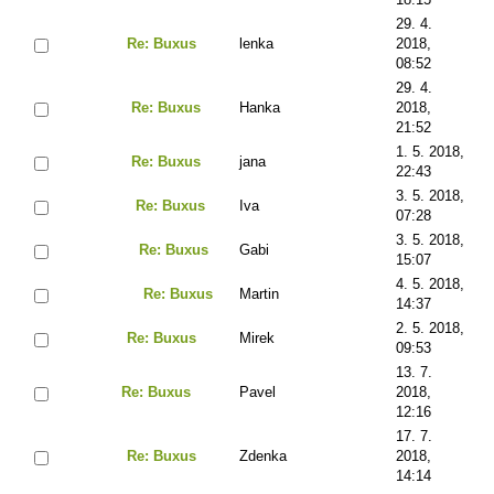
29. 4.
Re: Buxus
lenka
2018,
08:52
29. 4.
Re: Buxus
Hanka
2018,
21:52
1. 5. 2018,
Re: Buxus
jana
22:43
3. 5. 2018,
Re: Buxus
Iva
07:28
3. 5. 2018,
Re: Buxus
Gabi
15:07
4. 5. 2018,
Re: Buxus
Martin
14:37
2. 5. 2018,
Re: Buxus
Mirek
09:53
13. 7.
Re: Buxus
Pavel
2018,
12:16
17. 7.
Re: Buxus
Zdenka
2018,
14:14