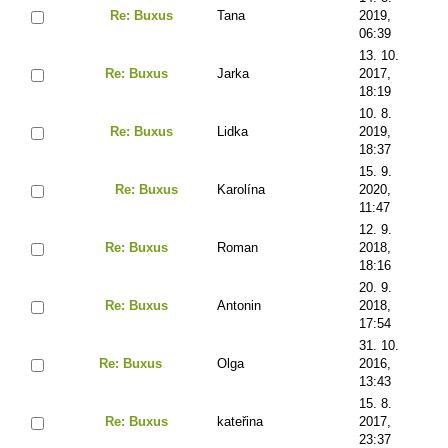
Re: Buxus
Tana
2019,
06:39
13. 10.
Re: Buxus
Jarka
2017,
18:19
10. 8.
Re: Buxus
Lidka
2019,
18:37
15. 9.
Re: Buxus
Karolína
2020,
11:47
12. 9.
Re: Buxus
Roman
2018,
18:16
20. 9.
Re: Buxus
Antonin
2018,
17:54
31. 10.
Re: Buxus
Olga
2016,
13:43
15. 8.
Re: Buxus
kateřina
2017,
23:37