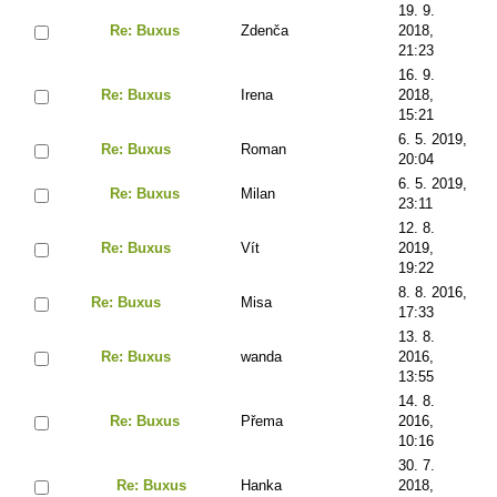
19. 9.
Re: Buxus
Zdenča
2018,
21:23
16. 9.
Re: Buxus
Irena
2018,
15:21
6. 5. 2019,
Re: Buxus
Roman
20:04
6. 5. 2019,
Re: Buxus
Milan
23:11
12. 8.
Re: Buxus
Vít
2019,
19:22
8. 8. 2016,
Re: Buxus
Misa
17:33
13. 8.
Re: Buxus
wanda
2016,
13:55
14. 8.
Re: Buxus
Přema
2016,
10:16
30. 7.
Re: Buxus
Hanka
2018,