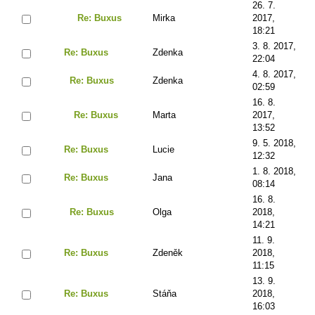
26. 7.
Re: Buxus
Mirka
2017,
18:21
3. 8. 2017,
Re: Buxus
Zdenka
22:04
4. 8. 2017,
Re: Buxus
Zdenka
02:59
16. 8.
Re: Buxus
Marta
2017,
13:52
9. 5. 2018,
Re: Buxus
Lucie
12:32
1. 8. 2018,
Re: Buxus
Jana
08:14
16. 8.
Re: Buxus
Olga
2018,
14:21
11. 9.
Re: Buxus
Zdeněk
2018,
11:15
13. 9.
Re: Buxus
Stáňa
2018,
16:03