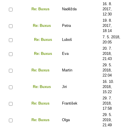
16. 8.
Re: Buxus
Naděžda
2017,
12:30
19. 8.
Re: Buxus
Petra
2017,
18:14
7. 5. 2018,
Re: Buxus
Luboš
20:05
20. 7.
Re: Buxus
Eva
2018,
21:43
29. 5.
Re: Buxus
Martin
2018,
22:04
16. 10.
Re: Buxus
Jiri
2018,
15:22
29. 7.
Re: Buxus
František
2018,
17:58
29. 5.
Re: Buxus
Olga
2019,
21:49