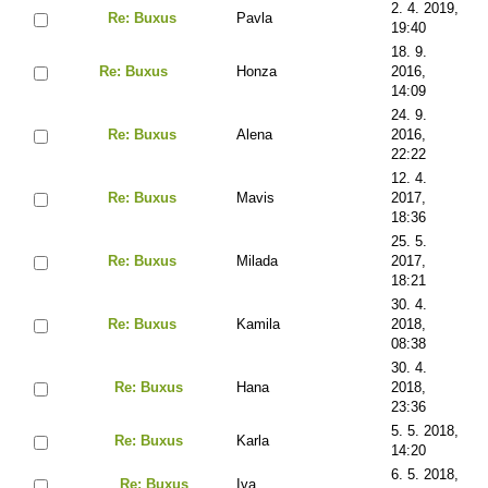
2. 4. 2019,
Re: Buxus
Pavla
19:40
18. 9.
Re: Buxus
Honza
2016,
14:09
24. 9.
Re: Buxus
Alena
2016,
22:22
12. 4.
Re: Buxus
Mavis
2017,
18:36
25. 5.
Re: Buxus
Milada
2017,
18:21
30. 4.
Re: Buxus
Kamila
2018,
08:38
30. 4.
Re: Buxus
Hana
2018,
23:36
5. 5. 2018,
Re: Buxus
Karla
14:20
6. 5. 2018,
Re: Buxus
Iva