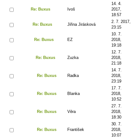
14. 4.
Re: Buxus
Ivoš
2017,
18:57
2. 7. 2017,
Re: Buxus
Jiřina Jirásková
23:15
10. 7.
Re: Buxus
EZ
2018,
19:18
12. 7.
Re: Buxus
Zuzka
2018,
21:18
14. 7.
Re: Buxus
Radka
2018,
23:19
17. 7.
Re: Buxus
Blanka
2018,
10:52
27. 7.
Re: Buxus
Věra
2018,
18:30
30. 7.
Re: Buxus
František
2018,
10:07