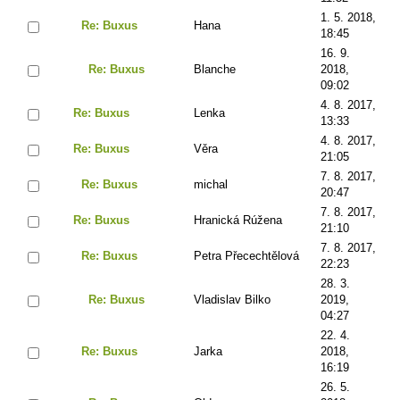
1. 5. 2018,
Re: Buxus
Hana
18:45
16. 9.
Re: Buxus
Blanche
2018,
09:02
4. 8. 2017,
Re: Buxus
Lenka
13:33
4. 8. 2017,
Re: Buxus
Věra
21:05
7. 8. 2017,
Re: Buxus
michal
20:47
7. 8. 2017,
Re: Buxus
Hranická Rúžena
21:10
7. 8. 2017,
Re: Buxus
Petra Přecechtělová
22:23
28. 3.
Re: Buxus
Vladislav Bilko
2019,
04:27
22. 4.
Re: Buxus
Jarka
2018,
16:19
26. 5.