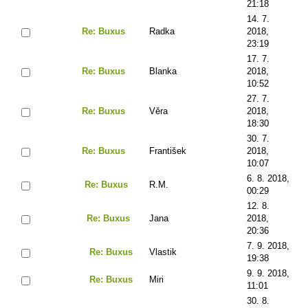
21:18
14. 7.
Re: Buxus
Radka
2018,
23:19
17. 7.
Re: Buxus
Blanka
2018,
10:52
27. 7.
Re: Buxus
Věra
2018,
18:30
30. 7.
Re: Buxus
František
2018,
10:07
6. 8. 2018,
Re: Buxus
R.M.
00:29
12. 8.
Re: Buxus
Jana
2018,
20:36
7. 9. 2018,
Re: Buxus
Vlastik
19:38
9. 9. 2018,
Re: Buxus
Miri
11:01
30. 8.