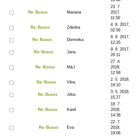
23. 7.
Re: Buxus
Mariana
2017,
11:50
4. 8. 2017,
Re: Buxus
Zdenka
02:56
8. 8. 2017,
Re: Buxus
Dominika
12:25
9. 8. 2017,
Re: Buxus
Jana
20:11
27. 4.
Re: Buxus
M&J
2018,
12:58
2. 5. 2018,
Re: Buxus
Věra
19:10
3. 5. 2018,
Re: Buxus
Jitka
15:27
18. 7.
Re: Buxus
Karel
2018,
14:38
22. 7.
Re: Buxus
Eva
2018,
19:06