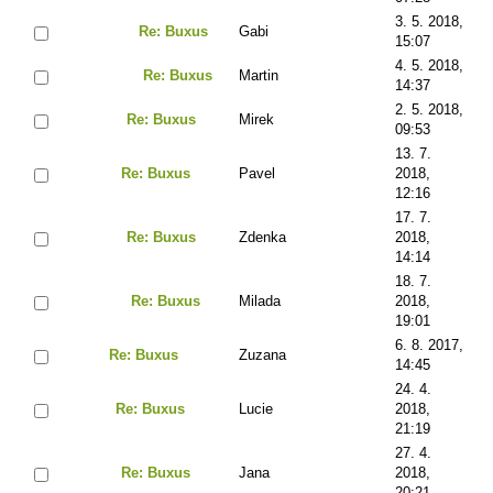
3. 5. 2018,
Re: Buxus
Gabi
15:07
4. 5. 2018,
Re: Buxus
Martin
14:37
2. 5. 2018,
Re: Buxus
Mirek
09:53
13. 7.
Re: Buxus
Pavel
2018,
12:16
17. 7.
Re: Buxus
Zdenka
2018,
14:14
18. 7.
Re: Buxus
Milada
2018,
19:01
6. 8. 2017,
Re: Buxus
Zuzana
14:45
24. 4.
Re: Buxus
Lucie
2018,
21:19
27. 4.
Re: Buxus
Jana
2018,
20:21