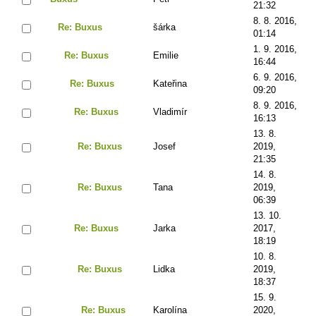
21:32
8. 8. 2016,
Re: Buxus
šárka
01:14
1. 9. 2016,
Re: Buxus
Emilie
16:44
6. 9. 2016,
Re: Buxus
Kateřina
09:20
8. 9. 2016,
Re: Buxus
Vladimír
16:13
13. 8.
Re: Buxus
Josef
2019,
21:35
14. 8.
Re: Buxus
Tana
2019,
06:39
13. 10.
Re: Buxus
Jarka
2017,
18:19
10. 8.
Re: Buxus
Lidka
2019,
18:37
15. 9.
Re: Buxus
Karolína
2020,