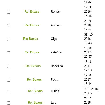
11:47
12. 9.
Re: Buxus
Roman
2018,
18:16
20. 9.
Re: Buxus
Antonin
2018,
17:54
31. 10.
Re: Buxus
Olga
2016,
13:43
15. 8.
Re: Buxus
kateřina
2017,
23:37
16. 8.
Re: Buxus
Naděžda
2017,
12:30
19. 8.
Re: Buxus
Petra
2017,
18:14
7. 5. 2018,
Re: Buxus
Luboš
20:05
20. 7.
Re: Buxus
Eva
2018,