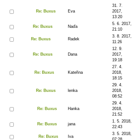
31. 7.
Re: Buxus
Eva
2017,
13:20
5. 6. 2017,
Re: Buxus
Naďa
21:10
3. 8. 2017,
Re: Buxus
Radek
11:26
12. 9.
Re: Buxus
Dana
2017,
19:18
27. 4.
Re: Buxus
Kateřina
2018,
18:15
29. 4.
Re: Buxus
lenka
2018,
08:52
29. 4.
Re: Buxus
Hanka
2018,
21:52
1. 5. 2018,
Re: Buxus
jana
22:43
3. 5. 2018,
Re: Buxus
Iva
07:28