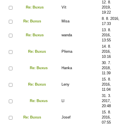
12. 8.
Re: Buxus
Vít
2019,
19:22
8. 8. 2016,
Re: Buxus
Misa
17:33
13. 8.
Re: Buxus
wanda
2016,
13:55
14. 8.
Re: Buxus
Přema
2016,
10:16
30. 7.
Re: Buxus
Hanka
2018,
11:39
15. 8.
Re: Buxus
Leny
2016,
11:04
31. 3.
Re: Buxus
Ll
2017,
20:48
15. 8.
Re: Buxus
Josef
2016,
07:55