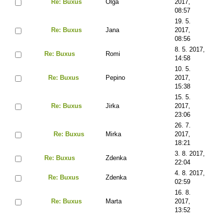
Re: Buxus
Olga
2017,
08:57
19. 5.
Re: Buxus
Jana
2017,
08:56
8. 5. 2017,
Re: Buxus
Romi
14:58
10. 5.
Re: Buxus
Pepino
2017,
15:38
15. 5.
Re: Buxus
Jirka
2017,
23:06
26. 7.
Re: Buxus
Mirka
2017,
18:21
3. 8. 2017,
Re: Buxus
Zdenka
22:04
4. 8. 2017,
Re: Buxus
Zdenka
02:59
16. 8.
Re: Buxus
Marta
2017,
13:52