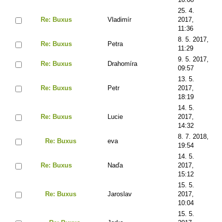
25. 4.
Re: Buxus
Vladimír
2017,
11:36
8. 5. 2017,
Re: Buxus
Petra
11:29
9. 5. 2017,
Re: Buxus
Drahomíra
09:57
13. 5.
Re: Buxus
Petr
2017,
18:19
14. 5.
Re: Buxus
Lucie
2017,
14:32
8. 7. 2018,
Re: Buxus
eva
19:54
14. 5.
Re: Buxus
Naďa
2017,
15:12
15. 5.
Re: Buxus
Jaroslav
2017,
10:04
15. 5.