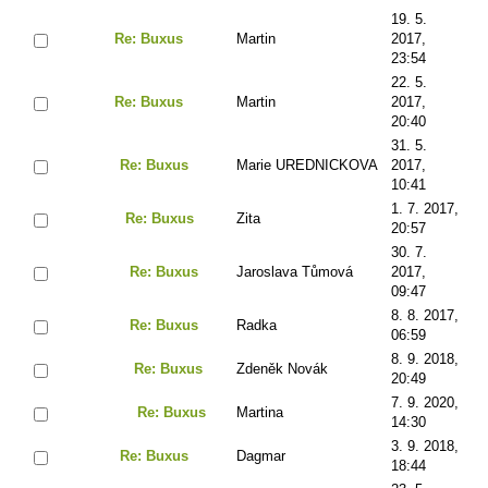
19. 5.
Re: Buxus
Martin
2017,
23:54
22. 5.
Re: Buxus
Martin
2017,
20:40
31. 5.
Re: Buxus
Marie UREDNICKOVA
2017,
10:41
1. 7. 2017,
Re: Buxus
Zita
20:57
30. 7.
Re: Buxus
Jaroslava Tůmová
2017,
09:47
8. 8. 2017,
Re: Buxus
Radka
06:59
8. 9. 2018,
Re: Buxus
Zdeněk Novák
20:49
7. 9. 2020,
Re: Buxus
Martina
14:30
3. 9. 2018,
Re: Buxus
Dagmar
18:44