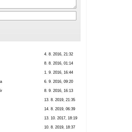
4. 8. 2016, 21:32
8. 8. 2016, 01:14
1. 9. 2016, 16:44
na
6. 9. 2016, 09:20
ír
8. 9. 2016, 16:13
13. 8. 2019, 21:35
14. 8. 2019, 06:39
13. 10. 2017, 18:19
10. 8. 2019, 18:37