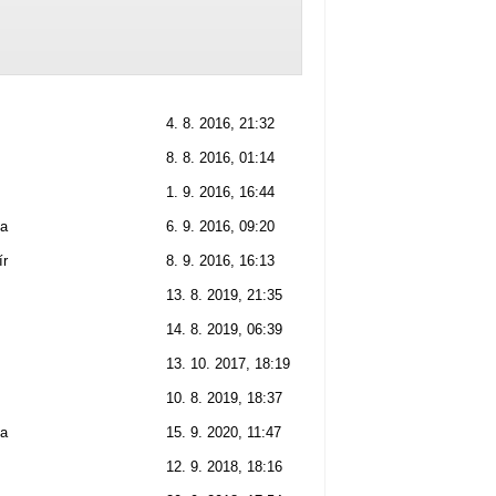
4. 8. 2016, 21:32
8. 8. 2016, 01:14
1. 9. 2016, 16:44
na
6. 9. 2016, 09:20
ír
8. 9. 2016, 16:13
13. 8. 2019, 21:35
14. 8. 2019, 06:39
13. 10. 2017, 18:19
10. 8. 2019, 18:37
na
15. 9. 2020, 11:47
12. 9. 2018, 18:16