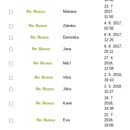
23. 7.
Re: Buxus
Mariana
2017,
11:50
4. 8. 2017,
Re: Buxus
Zdenka
02:56
8. 8. 2017,
Re: Buxus
Dominika
12:25
9. 8. 2017,
Re: Buxus
Jana
20:11
27. 4.
Re: Buxus
M&J
2018,
12:58
2. 5. 2018,
Re: Buxus
Věra
19:10
3. 5. 2018,
Re: Buxus
Jitka
15:27
18. 7.
Re: Buxus
Karel
2018,
14:38
22. 7.
Re: Buxus
Eva
2018,
19:06