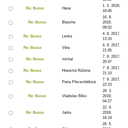
1. 5. 2018,
Re: Buxus
Hana
18:45
16. 9.
Re: Buxus
Blanche
2018,
09:02
4. 8. 2017,
Re: Buxus
Lenka
13:33
4. 8. 2017,
Re: Buxus
Věra
21:05
7. 8. 2017,
Re: Buxus
michal
20:47
7. 8. 2017,
Re: Buxus
Hranická Rúžena
21:10
7. 8. 2017,
Re: Buxus
Petra Přecechtělová
22:23
28. 3.
Re: Buxus
Vladislav Bilko
2019,
04:27
22. 4.
Re: Buxus
Jarka
2018,
16:19
26. 5.