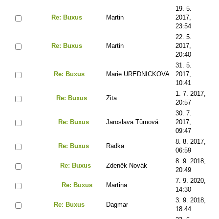
19. 5.
Re: Buxus
Martin
2017,
23:54
22. 5.
Re: Buxus
Martin
2017,
20:40
31. 5.
Re: Buxus
Marie UREDNICKOVA
2017,
10:41
1. 7. 2017,
Re: Buxus
Zita
20:57
30. 7.
Re: Buxus
Jaroslava Tůmová
2017,
09:47
8. 8. 2017,
Re: Buxus
Radka
06:59
8. 9. 2018,
Re: Buxus
Zdeněk Novák
20:49
7. 9. 2020,
Re: Buxus
Martina
14:30
3. 9. 2018,
Re: Buxus
Dagmar
18:44