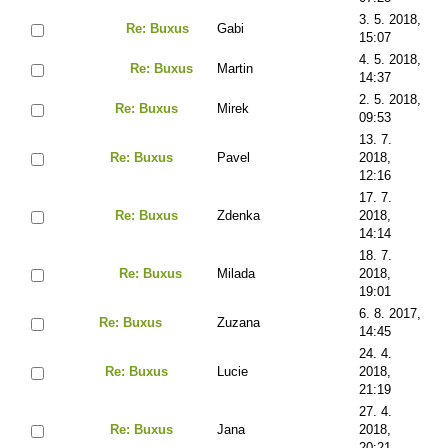
3. 5. 2018,
Re: Buxus
Gabi
15:07
4. 5. 2018,
Re: Buxus
Martin
14:37
2. 5. 2018,
Re: Buxus
Mirek
09:53
13. 7.
Re: Buxus
Pavel
2018,
12:16
17. 7.
Re: Buxus
Zdenka
2018,
14:14
18. 7.
Re: Buxus
Milada
2018,
19:01
6. 8. 2017,
Re: Buxus
Zuzana
14:45
24. 4.
Re: Buxus
Lucie
2018,
21:19
27. 4.
Re: Buxus
Jana
2018,
20:21