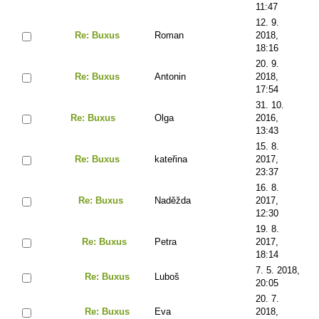
11:47
12. 9.
Re: Buxus
Roman
2018,
18:16
20. 9.
Re: Buxus
Antonin
2018,
17:54
31. 10.
Re: Buxus
Olga
2016,
13:43
15. 8.
Re: Buxus
kateřina
2017,
23:37
16. 8.
Re: Buxus
Naděžda
2017,
12:30
19. 8.
Re: Buxus
Petra
2017,
18:14
7. 5. 2018,
Re: Buxus
Luboš
20:05
20. 7.
Re: Buxus
Eva
2018,