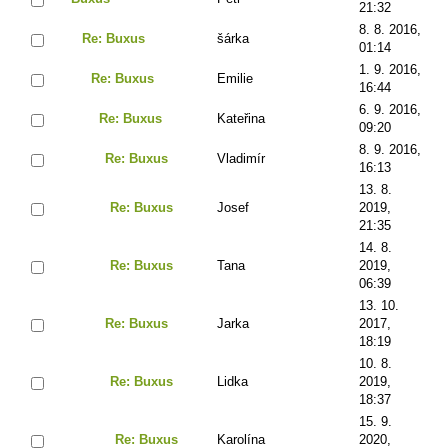
21:32
8. 8. 2016,
Re: Buxus
šárka
01:14
1. 9. 2016,
Re: Buxus
Emilie
16:44
6. 9. 2016,
Re: Buxus
Kateřina
09:20
8. 9. 2016,
Re: Buxus
Vladimír
16:13
13. 8.
Re: Buxus
Josef
2019,
21:35
14. 8.
Re: Buxus
Tana
2019,
06:39
13. 10.
Re: Buxus
Jarka
2017,
18:19
10. 8.
Re: Buxus
Lidka
2019,
18:37
15. 9.
Re: Buxus
Karolína
2020,