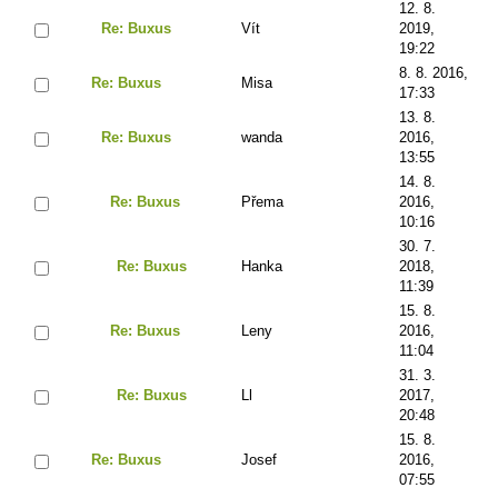
12. 8.
Re: Buxus
Vít
2019,
19:22
8. 8. 2016,
Re: Buxus
Misa
17:33
13. 8.
Re: Buxus
wanda
2016,
13:55
14. 8.
Re: Buxus
Přema
2016,
10:16
30. 7.
Re: Buxus
Hanka
2018,
11:39
15. 8.
Re: Buxus
Leny
2016,
11:04
31. 3.
Re: Buxus
Ll
2017,
20:48
15. 8.
Re: Buxus
Josef
2016,
07:55