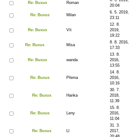
Re: Buxus
Roman
20:04
6. 5. 2019,
Re: Buxus
Milan
23:11
12. 8.
Re: Buxus
Vít
2019,
19:22
8. 8. 2016,
Re: Buxus
Misa
17:33
13. 8.
Re: Buxus
wanda
2016,
13:55
14. 8.
Re: Buxus
Přema
2016,
10:16
30. 7.
Re: Buxus
Hanka
2018,
11:39
15. 8.
Re: Buxus
Leny
2016,
11:04
31. 3.
Re: Buxus
Ll
2017,
20:48