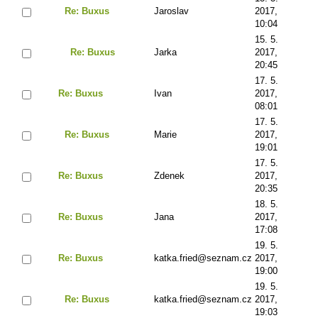
Re: Buxus
Jaroslav
2017,
10:04
15. 5.
Re: Buxus
Jarka
2017,
20:45
17. 5.
Re: Buxus
Ivan
2017,
08:01
17. 5.
Re: Buxus
Marie
2017,
19:01
17. 5.
Re: Buxus
Zdenek
2017,
20:35
18. 5.
Re: Buxus
Jana
2017,
17:08
19. 5.
Re: Buxus
katka.fried@seznam.cz
2017,
19:00
19. 5.
Re: Buxus
katka.fried@seznam.cz
2017,
19:03