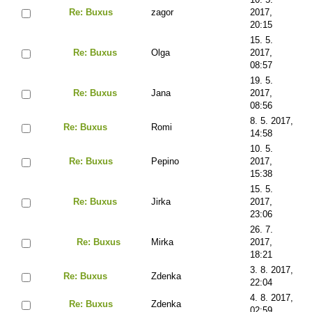
Re: Buxus
zagor
2017,
20:15
15. 5.
Re: Buxus
Olga
2017,
08:57
19. 5.
Re: Buxus
Jana
2017,
08:56
8. 5. 2017,
Re: Buxus
Romi
14:58
10. 5.
Re: Buxus
Pepino
2017,
15:38
15. 5.
Re: Buxus
Jirka
2017,
23:06
26. 7.
Re: Buxus
Mirka
2017,
18:21
3. 8. 2017,
Re: Buxus
Zdenka
22:04
4. 8. 2017,
Re: Buxus
Zdenka
02:59