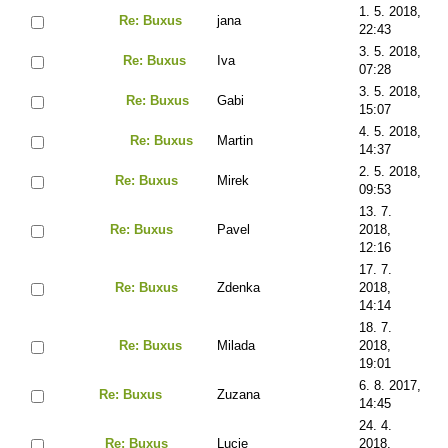
1. 5. 2018,
Re: Buxus
jana
22:43
3. 5. 2018,
Re: Buxus
Iva
07:28
3. 5. 2018,
Re: Buxus
Gabi
15:07
4. 5. 2018,
Re: Buxus
Martin
14:37
2. 5. 2018,
Re: Buxus
Mirek
09:53
13. 7.
Re: Buxus
Pavel
2018,
12:16
17. 7.
Re: Buxus
Zdenka
2018,
14:14
18. 7.
Re: Buxus
Milada
2018,
19:01
6. 8. 2017,
Re: Buxus
Zuzana
14:45
24. 4.
Re: Buxus
Lucie
2018,