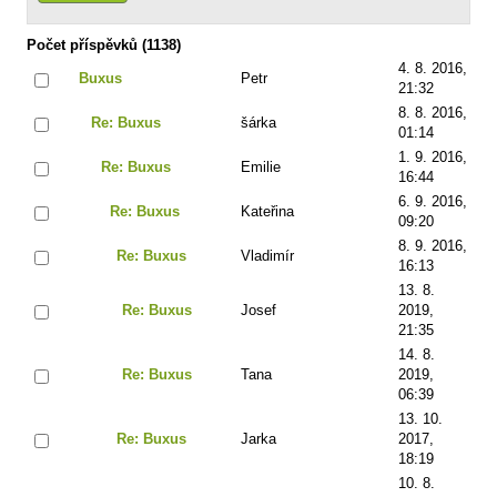
Počet příspěvků (1138)
4. 8. 2016,
Buxus
Petr
21:32
8. 8. 2016,
Re: Buxus
šárka
01:14
1. 9. 2016,
Re: Buxus
Emilie
16:44
6. 9. 2016,
Re: Buxus
Kateřina
09:20
8. 9. 2016,
Re: Buxus
Vladimír
16:13
13. 8.
Re: Buxus
Josef
2019,
21:35
14. 8.
Re: Buxus
Tana
2019,
06:39
13. 10.
Re: Buxus
Jarka
2017,
18:19
10. 8.