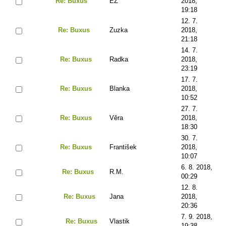
Re: Buxus
EZ
2018,
19:18
12. 7.
Re: Buxus
Zuzka
2018,
21:18
14. 7.
Re: Buxus
Radka
2018,
23:19
17. 7.
Re: Buxus
Blanka
2018,
10:52
27. 7.
Re: Buxus
Věra
2018,
18:30
30. 7.
Re: Buxus
František
2018,
10:07
6. 8. 2018,
Re: Buxus
R.M.
00:29
12. 8.
Re: Buxus
Jana
2018,
20:36
7. 9. 2018,
Re: Buxus
Vlastik
19:38