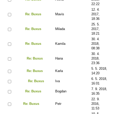
22:22
12. 4.
Re: Buxus
Mavis
2017,
18:36
25. 5.
Re: Buxus
Milada
2017,
18:21
30. 4.
Re: Buxus
Kamila
2018,
08:38
30. 4.
Re: Buxus
Hana
2018,
23:36
5. 5. 2018,
Re: Buxus
Karla
14:20
6. 5. 2018,
Re: Buxus
Iva
16:01
7. 9. 2018,
Re: Buxus
Bogdan
16:35
22. 9.
Re: Buxus
Petr
2016,
11:53
10. 5.