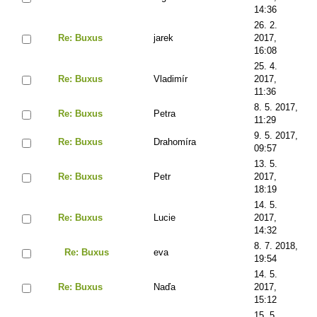
14:36
26. 2.
Re: Buxus
jarek
2017,
16:08
25. 4.
Re: Buxus
Vladimír
2017,
11:36
8. 5. 2017,
Re: Buxus
Petra
11:29
9. 5. 2017,
Re: Buxus
Drahomíra
09:57
13. 5.
Re: Buxus
Petr
2017,
18:19
14. 5.
Re: Buxus
Lucie
2017,
14:32
8. 7. 2018,
Re: Buxus
eva
19:54
14. 5.
Re: Buxus
Naďa
2017,
15:12
15. 5.