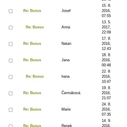
15. 8.
Re: Buxus
Josef
2016,
07:55
13. 5.
Re: Buxus
Anna
2017,
22:09
17. 8.
Re: Buxus
Natan
2016,
12:43
18. 8.
Re: Buxus
Jana
2016,
00:48
22. 8.
Re: Buxus
hana
2016,
10:47
19. 8.
Re: Buxus
Čermáková
2016,
21:07
24. 8.
Re: Buxus
Marie
2016,
07:35
14. 9.
Re: Buxus
Renek
2016,