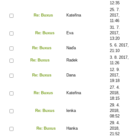
12:35
25. 7.
Re: Buxus
Kateřina
2017,
11:46
31. 7.
Re: Buxus
Eva
2017,
13:20
5. 6. 2017,
Re: Buxus
Naďa
21:10
3. 8. 2017,
Re: Buxus
Radek
11:26
12. 9.
Re: Buxus
Dana
2017,
19:18
27. 4.
Re: Buxus
Kateřina
2018,
18:15
29. 4.
Re: Buxus
lenka
2018,
08:52
29. 4.
Re: Buxus
Hanka
2018,
21:52