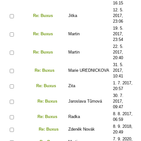
16:15
12. 5.
Re: Buxus
Jitka
2017,
23:06
19. 5.
Re: Buxus
Martin
2017,
23:54
22. 5.
Re: Buxus
Martin
2017,
20:40
31. 5.
Re: Buxus
Marie UREDNICKOVA
2017,
10:41
1. 7. 2017,
Re: Buxus
Zita
20:57
30. 7.
Re: Buxus
Jaroslava Tůmová
2017,
09:47
8. 8. 2017,
Re: Buxus
Radka
06:59
8. 9. 2018,
Re: Buxus
Zdeněk Novák
20:49
7. 9. 2020,