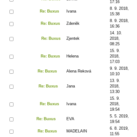
17:16
8. 9. 2018,
Re: Buxus
Ivana
15:38
8. 9. 2018,
Re: Buxus
Zdeněk
16:36
14. 10.
Re: Buxus
Zjentek
2018,
08:25
15. 9.
Re: Buxus
Helena
2018,
17:03
9. 9. 2018,
Re: Buxus
Alena Reková
10:10
13. 9.
Re: Buxus
Jana
2018,
13:30
15. 9.
Re: Buxus
Ivana
2018,
19:54
5. 5. 2019,
Re: Buxus
EVA
19:54
6. 8. 2019,
Re: Buxus
MADELAIN
11:55