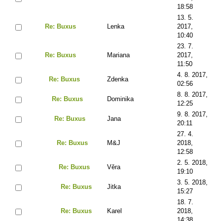
18:58
13. 5.
Re: Buxus
Lenka
2017,
10:40
23. 7.
Re: Buxus
Mariana
2017,
11:50
4. 8. 2017,
Re: Buxus
Zdenka
02:56
8. 8. 2017,
Re: Buxus
Dominika
12:25
9. 8. 2017,
Re: Buxus
Jana
20:11
27. 4.
Re: Buxus
M&J
2018,
12:58
2. 5. 2018,
Re: Buxus
Věra
19:10
3. 5. 2018,
Re: Buxus
Jitka
15:27
18. 7.
Re: Buxus
Karel
2018,
14:38