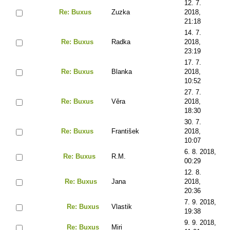
12. 7.
Re: Buxus
Zuzka
2018,
21:18
14. 7.
Re: Buxus
Radka
2018,
23:19
17. 7.
Re: Buxus
Blanka
2018,
10:52
27. 7.
Re: Buxus
Věra
2018,
18:30
30. 7.
Re: Buxus
František
2018,
10:07
6. 8. 2018,
Re: Buxus
R.M.
00:29
12. 8.
Re: Buxus
Jana
2018,
20:36
7. 9. 2018,
Re: Buxus
Vlastik
19:38
9. 9. 2018,
Re: Buxus
Miri