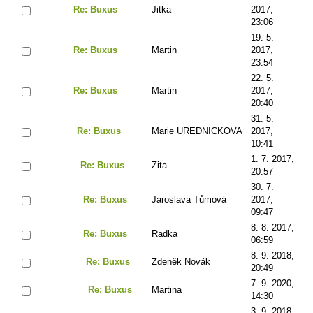
Re: Buxus
Jitka
2017,
23:06
19. 5.
Re: Buxus
Martin
2017,
23:54
22. 5.
Re: Buxus
Martin
2017,
20:40
31. 5.
Re: Buxus
Marie UREDNICKOVA
2017,
10:41
1. 7. 2017,
Re: Buxus
Zita
20:57
30. 7.
Re: Buxus
Jaroslava Tůmová
2017,
09:47
8. 8. 2017,
Re: Buxus
Radka
06:59
8. 9. 2018,
Re: Buxus
Zdeněk Novák
20:49
7. 9. 2020,
Re: Buxus
Martina
14:30
3. 9. 2018,