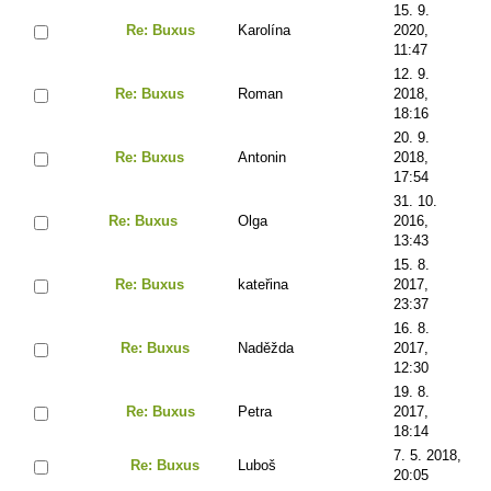
15. 9.
Re: Buxus
Karolína
2020,
11:47
12. 9.
Re: Buxus
Roman
2018,
18:16
20. 9.
Re: Buxus
Antonin
2018,
17:54
31. 10.
Re: Buxus
Olga
2016,
13:43
15. 8.
Re: Buxus
kateřina
2017,
23:37
16. 8.
Re: Buxus
Naděžda
2017,
12:30
19. 8.
Re: Buxus
Petra
2017,
18:14
7. 5. 2018,
Re: Buxus
Luboš
20:05