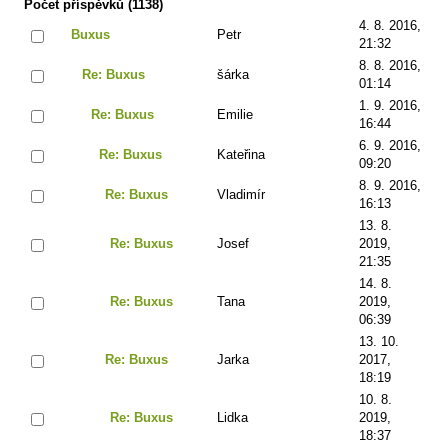
Počet příspěvků (1138)
4. 8. 2016,
Buxus
Petr
21:32
8. 8. 2016,
Re: Buxus
šárka
01:14
1. 9. 2016,
Re: Buxus
Emilie
16:44
6. 9. 2016,
Re: Buxus
Kateřina
09:20
8. 9. 2016,
Re: Buxus
Vladimír
16:13
13. 8.
Re: Buxus
Josef
2019,
21:35
14. 8.
Re: Buxus
Tana
2019,
06:39
13. 10.
Re: Buxus
Jarka
2017,
18:19
10. 8.
Re: Buxus
Lidka
2019,
18:37