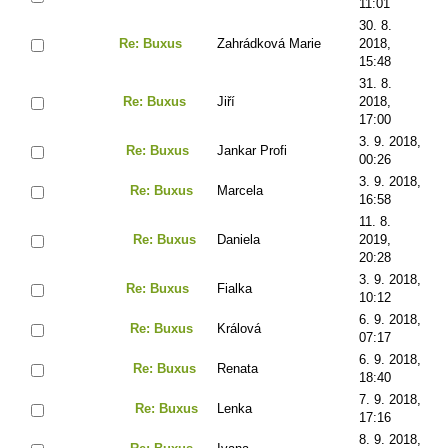
11:01
30. 8.
Re: Buxus
Zahrádková Marie
2018,
15:48
31. 8.
Re: Buxus
Jiří
2018,
17:00
3. 9. 2018,
Re: Buxus
Jankar Profi
00:26
3. 9. 2018,
Re: Buxus
Marcela
16:58
11. 8.
Re: Buxus
Daniela
2019,
20:28
3. 9. 2018,
Re: Buxus
Fialka
10:12
6. 9. 2018,
Re: Buxus
Králová
07:17
6. 9. 2018,
Re: Buxus
Renata
18:40
7. 9. 2018,
Re: Buxus
Lenka
17:16
8. 9. 2018,