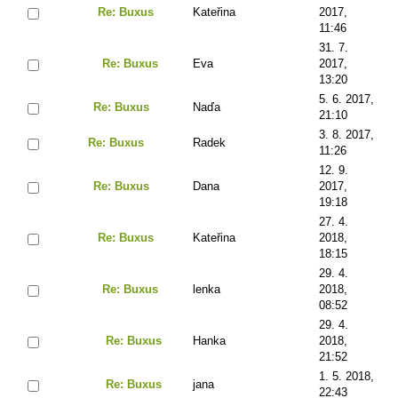
Re: Buxus
Kateřina
2017,
11:46
31. 7.
Re: Buxus
Eva
2017,
13:20
5. 6. 2017,
Re: Buxus
Naďa
21:10
3. 8. 2017,
Re: Buxus
Radek
11:26
12. 9.
Re: Buxus
Dana
2017,
19:18
27. 4.
Re: Buxus
Kateřina
2018,
18:15
29. 4.
Re: Buxus
lenka
2018,
08:52
29. 4.
Re: Buxus
Hanka
2018,
21:52
1. 5. 2018,
Re: Buxus
jana
22:43