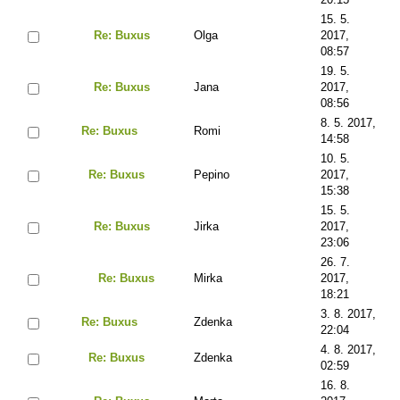
15. 5.
Re: Buxus
Olga
2017,
08:57
19. 5.
Re: Buxus
Jana
2017,
08:56
8. 5. 2017,
Re: Buxus
Romi
14:58
10. 5.
Re: Buxus
Pepino
2017,
15:38
15. 5.
Re: Buxus
Jirka
2017,
23:06
26. 7.
Re: Buxus
Mirka
2017,
18:21
3. 8. 2017,
Re: Buxus
Zdenka
22:04
4. 8. 2017,
Re: Buxus
Zdenka
02:59
16. 8.