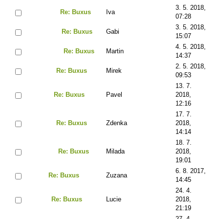
3. 5. 2018,
Re: Buxus
Iva
07:28
3. 5. 2018,
Re: Buxus
Gabi
15:07
4. 5. 2018,
Re: Buxus
Martin
14:37
2. 5. 2018,
Re: Buxus
Mirek
09:53
13. 7.
Re: Buxus
Pavel
2018,
12:16
17. 7.
Re: Buxus
Zdenka
2018,
14:14
18. 7.
Re: Buxus
Milada
2018,
19:01
6. 8. 2017,
Re: Buxus
Zuzana
14:45
24. 4.
Re: Buxus
Lucie
2018,
21:19
27. 4.