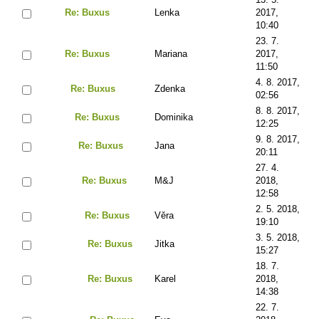
Re: Buxus
Lenka
2017,
10:40
23. 7.
Re: Buxus
Mariana
2017,
11:50
4. 8. 2017,
Re: Buxus
Zdenka
02:56
8. 8. 2017,
Re: Buxus
Dominika
12:25
9. 8. 2017,
Re: Buxus
Jana
20:11
27. 4.
Re: Buxus
M&J
2018,
12:58
2. 5. 2018,
Re: Buxus
Věra
19:10
3. 5. 2018,
Re: Buxus
Jitka
15:27
18. 7.
Re: Buxus
Karel
2018,
14:38
22. 7.