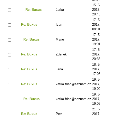
15. 5.
Re: Buxus
Jarka
2017,
20:45
17. 5.
Re: Buxus
Ivan
2017,
08:01
17. 5.
Re: Buxus
Marie
2017,
19:01
17. 5.
Re: Buxus
Zdenek
2017,
20:35
18. 5.
Re: Buxus
Jana
2017,
17:08
19. 5.
Re: Buxus
katka.fried@seznam.cz
2017,
19:00
19. 5.
Re: Buxus
katka.fried@seznam.cz
2017,
19:03
21. 5.
Re: Buxus
Petr
2017,