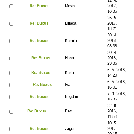
12. 4.
Re: Buxus
Mavis
2017,
18:36
25. 5.
Re: Buxus
Milada
2017,
18:21
30. 4.
Re: Buxus
Kamila
2018,
08:38
30. 4.
Re: Buxus
Hana
2018,
23:36
5. 5. 2018,
Re: Buxus
Karla
14:20
6. 5. 2018,
Re: Buxus
Iva
16:01
7. 9. 2018,
Re: Buxus
Bogdan
16:35
22. 9.
Re: Buxus
Petr
2016,
11:53
10. 5.
Re: Buxus
zagor
2017,
20:15