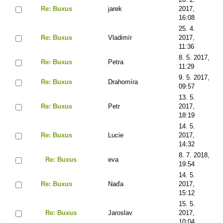
Re: Buxus
jarek
2017,
16:08
25. 4.
Re: Buxus
Vladimír
2017,
11:36
8. 5. 2017,
Re: Buxus
Petra
11:29
9. 5. 2017,
Re: Buxus
Drahomíra
09:57
13. 5.
Re: Buxus
Petr
2017,
18:19
14. 5.
Re: Buxus
Lucie
2017,
14:32
8. 7. 2018,
Re: Buxus
eva
19:54
14. 5.
Re: Buxus
Naďa
2017,
15:12
15. 5.
Re: Buxus
Jaroslav
2017,
10:04