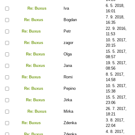
6. 5. 2018,
Re: Buxus
Iva
16:01
7. 9. 2018,
Re: Buxus
Bogdan
16:35
22. 9. 2016,
Re: Buxus
Petr
11:53
10. 5. 2017,
Re: Buxus
zagor
20:15
15. 5. 2017,
Re: Buxus
Olga
08:57
19. 5. 2017,
Re: Buxus
Jana
08:56
8. 5. 2017,
Re: Buxus
Romi
14:58
10. 5. 2017,
Re: Buxus
Pepino
15:38
15. 5. 2017,
Re: Buxus
Jirka
23:06
26. 7. 2017,
Re: Buxus
Mirka
18:21
3. 8. 2017,
Re: Buxus
Zdenka
22:04
4. 8. 2017,
Re: Buxus
Zdenka