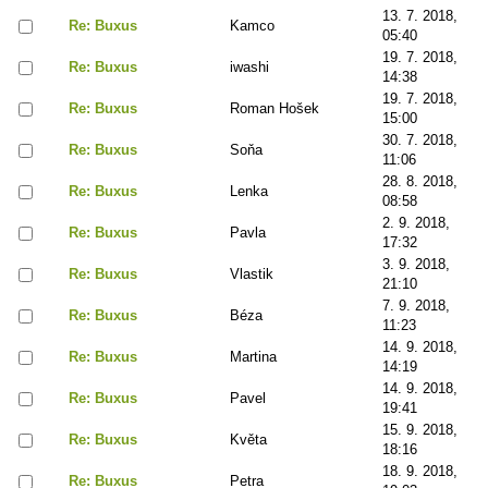
13. 7. 2018,
Re: Buxus
Kamco
05:40
19. 7. 2018,
Re: Buxus
iwashi
14:38
19. 7. 2018,
Re: Buxus
Roman Hošek
15:00
30. 7. 2018,
Re: Buxus
Soňa
11:06
28. 8. 2018,
Re: Buxus
Lenka
08:58
2. 9. 2018,
Re: Buxus
Pavla
17:32
3. 9. 2018,
Re: Buxus
Vlastik
21:10
7. 9. 2018,
Re: Buxus
Béza
11:23
14. 9. 2018,
Re: Buxus
Martina
14:19
14. 9. 2018,
Re: Buxus
Pavel
19:41
15. 9. 2018,
Re: Buxus
Květa
18:16
18. 9. 2018,
Re: Buxus
Petra