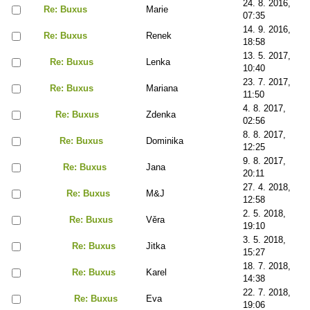
24. 8. 2016,
Re: Buxus
Marie
07:35
14. 9. 2016,
Re: Buxus
Renek
18:58
13. 5. 2017,
Re: Buxus
Lenka
10:40
23. 7. 2017,
Re: Buxus
Mariana
11:50
4. 8. 2017,
Re: Buxus
Zdenka
02:56
8. 8. 2017,
Re: Buxus
Dominika
12:25
9. 8. 2017,
Re: Buxus
Jana
20:11
27. 4. 2018,
Re: Buxus
M&J
12:58
2. 5. 2018,
Re: Buxus
Věra
19:10
3. 5. 2018,
Re: Buxus
Jitka
15:27
18. 7. 2018,
Re: Buxus
Karel
14:38
22. 7. 2018,
Re: Buxus
Eva
19:06