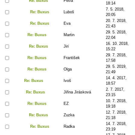
Re: Buxus
Petra
18:14
7. 5. 2018,
Re: Buxus
Luboš
20:05
20. 7. 2018,
Re: Buxus
Eva
21:43
29. 5. 2018,
Re: Buxus
Martin
22:04
16. 10. 2018,
Re: Buxus
Jiri
15:22
29. 7. 2018,
Re: Buxus
František
17:58
29. 5. 2019,
Re: Buxus
Olga
21:49
14. 4. 2017,
Re: Buxus
Ivoš
18:57
2. 7. 2017,
Re: Buxus
Jiřina Jirásková
23:15
10. 7. 2018,
Re: Buxus
EZ
19:18
12. 7. 2018,
Re: Buxus
Zuzka
21:18
14. 7. 2018,
Re: Buxus
Radka
23:19