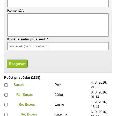
Komentář:
Kolik je sedm plus šest: *
Počet příspěvků (1138)
4. 8. 2016,
Buxus
Petr
21:32
8. 8. 2016,
Re: Buxus
šárka
01:14
1. 9. 2016,
Re: Buxus
Emilie
16:44
6. 9. 2016,
Re: Buxus
Kateřina