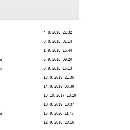
4. 8. 2016, 21:32
8. 8. 2016, 01:14
1. 9. 2016, 16:44
na
6. 9. 2016, 09:20
ír
8. 9. 2016, 16:13
13. 8. 2019, 21:35
14. 8. 2019, 06:39
13. 10. 2017, 18:19
10. 8. 2019, 18:37
na
15. 9. 2020, 11:47
12. 9. 2018, 18:16