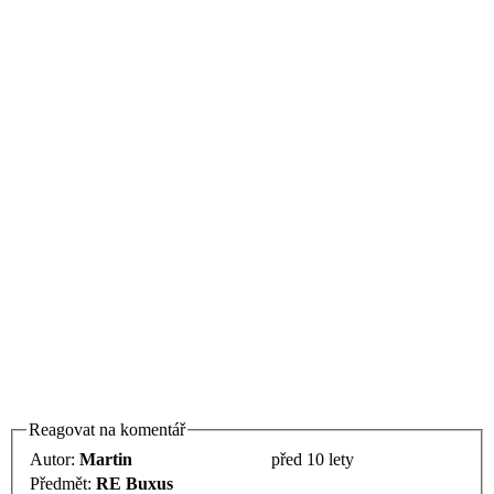
Reagovat na komentář
Autor:
Martin
před 10 lety
Předmět:
RE Buxus