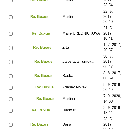
23:54
22. 5.
Re: Buxus
Martin
2017,
20:40
31. 5.
Re: Buxus
Marie UREDNICKOVA
2017,
10:41
1. 7. 2017,
Re: Buxus
Zita
20:57
30. 7.
Re: Buxus
Jaroslava Tůmová
2017,
09:47
8. 8. 2017,
Re: Buxus
Radka
06:59
8. 9. 2018,
Re: Buxus
Zdeněk Novák
20:49
7. 9. 2020,
Re: Buxus
Martina
14:30
3. 9. 2018,
Re: Buxus
Dagmar
18:44
23. 5.
Re: Buxus
Dana
2017,