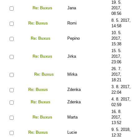
19. 5.
Re: Buxus
Jana
2017,
08:56
8. 5. 2017,
Re: Buxus
Romi
14:58
10. 5.
Re: Buxus
Pepino
2017,
15:38
15. 5.
Re: Buxus
Jirka
2017,
23:06
26. 7.
Re: Buxus
Mirka
2017,
18:21
3. 8. 2017,
Re: Buxus
Zdenka
22:04
4. 8. 2017,
Re: Buxus
Zdenka
02:59
16. 8.
Re: Buxus
Marta
2017,
13:52
9. 5. 2018,
Re: Buxus
Lucie
12:32