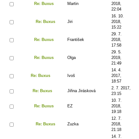
Re: Buxus
Martin
2018,
22:04
16. 10.
Re: Buxus
Jiri
2018,
15:22
29. 7.
Re: Buxus
František
2018,
17:58
29. 5.
Re: Buxus
Olga
2019,
21:49
14. 4.
Re: Buxus
Ivoš
2017,
18:57
2. 7. 2017,
Re: Buxus
Jiřina Jirásková
23:15
10. 7.
Re: Buxus
EZ
2018,
19:18
12. 7.
Re: Buxus
Zuzka
2018,
21:18
14. 7.