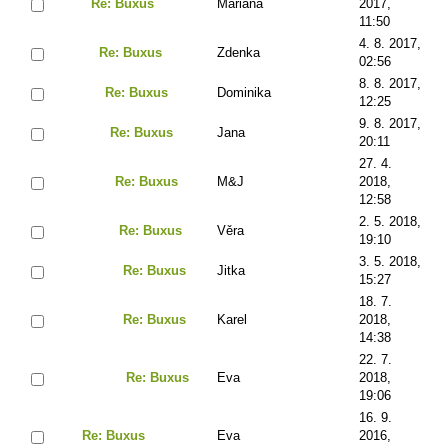
Re: Buxus
Mariana
2017,
11:50
4. 8. 2017,
Re: Buxus
Zdenka
02:56
8. 8. 2017,
Re: Buxus
Dominika
12:25
9. 8. 2017,
Re: Buxus
Jana
20:11
27. 4.
Re: Buxus
M&J
2018,
12:58
2. 5. 2018,
Re: Buxus
Věra
19:10
3. 5. 2018,
Re: Buxus
Jitka
15:27
18. 7.
Re: Buxus
Karel
2018,
14:38
22. 7.
Re: Buxus
Eva
2018,
19:06
16. 9.
Re: Buxus
Eva
2016,