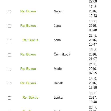
22:09
17. 8.
Re: Buxus
Natan
2016,
12:43
18. 8.
Re: Buxus
Jana
2016,
00:48
22. 8.
Re: Buxus
hana
2016,
10:47
19. 8.
Re: Buxus
Čermáková
2016,
21:07
24. 8.
Re: Buxus
Marie
2016,
07:35
14. 9.
Re: Buxus
Renek
2016,
18:58
13. 5.
Re: Buxus
Lenka
2017,
10:40
23. 7.