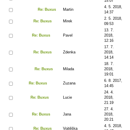
15:07
4. 5. 2018,
Re: Buxus
Martin
14:37
2. 5. 2018,
Re: Buxus
Mirek
09:53
13. 7.
Re: Buxus
Pavel
2018,
12:16
17. 7.
Re: Buxus
Zdenka
2018,
14:14
18. 7.
Re: Buxus
Milada
2018,
19:01
6. 8. 2017,
Re: Buxus
Zuzana
14:45
24. 4.
Re: Buxus
Lucie
2018,
21:19
27. 4.
Re: Buxus
Jana
2018,
20:21
4. 5. 2018,
Re: Buxus
Vojtěška