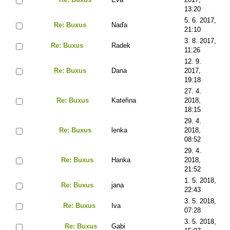
13:20
5. 6. 2017,
Re: Buxus
Naďa
21:10
3. 8. 2017,
Re: Buxus
Radek
11:26
12. 9.
Re: Buxus
Dana
2017,
19:18
27. 4.
Re: Buxus
Kateřina
2018,
18:15
29. 4.
Re: Buxus
lenka
2018,
08:52
29. 4.
Re: Buxus
Hanka
2018,
21:52
1. 5. 2018,
Re: Buxus
jana
22:43
3. 5. 2018,
Re: Buxus
Iva
07:28
3. 5. 2018,
Re: Buxus
Gabi