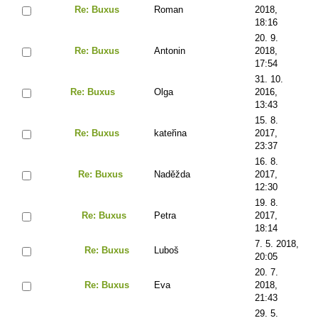
Re: Buxus
Roman
2018,
18:16
20. 9.
Re: Buxus
Antonin
2018,
17:54
31. 10.
Re: Buxus
Olga
2016,
13:43
15. 8.
Re: Buxus
kateřina
2017,
23:37
16. 8.
Re: Buxus
Naděžda
2017,
12:30
19. 8.
Re: Buxus
Petra
2017,
18:14
7. 5. 2018,
Re: Buxus
Luboš
20:05
20. 7.
Re: Buxus
Eva
2018,
21:43
29. 5.