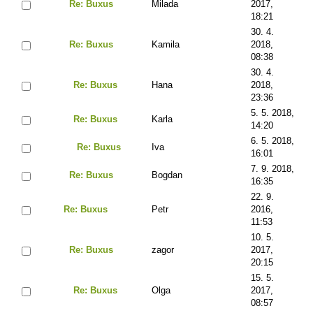
Re: Buxus
Milada
2017,
18:21
30. 4.
Re: Buxus
Kamila
2018,
08:38
30. 4.
Re: Buxus
Hana
2018,
23:36
5. 5. 2018,
Re: Buxus
Karla
14:20
6. 5. 2018,
Re: Buxus
Iva
16:01
7. 9. 2018,
Re: Buxus
Bogdan
16:35
22. 9.
Re: Buxus
Petr
2016,
11:53
10. 5.
Re: Buxus
zagor
2017,
20:15
15. 5.
Re: Buxus
Olga
2017,
08:57