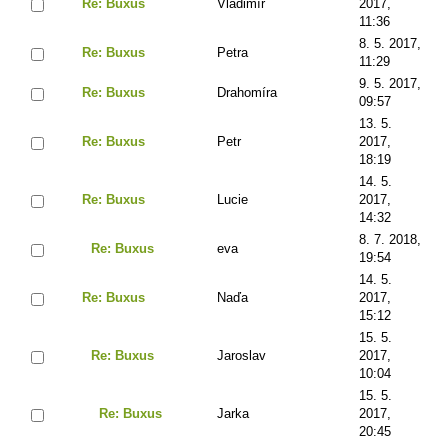
Re: Buxus
Vladimír
2017,
11:36
8. 5. 2017,
Re: Buxus
Petra
11:29
9. 5. 2017,
Re: Buxus
Drahomíra
09:57
13. 5.
Re: Buxus
Petr
2017,
18:19
14. 5.
Re: Buxus
Lucie
2017,
14:32
8. 7. 2018,
Re: Buxus
eva
19:54
14. 5.
Re: Buxus
Naďa
2017,
15:12
15. 5.
Re: Buxus
Jaroslav
2017,
10:04
15. 5.
Re: Buxus
Jarka
2017,
20:45