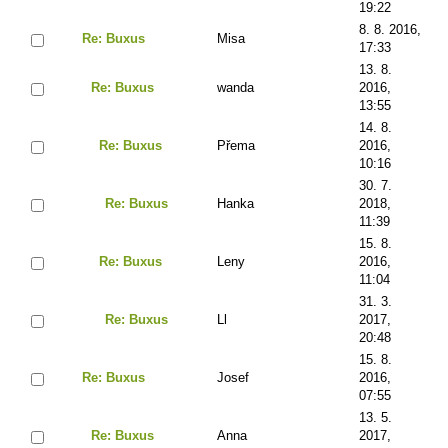
19:22
8. 8. 2016,
Re: Buxus
Misa
17:33
13. 8.
Re: Buxus
wanda
2016,
13:55
14. 8.
Re: Buxus
Přema
2016,
10:16
30. 7.
Re: Buxus
Hanka
2018,
11:39
15. 8.
Re: Buxus
Leny
2016,
11:04
31. 3.
Re: Buxus
Ll
2017,
20:48
15. 8.
Re: Buxus
Josef
2016,
07:55
13. 5.
Re: Buxus
Anna
2017,