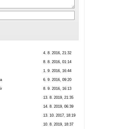
4. 8. 2016, 21:32
8. 8. 2016, 01:14
1. 9. 2016, 16:44
na
6. 9. 2016, 09:20
ír
8. 9. 2016, 16:13
13. 8. 2019, 21:35
14. 8. 2019, 06:39
13. 10. 2017, 18:19
10. 8. 2019, 18:37