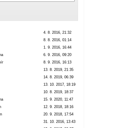
4. 8. 2016, 21:32
8. 8. 2016, 01:14
1. 9. 2016, 16:44
na
6. 9. 2016, 09:20
ír
8. 9. 2016, 16:13
13. 8. 2019, 21:35
14. 8. 2019, 06:39
13. 10. 2017, 18:19
10. 8. 2019, 18:37
na
15. 9. 2020, 11:47
n
12. 9. 2018, 18:16
in
20. 9. 2018, 17:54
31. 10. 2016, 13:43