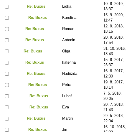
10. 8. 2019,
Re: Buxus
Lidka
18:37
15. 9. 2020,
Re: Buxus
Karolína
11:47
12. 9. 2018,
Re: Buxus
Roman
18:16
20. 9. 2018,
Re: Buxus
Antonin
17:54
31. 10. 2016,
Re: Buxus
Olga
13:43
15. 8. 2017,
Re: Buxus
kateřina
23:37
16. 8. 2017,
Re: Buxus
Naděžda
12:30
19. 8. 2017,
Re: Buxus
Petra
18:14
7. 5. 2018,
Re: Buxus
Luboš
20:05
20. 7. 2018,
Re: Buxus
Eva
21:43
29. 5. 2018,
Re: Buxus
Martin
22:04
16. 10. 2018,
Re: Buxus
Jiri