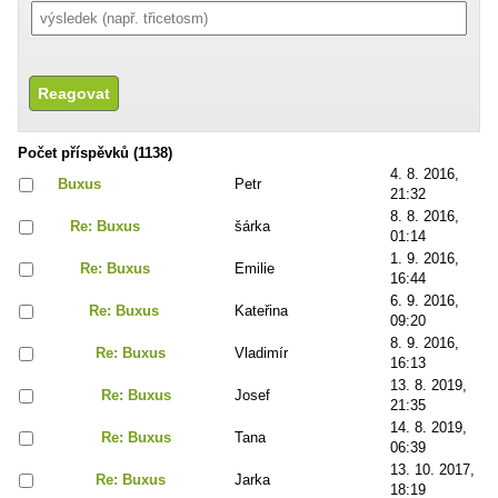
Počet příspěvků (1138)
4. 8. 2016,
Buxus
Petr
21:32
8. 8. 2016,
Re: Buxus
šárka
01:14
1. 9. 2016,
Re: Buxus
Emilie
16:44
6. 9. 2016,
Re: Buxus
Kateřina
09:20
8. 9. 2016,
Re: Buxus
Vladimír
16:13
13. 8. 2019,
Re: Buxus
Josef
21:35
14. 8. 2019,
Re: Buxus
Tana
06:39
13. 10. 2017,
Re: Buxus
Jarka
18:19