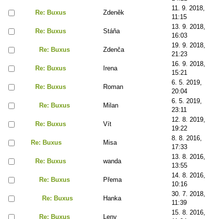
11. 9. 2018,
Re: Buxus
Zdeněk
11:15
13. 9. 2018,
Re: Buxus
Stáňa
16:03
19. 9. 2018,
Re: Buxus
Zdenča
21:23
16. 9. 2018,
Re: Buxus
Irena
15:21
6. 5. 2019,
Re: Buxus
Roman
20:04
6. 5. 2019,
Re: Buxus
Milan
23:11
12. 8. 2019,
Re: Buxus
Vít
19:22
8. 8. 2016,
Re: Buxus
Misa
17:33
13. 8. 2016,
Re: Buxus
wanda
13:55
14. 8. 2016,
Re: Buxus
Přema
10:16
30. 7. 2018,
Re: Buxus
Hanka
11:39
15. 8. 2016,
Re: Buxus
Leny