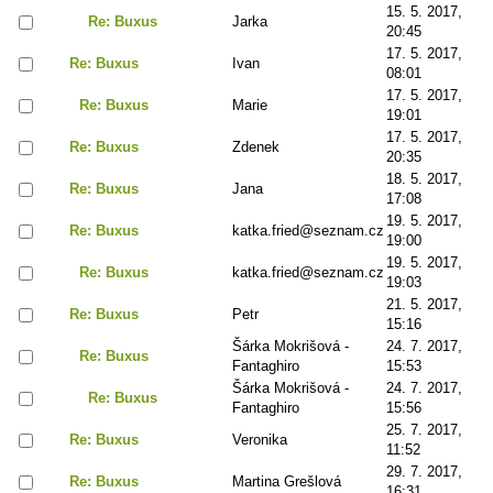
15. 5. 2017,
Re: Buxus
Jarka
20:45
17. 5. 2017,
Re: Buxus
Ivan
08:01
17. 5. 2017,
Re: Buxus
Marie
19:01
17. 5. 2017,
Re: Buxus
Zdenek
20:35
18. 5. 2017,
Re: Buxus
Jana
17:08
19. 5. 2017,
Re: Buxus
katka.fried@seznam.cz
19:00
19. 5. 2017,
Re: Buxus
katka.fried@seznam.cz
19:03
21. 5. 2017,
Re: Buxus
Petr
15:16
Šárka Mokrišová -
24. 7. 2017,
Re: Buxus
Fantaghiro
15:53
Šárka Mokrišová -
24. 7. 2017,
Re: Buxus
Fantaghiro
15:56
25. 7. 2017,
Re: Buxus
Veronika
11:52
29. 7. 2017,
Re: Buxus
Martina Grešlová
16:31