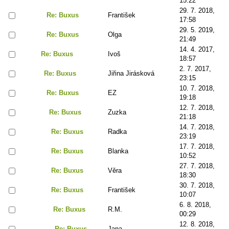
15:22
29. 7. 2018,
Re: Buxus
František
17:58
29. 5. 2019,
Re: Buxus
Olga
21:49
14. 4. 2017,
Re: Buxus
Ivoš
18:57
2. 7. 2017,
Re: Buxus
Jiřina Jirásková
23:15
10. 7. 2018,
Re: Buxus
EZ
19:18
12. 7. 2018,
Re: Buxus
Zuzka
21:18
14. 7. 2018,
Re: Buxus
Radka
23:19
17. 7. 2018,
Re: Buxus
Blanka
10:52
27. 7. 2018,
Re: Buxus
Věra
18:30
30. 7. 2018,
Re: Buxus
František
10:07
6. 8. 2018,
Re: Buxus
R.M.
00:29
12. 8. 2018,
Re: Buxus
Jana