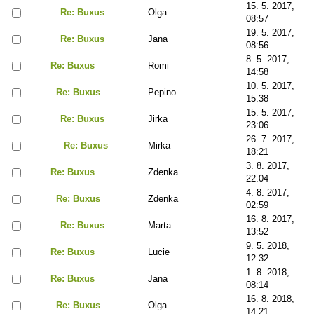
15. 5. 2017,
Re: Buxus
Olga
08:57
19. 5. 2017,
Re: Buxus
Jana
08:56
8. 5. 2017,
Re: Buxus
Romi
14:58
10. 5. 2017,
Re: Buxus
Pepino
15:38
15. 5. 2017,
Re: Buxus
Jirka
23:06
26. 7. 2017,
Re: Buxus
Mirka
18:21
3. 8. 2017,
Re: Buxus
Zdenka
22:04
4. 8. 2017,
Re: Buxus
Zdenka
02:59
16. 8. 2017,
Re: Buxus
Marta
13:52
9. 5. 2018,
Re: Buxus
Lucie
12:32
1. 8. 2018,
Re: Buxus
Jana
08:14
16. 8. 2018,
Re: Buxus
Olga
14:21