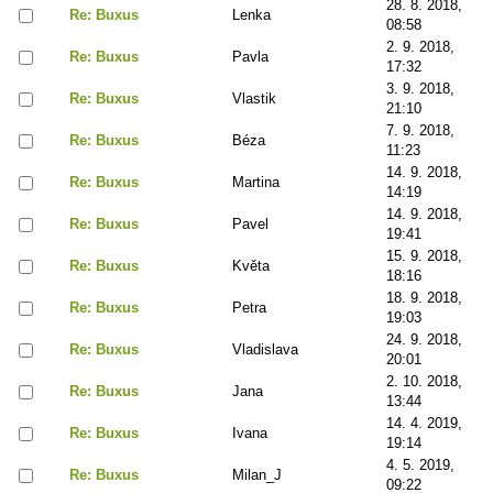
28. 8. 2018,
Re: Buxus
Lenka
08:58
2. 9. 2018,
Re: Buxus
Pavla
17:32
3. 9. 2018,
Re: Buxus
Vlastik
21:10
7. 9. 2018,
Re: Buxus
Béza
11:23
14. 9. 2018,
Re: Buxus
Martina
14:19
14. 9. 2018,
Re: Buxus
Pavel
19:41
15. 9. 2018,
Re: Buxus
Květa
18:16
18. 9. 2018,
Re: Buxus
Petra
19:03
24. 9. 2018,
Re: Buxus
Vladislava
20:01
2. 10. 2018,
Re: Buxus
Jana
13:44
14. 4. 2019,
Re: Buxus
Ivana
19:14
4. 5. 2019,
Re: Buxus
Milan_J
09:22