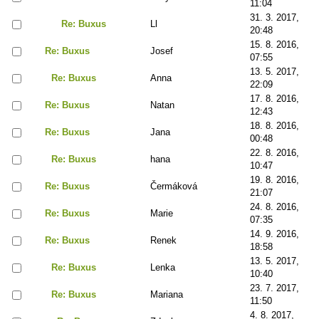
11:04
31. 3. 2017,
Re: Buxus
Ll
20:48
15. 8. 2016,
Re: Buxus
Josef
07:55
13. 5. 2017,
Re: Buxus
Anna
22:09
17. 8. 2016,
Re: Buxus
Natan
12:43
18. 8. 2016,
Re: Buxus
Jana
00:48
22. 8. 2016,
Re: Buxus
hana
10:47
19. 8. 2016,
Re: Buxus
Čermáková
21:07
24. 8. 2016,
Re: Buxus
Marie
07:35
14. 9. 2016,
Re: Buxus
Renek
18:58
13. 5. 2017,
Re: Buxus
Lenka
10:40
23. 7. 2017,
Re: Buxus
Mariana
11:50
4. 8. 2017,