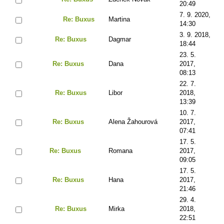
20:49
7. 9. 2020,
Re: Buxus
Martina
14:30
3. 9. 2018,
Re: Buxus
Dagmar
18:44
23. 5.
Re: Buxus
Dana
2017,
08:13
22. 7.
Re: Buxus
Libor
2018,
13:39
10. 7.
Re: Buxus
Alena Žahourová
2017,
07:41
17. 5.
Re: Buxus
Romana
2017,
09:05
17. 5.
Re: Buxus
Hana
2017,
21:46
29. 4.
Re: Buxus
Mirka
2018,
22:51