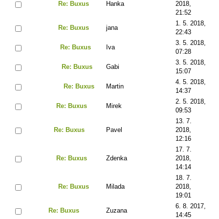
Re: Buxus
Hanka
2018,
21:52
1. 5. 2018,
Re: Buxus
jana
22:43
3. 5. 2018,
Re: Buxus
Iva
07:28
3. 5. 2018,
Re: Buxus
Gabi
15:07
4. 5. 2018,
Re: Buxus
Martin
14:37
2. 5. 2018,
Re: Buxus
Mirek
09:53
13. 7.
Re: Buxus
Pavel
2018,
12:16
17. 7.
Re: Buxus
Zdenka
2018,
14:14
18. 7.
Re: Buxus
Milada
2018,
19:01
6. 8. 2017,
Re: Buxus
Zuzana
14:45