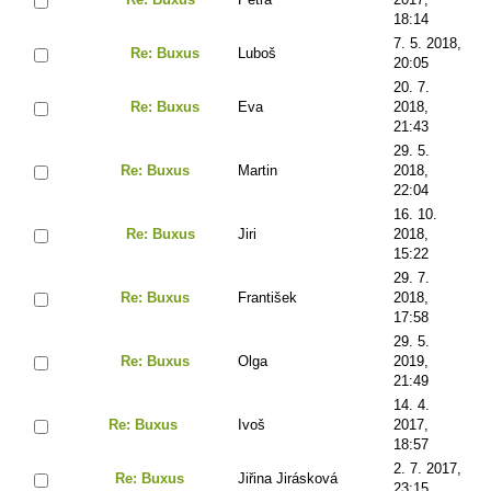
18:14
7. 5. 2018,
Re: Buxus
Luboš
20:05
20. 7.
Re: Buxus
Eva
2018,
21:43
29. 5.
Re: Buxus
Martin
2018,
22:04
16. 10.
Re: Buxus
Jiri
2018,
15:22
29. 7.
Re: Buxus
František
2018,
17:58
29. 5.
Re: Buxus
Olga
2019,
21:49
14. 4.
Re: Buxus
Ivoš
2017,
18:57
2. 7. 2017,
Re: Buxus
Jiřina Jirásková
23:15