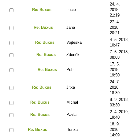
24. 4.
Re: Buxus
Lucie
2018,
21:19
27. 4.
Re: Buxus
Jana
2018,
20:21
4. 5. 2018,
Re: Buxus
Vojtěška
10:47
7. 5. 2018,
Re: Buxus
Zdeněk
08:03
17. 5.
Re: Buxus
Petr
2018,
19:50
24. 7.
Re: Buxus
Jitka
2018,
18:39
8. 9. 2018,
Re: Buxus
Michal
03:30
2. 4. 2019,
Re: Buxus
Pavla
19:40
18. 9.
Re: Buxus
Honza
2016,
14:09