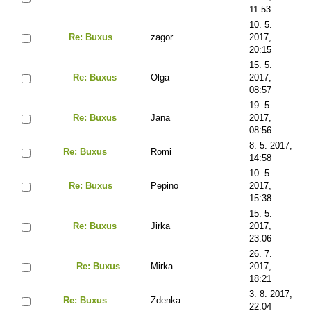
11:53
10. 5.
Re: Buxus
zagor
2017,
20:15
15. 5.
Re: Buxus
Olga
2017,
08:57
19. 5.
Re: Buxus
Jana
2017,
08:56
8. 5. 2017,
Re: Buxus
Romi
14:58
10. 5.
Re: Buxus
Pepino
2017,
15:38
15. 5.
Re: Buxus
Jirka
2017,
23:06
26. 7.
Re: Buxus
Mirka
2017,
18:21
3. 8. 2017,
Re: Buxus
Zdenka
22:04