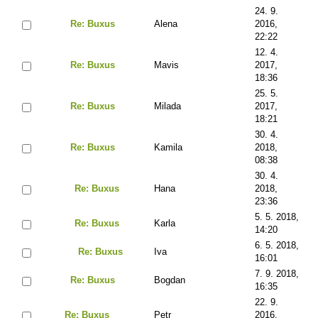
24. 9.
Re: Buxus
Alena
2016,
22:22
12. 4.
Re: Buxus
Mavis
2017,
18:36
25. 5.
Re: Buxus
Milada
2017,
18:21
30. 4.
Re: Buxus
Kamila
2018,
08:38
30. 4.
Re: Buxus
Hana
2018,
23:36
5. 5. 2018,
Re: Buxus
Karla
14:20
6. 5. 2018,
Re: Buxus
Iva
16:01
7. 9. 2018,
Re: Buxus
Bogdan
16:35
22. 9.
Re: Buxus
Petr
2016,