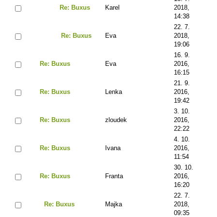
Re: Buxus
Karel
2018,
14:38
22. 7.
Re: Buxus
Eva
2018,
19:06
16. 9.
Re: Buxus
Eva
2016,
16:15
21. 9.
Re: Buxus
Lenka
2016,
19:42
3. 10.
Re: Buxus
zloudek
2016,
22:22
4. 10.
Re: Buxus
Ivana
2016,
11:54
30. 10.
Re: Buxus
Franta
2016,
16:20
22. 7.
Re: Buxus
Majka
2018,
09:35