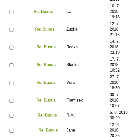
10. 7.
Re: Buxus
EZ
2018,
19:18
12. 7.
Re: Buxus
Zuzka
2018,
21:18
14. 7.
Re: Buxus
Radka
2018,
23:19
17. 7.
Re: Buxus
Blanka
2018,
10:52
27. 7.
Re: Buxus
Věra
2018,
18:30
30. 7.
Re: Buxus
František
2018,
10:07
6. 8. 2018,
Re: Buxus
R.M.
00:29
12. 8.
Re: Buxus
Jana
2018,
20:36