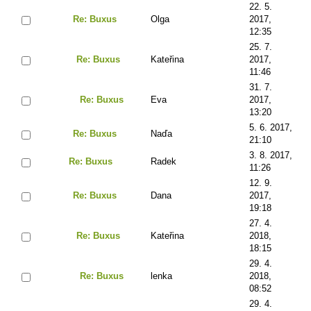
22. 5.
Re: Buxus
Olga
2017,
12:35
25. 7.
Re: Buxus
Kateřina
2017,
11:46
31. 7.
Re: Buxus
Eva
2017,
13:20
5. 6. 2017,
Re: Buxus
Naďa
21:10
3. 8. 2017,
Re: Buxus
Radek
11:26
12. 9.
Re: Buxus
Dana
2017,
19:18
27. 4.
Re: Buxus
Kateřina
2018,
18:15
29. 4.
Re: Buxus
lenka
2018,
08:52
29. 4.