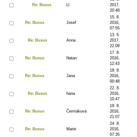
Re: Buxus
Ll
2017,
20:48
15. 8.
Re: Buxus
Josef
2016,
07:55
13. 5.
Re: Buxus
Anna
2017,
22:09
17. 8.
Re: Buxus
Natan
2016,
12:43
18. 8.
Re: Buxus
Jana
2016,
00:48
22. 8.
Re: Buxus
hana
2016,
10:47
19. 8.
Re: Buxus
Čermáková
2016,
21:07
24. 8.
Re: Buxus
Marie
2016,
07:35