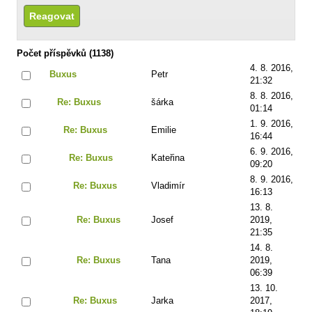
Počet příspěvků (1138)
4. 8. 2016,
Buxus
Petr
21:32
8. 8. 2016,
Re: Buxus
šárka
01:14
1. 9. 2016,
Re: Buxus
Emilie
16:44
6. 9. 2016,
Re: Buxus
Kateřina
09:20
8. 9. 2016,
Re: Buxus
Vladimír
16:13
13. 8.
Re: Buxus
Josef
2019,
21:35
14. 8.
Re: Buxus
Tana
2019,
06:39
13. 10.
Re: Buxus
Jarka
2017,