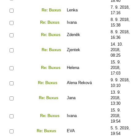
18:40
7. 9. 2018,
Re: Buxus
Lenka
17:16
8. 9. 2018,
Re: Buxus
Ivana
15:38
8. 9. 2018,
Re: Buxus
Zdeněk
16:36
14. 10.
Re: Buxus
Zjentek
2018,
08:25
15. 9.
Re: Buxus
Helena
2018,
17:03
9. 9. 2018,
Re: Buxus
Alena Reková
10:10
13. 9.
Re: Buxus
Jana
2018,
13:30
15. 9.
Re: Buxus
Ivana
2018,
19:54
5. 5. 2019,
Re: Buxus
EVA
19:54