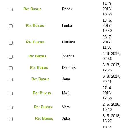
14. 9.
Re: Buxus
Renek
2016,
18:58
13. 5.
Re: Buxus
Lenka
2017,
10:40
23. 7.
Re: Buxus
Mariana
2017,
11:50
4. 8. 2017,
Re: Buxus
Zdenka
02:56
8. 8. 2017,
Re: Buxus
Dominika
12:25
9. 8. 2017,
Re: Buxus
Jana
20:11
27. 4.
Re: Buxus
M&J
2018,
12:58
2. 5. 2018,
Re: Buxus
Věra
19:10
3. 5. 2018,
Re: Buxus
Jitka
15:27
18. 7.