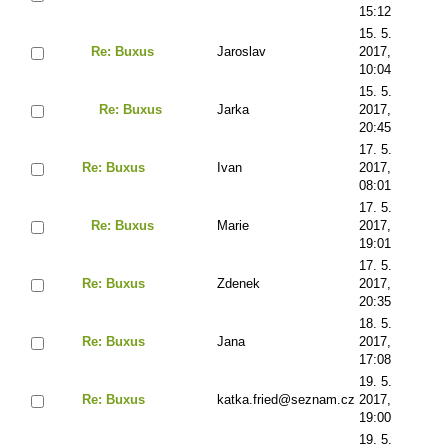
15:12
15. 5.
Re: Buxus
Jaroslav
2017,
10:04
15. 5.
Re: Buxus
Jarka
2017,
20:45
17. 5.
Re: Buxus
Ivan
2017,
08:01
17. 5.
Re: Buxus
Marie
2017,
19:01
17. 5.
Re: Buxus
Zdenek
2017,
20:35
18. 5.
Re: Buxus
Jana
2017,
17:08
19. 5.
Re: Buxus
katka.fried@seznam.cz
2017,
19:00
19. 5.