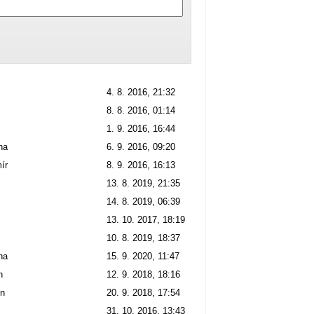
4. 8. 2016, 21:32
8. 8. 2016, 01:14
1. 9. 2016, 16:44
na
6. 9. 2016, 09:20
ír
8. 9. 2016, 16:13
13. 8. 2019, 21:35
14. 8. 2019, 06:39
13. 10. 2017, 18:19
10. 8. 2019, 18:37
na
15. 9. 2020, 11:47
n
12. 9. 2018, 18:16
in
20. 9. 2018, 17:54
31. 10. 2016, 13:43