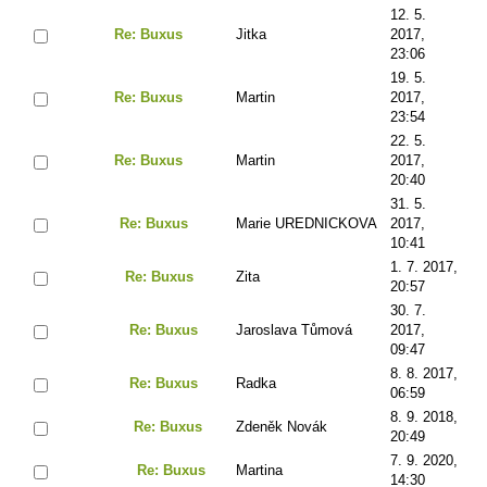
12. 5.
Re: Buxus
Jitka
2017,
23:06
19. 5.
Re: Buxus
Martin
2017,
23:54
22. 5.
Re: Buxus
Martin
2017,
20:40
31. 5.
Re: Buxus
Marie UREDNICKOVA
2017,
10:41
1. 7. 2017,
Re: Buxus
Zita
20:57
30. 7.
Re: Buxus
Jaroslava Tůmová
2017,
09:47
8. 8. 2017,
Re: Buxus
Radka
06:59
8. 9. 2018,
Re: Buxus
Zdeněk Novák
20:49
7. 9. 2020,
Re: Buxus
Martina
14:30