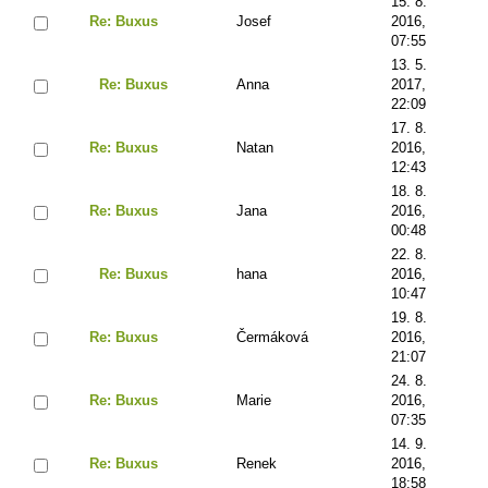
15. 8.
Re: Buxus
Josef
2016,
07:55
13. 5.
Re: Buxus
Anna
2017,
22:09
17. 8.
Re: Buxus
Natan
2016,
12:43
18. 8.
Re: Buxus
Jana
2016,
00:48
22. 8.
Re: Buxus
hana
2016,
10:47
19. 8.
Re: Buxus
Čermáková
2016,
21:07
24. 8.
Re: Buxus
Marie
2016,
07:35
14. 9.
Re: Buxus
Renek
2016,
18:58