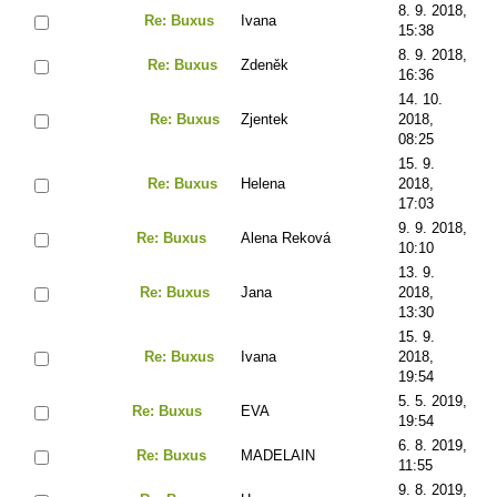
8. 9. 2018,
Re: Buxus
Ivana
15:38
8. 9. 2018,
Re: Buxus
Zdeněk
16:36
14. 10.
Re: Buxus
Zjentek
2018,
08:25
15. 9.
Re: Buxus
Helena
2018,
17:03
9. 9. 2018,
Re: Buxus
Alena Reková
10:10
13. 9.
Re: Buxus
Jana
2018,
13:30
15. 9.
Re: Buxus
Ivana
2018,
19:54
5. 5. 2019,
Re: Buxus
EVA
19:54
6. 8. 2019,
Re: Buxus
MADELAIN
11:55
9. 8. 2019,