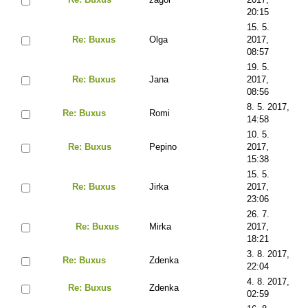
20:15
15. 5.
Re: Buxus
Olga
2017,
08:57
19. 5.
Re: Buxus
Jana
2017,
08:56
8. 5. 2017,
Re: Buxus
Romi
14:58
10. 5.
Re: Buxus
Pepino
2017,
15:38
15. 5.
Re: Buxus
Jirka
2017,
23:06
26. 7.
Re: Buxus
Mirka
2017,
18:21
3. 8. 2017,
Re: Buxus
Zdenka
22:04
4. 8. 2017,
Re: Buxus
Zdenka
02:59