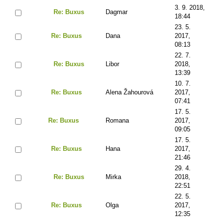
3. 9. 2018,
Re: Buxus
Dagmar
18:44
23. 5.
Re: Buxus
Dana
2017,
08:13
22. 7.
Re: Buxus
Libor
2018,
13:39
10. 7.
Re: Buxus
Alena Žahourová
2017,
07:41
17. 5.
Re: Buxus
Romana
2017,
09:05
17. 5.
Re: Buxus
Hana
2017,
21:46
29. 4.
Re: Buxus
Mirka
2018,
22:51
22. 5.
Re: Buxus
Olga
2017,
12:35