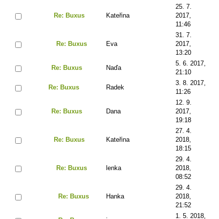
25. 7.
Re: Buxus
Kateřina
2017,
11:46
31. 7.
Re: Buxus
Eva
2017,
13:20
5. 6. 2017,
Re: Buxus
Naďa
21:10
3. 8. 2017,
Re: Buxus
Radek
11:26
12. 9.
Re: Buxus
Dana
2017,
19:18
27. 4.
Re: Buxus
Kateřina
2018,
18:15
29. 4.
Re: Buxus
lenka
2018,
08:52
29. 4.
Re: Buxus
Hanka
2018,
21:52
1. 5. 2018,