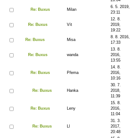
6. 5. 2019,
Re: Buxus
Milan
23:11
12. 8.
Re: Buxus
Vít
2019,
19:22
8. 8. 2016,
Re: Buxus
Misa
17:33
13. 8.
Re: Buxus
wanda
2016,
13:55
14. 8.
Re: Buxus
Přema
2016,
10:16
30. 7.
Re: Buxus
Hanka
2018,
11:39
15. 8.
Re: Buxus
Leny
2016,
11:04
31. 3.
Re: Buxus
Ll
2017,
20:48