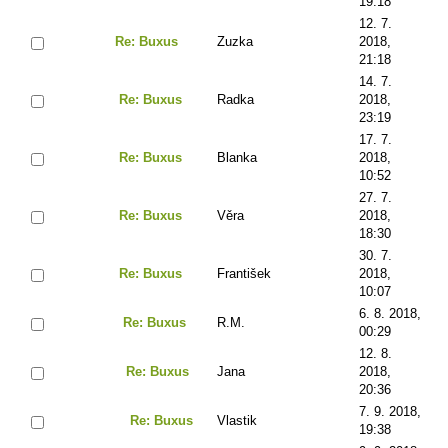
19:18
12. 7.
Re: Buxus
Zuzka
2018,
21:18
14. 7.
Re: Buxus
Radka
2018,
23:19
17. 7.
Re: Buxus
Blanka
2018,
10:52
27. 7.
Re: Buxus
Věra
2018,
18:30
30. 7.
Re: Buxus
František
2018,
10:07
6. 8. 2018,
Re: Buxus
R.M.
00:29
12. 8.
Re: Buxus
Jana
2018,
20:36
7. 9. 2018,
Re: Buxus
Vlastik
19:38