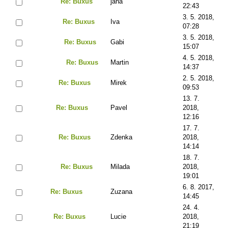
Re: Buxus
jana
22:43
3. 5. 2018,
Re: Buxus
Iva
07:28
3. 5. 2018,
Re: Buxus
Gabi
15:07
4. 5. 2018,
Re: Buxus
Martin
14:37
2. 5. 2018,
Re: Buxus
Mirek
09:53
13. 7.
Re: Buxus
Pavel
2018,
12:16
17. 7.
Re: Buxus
Zdenka
2018,
14:14
18. 7.
Re: Buxus
Milada
2018,
19:01
6. 8. 2017,
Re: Buxus
Zuzana
14:45
24. 4.
Re: Buxus
Lucie
2018,
21:19