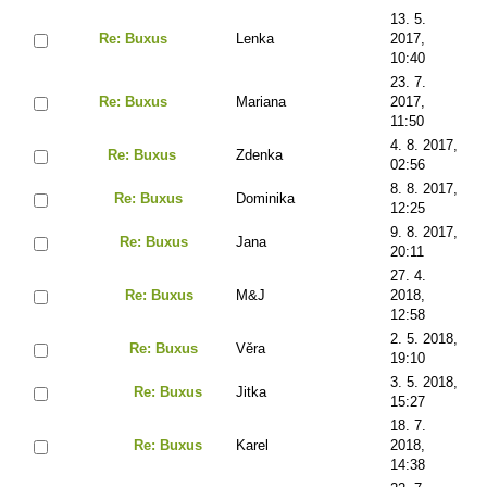
13. 5.
Re: Buxus
Lenka
2017,
10:40
23. 7.
Re: Buxus
Mariana
2017,
11:50
4. 8. 2017,
Re: Buxus
Zdenka
02:56
8. 8. 2017,
Re: Buxus
Dominika
12:25
9. 8. 2017,
Re: Buxus
Jana
20:11
27. 4.
Re: Buxus
M&J
2018,
12:58
2. 5. 2018,
Re: Buxus
Věra
19:10
3. 5. 2018,
Re: Buxus
Jitka
15:27
18. 7.
Re: Buxus
Karel
2018,
14:38