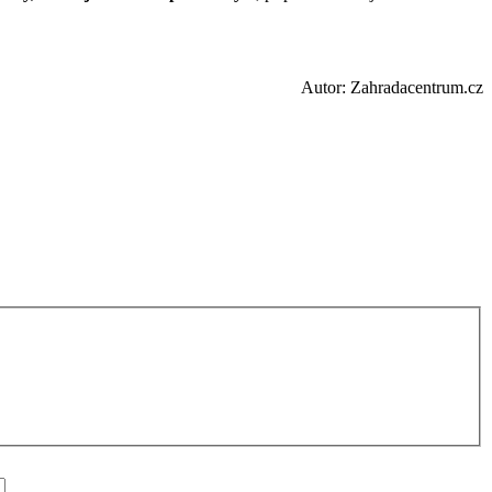
Autor: Zahradacentrum.cz