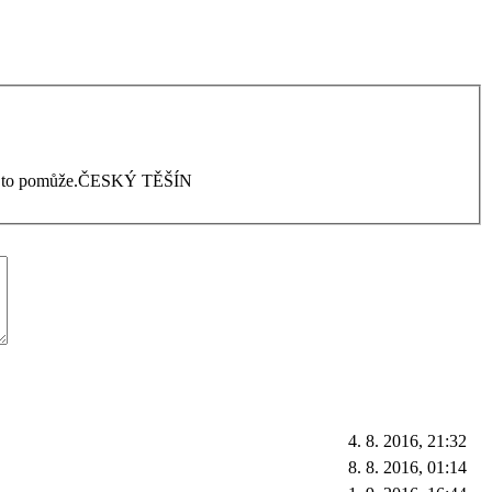
stli to pomůže.ČESKÝ TĚŠÍN
4. 8. 2016, 21:32
8. 8. 2016, 01:14