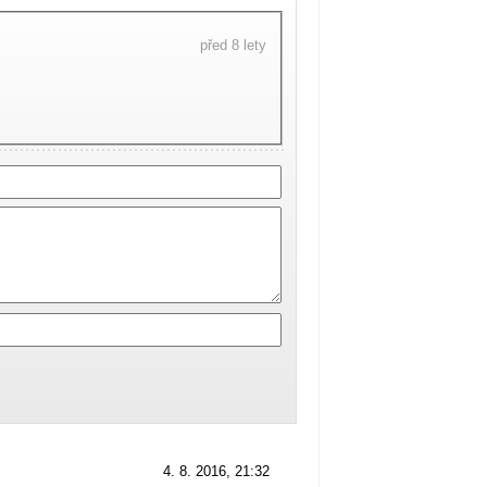
před 8 lety
4. 8. 2016, 21:32