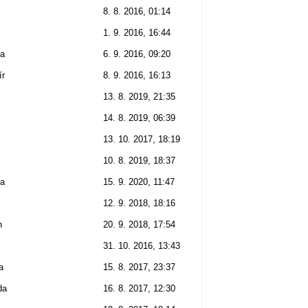
8. 8. 2016, 01:14
1. 9. 2016, 16:44
na
6. 9. 2016, 09:20
ír
8. 9. 2016, 16:13
13. 8. 2019, 21:35
14. 8. 2019, 06:39
13. 10. 2017, 18:19
10. 8. 2019, 18:37
na
15. 9. 2020, 11:47
12. 9. 2018, 18:16
n
20. 9. 2018, 17:54
31. 10. 2016, 13:43
a
15. 8. 2017, 23:37
da
16. 8. 2017, 12:30