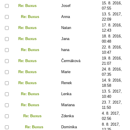
15. 8. 2016,
Re: Buxus
Josef
07:55
13. 5. 2017,
Re: Buxus
Anna
22:09
17. 8. 2016,
Re: Buxus
Natan
12:43
18. 8. 2016,
Re: Buxus
Jana
00:48
22. 8. 2016,
Re: Buxus
hana
10:47
19. 8. 2016,
Re: Buxus
Čermáková
21:07
24. 8. 2016,
Re: Buxus
Marie
07:35
14. 9. 2016,
Re: Buxus
Renek
18:58
13. 5. 2017,
Re: Buxus
Lenka
10:40
23. 7. 2017,
Re: Buxus
Mariana
11:50
4. 8. 2017,
Re: Buxus
Zdenka
02:56
8. 8. 2017,
Re: Buxus
Dominika
12:25