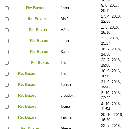
9. 8. 2017,
Re: Buxus
Jana
20:11
27. 4. 2018,
Re: Buxus
M&J
12:58
2. 5. 2018,
Re: Buxus
Věra
19:10
3. 5. 2018,
Re: Buxus
Jitka
15:27
18. 7. 2018,
Re: Buxus
Karel
14:38
22. 7. 2018,
Re: Buxus
Eva
19:06
16. 9. 2016,
Re: Buxus
Eva
16:15
21. 9. 2016,
Re: Buxus
Lenka
19:42
3. 10. 2016,
Re: Buxus
zloudek
22:22
4. 10. 2016,
Re: Buxus
Ivana
11:54
30. 10. 2016,
Re: Buxus
Franta
16:20
22. 7. 2018,
Re: Buxus
Majka