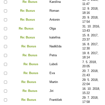
Re: Buxus
Karolína
11:47
12. 9. 2018,
Re: Buxus
Roman
18:16
20. 9. 2018,
Re: Buxus
Antonin
17:54
31. 10. 2016,
Re: Buxus
Olga
13:43
15. 8. 2017,
Re: Buxus
kateřina
23:37
16. 8. 2017,
Re: Buxus
Naděžda
12:30
19. 8. 2017,
Re: Buxus
Petra
18:14
7. 5. 2018,
Re: Buxus
Luboš
20:05
20. 7. 2018,
Re: Buxus
Eva
21:43
29. 5. 2018,
Re: Buxus
Martin
22:04
16. 10. 2018,
Re: Buxus
Jiri
15:22
29. 7. 2018,
Re: Buxus
František
17:58