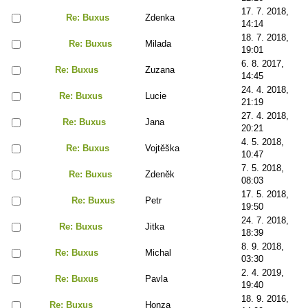
17. 7. 2018,
Re: Buxus
Zdenka
14:14
18. 7. 2018,
Re: Buxus
Milada
19:01
6. 8. 2017,
Re: Buxus
Zuzana
14:45
24. 4. 2018,
Re: Buxus
Lucie
21:19
27. 4. 2018,
Re: Buxus
Jana
20:21
4. 5. 2018,
Re: Buxus
Vojtěška
10:47
7. 5. 2018,
Re: Buxus
Zdeněk
08:03
17. 5. 2018,
Re: Buxus
Petr
19:50
24. 7. 2018,
Re: Buxus
Jitka
18:39
8. 9. 2018,
Re: Buxus
Michal
03:30
2. 4. 2019,
Re: Buxus
Pavla
19:40
18. 9. 2016,
Re: Buxus
Honza