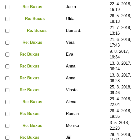
22. 4. 2018,
Re: Buxus
Jarka
16:19
26. 5. 2018,
Re: Buxus
Olda
18:13
21. 7. 2018,
Re: Buxus
Bernard.
13:16
21. 6. 2018,
Re: Buxus
Věra
17:43
9. 8. 2017,
Re: Buxus
Eva
19:34
13. 8. 2017,
Re: Buxus
Anna
06:24
13. 8. 2017,
Re: Buxus
Anna
06:28
25. 3. 2018,
Re: Buxus
Vlasta
09:46
29. 4. 2018,
Re: Buxus
Alena
22:04
28. 4. 2018,
Re: Buxus
Roman
19:35
3. 5. 2018,
Re: Buxus
Monika
21:23
29. 4. 2018,
Re: Buxus
Jiří