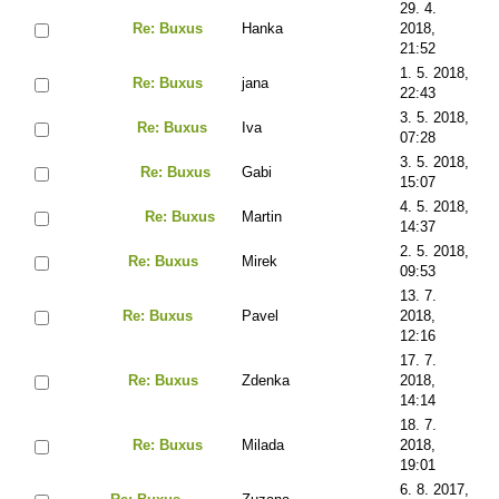
29. 4.
Re: Buxus
Hanka
2018,
21:52
1. 5. 2018,
Re: Buxus
jana
22:43
3. 5. 2018,
Re: Buxus
Iva
07:28
3. 5. 2018,
Re: Buxus
Gabi
15:07
4. 5. 2018,
Re: Buxus
Martin
14:37
2. 5. 2018,
Re: Buxus
Mirek
09:53
13. 7.
Re: Buxus
Pavel
2018,
12:16
17. 7.
Re: Buxus
Zdenka
2018,
14:14
18. 7.
Re: Buxus
Milada
2018,
19:01
6. 8. 2017,