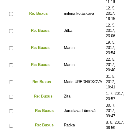
11:19
12. 5.
Re: Buxus
milena kotásková
2017,
16:15
12. 5.
Re: Buxus
Jitka
2017,
23:06
19. 5.
Re: Buxus
Martin
2017,
23:54
22. 5.
Re: Buxus
Martin
2017,
20:40
31. 5.
Re: Buxus
Marie UREDNICKOVA
2017,
10:41
1. 7. 2017,
Re: Buxus
Zita
20:57
30. 7.
Re: Buxus
Jaroslava Tůmová
2017,
09:47
8. 8. 2017,
Re: Buxus
Radka
06:59