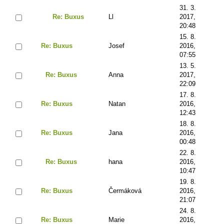
31. 3.
Re: Buxus
Ll
2017,
20:48
15. 8.
Re: Buxus
Josef
2016,
07:55
13. 5.
Re: Buxus
Anna
2017,
22:09
17. 8.
Re: Buxus
Natan
2016,
12:43
18. 8.
Re: Buxus
Jana
2016,
00:48
22. 8.
Re: Buxus
hana
2016,
10:47
19. 8.
Re: Buxus
Čermáková
2016,
21:07
24. 8.
Re: Buxus
Marie
2016,