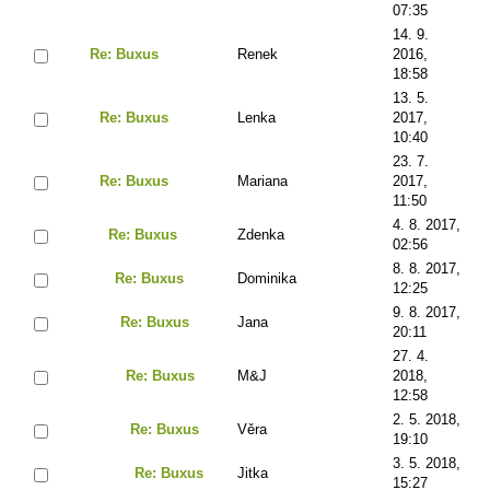
07:35
14. 9.
Re: Buxus
Renek
2016,
18:58
13. 5.
Re: Buxus
Lenka
2017,
10:40
23. 7.
Re: Buxus
Mariana
2017,
11:50
4. 8. 2017,
Re: Buxus
Zdenka
02:56
8. 8. 2017,
Re: Buxus
Dominika
12:25
9. 8. 2017,
Re: Buxus
Jana
20:11
27. 4.
Re: Buxus
M&J
2018,
12:58
2. 5. 2018,
Re: Buxus
Věra
19:10
3. 5. 2018,
Re: Buxus
Jitka
15:27