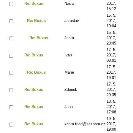
Re: Buxus
Naďa
2017,
15:12
15. 5.
Re: Buxus
Jaroslav
2017,
10:04
15. 5.
Re: Buxus
Jarka
2017,
20:45
17. 5.
Re: Buxus
Ivan
2017,
08:01
17. 5.
Re: Buxus
Marie
2017,
19:01
17. 5.
Re: Buxus
Zdenek
2017,
20:35
18. 5.
Re: Buxus
Jana
2017,
17:08
19. 5.
Re: Buxus
katka.fried@seznam.cz
2017,
19:00