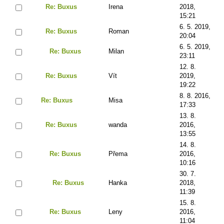
Re: Buxus
Irena
2018,
15:21
6. 5. 2019,
Re: Buxus
Roman
20:04
6. 5. 2019,
Re: Buxus
Milan
23:11
12. 8.
Re: Buxus
Vít
2019,
19:22
8. 8. 2016,
Re: Buxus
Misa
17:33
13. 8.
Re: Buxus
wanda
2016,
13:55
14. 8.
Re: Buxus
Přema
2016,
10:16
30. 7.
Re: Buxus
Hanka
2018,
11:39
15. 8.
Re: Buxus
Leny
2016,
11:04