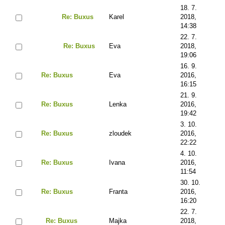
18. 7.
Re: Buxus
Karel
2018,
14:38
22. 7.
Re: Buxus
Eva
2018,
19:06
16. 9.
Re: Buxus
Eva
2016,
16:15
21. 9.
Re: Buxus
Lenka
2016,
19:42
3. 10.
Re: Buxus
zloudek
2016,
22:22
4. 10.
Re: Buxus
Ivana
2016,
11:54
30. 10.
Re: Buxus
Franta
2016,
16:20
22. 7.
Re: Buxus
Majka
2018,