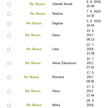
8. 9. 2018,
Re: Buxus
Zdeněk Novák
20:49
7. 9. 2020,
Re: Buxus
Martina
14:30
3. 9. 2018,
Re: Buxus
Dagmar
18:44
23. 5.
Re: Buxus
Dana
2017,
08:13
22. 7.
Re: Buxus
Libor
2018,
13:39
10. 7.
Re: Buxus
Alena Žahourová
2017,
07:41
17. 5.
Re: Buxus
Romana
2017,
09:05
17. 5.
Re: Buxus
Hana
2017,
21:46
29. 4.
Re: Buxus
Mirka
2018,