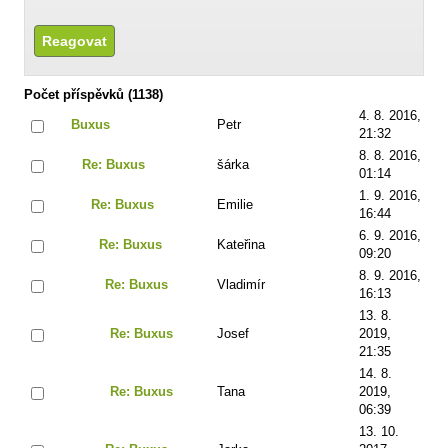
Počet příspěvků (1138)
4. 8. 2016,
Buxus
Petr
21:32
8. 8. 2016,
Re: Buxus
šárka
01:14
1. 9. 2016,
Re: Buxus
Emilie
16:44
6. 9. 2016,
Re: Buxus
Kateřina
09:20
8. 9. 2016,
Re: Buxus
Vladimír
16:13
13. 8.
Re: Buxus
Josef
2019,
21:35
14. 8.
Re: Buxus
Tana
2019,
06:39
13. 10.