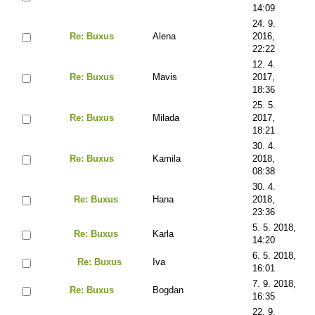
14:09
24. 9.
Re: Buxus
Alena
2016,
22:22
12. 4.
Re: Buxus
Mavis
2017,
18:36
25. 5.
Re: Buxus
Milada
2017,
18:21
30. 4.
Re: Buxus
Kamila
2018,
08:38
30. 4.
Re: Buxus
Hana
2018,
23:36
5. 5. 2018,
Re: Buxus
Karla
14:20
6. 5. 2018,
Re: Buxus
Iva
16:01
7. 9. 2018,
Re: Buxus
Bogdan
16:35
22. 9.