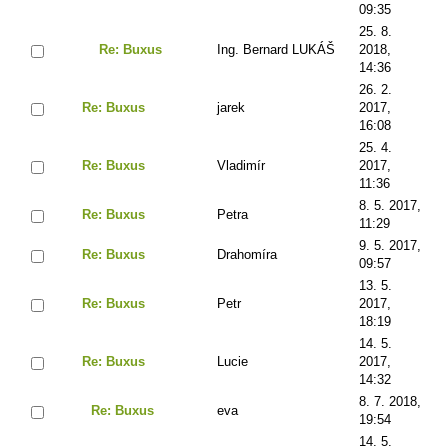
09:35
25. 8.
Re: Buxus
Ing. Bernard LUKÁŠ
2018,
14:36
26. 2.
Re: Buxus
jarek
2017,
16:08
25. 4.
Re: Buxus
Vladimír
2017,
11:36
8. 5. 2017,
Re: Buxus
Petra
11:29
9. 5. 2017,
Re: Buxus
Drahomíra
09:57
13. 5.
Re: Buxus
Petr
2017,
18:19
14. 5.
Re: Buxus
Lucie
2017,
14:32
8. 7. 2018,
Re: Buxus
eva
19:54
14. 5.