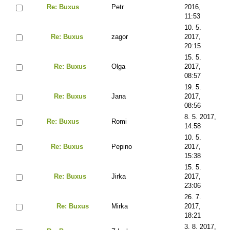
Re: Buxus
Petr
2016,
11:53
10. 5.
Re: Buxus
zagor
2017,
20:15
15. 5.
Re: Buxus
Olga
2017,
08:57
19. 5.
Re: Buxus
Jana
2017,
08:56
8. 5. 2017,
Re: Buxus
Romi
14:58
10. 5.
Re: Buxus
Pepino
2017,
15:38
15. 5.
Re: Buxus
Jirka
2017,
23:06
26. 7.
Re: Buxus
Mirka
2017,
18:21
3. 8. 2017,