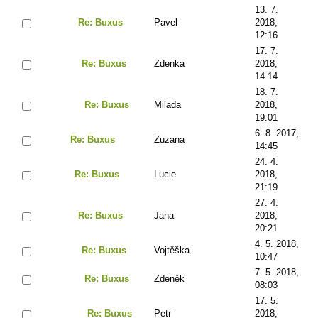
13. 7.
Re: Buxus
Pavel
2018,
12:16
17. 7.
Re: Buxus
Zdenka
2018,
14:14
18. 7.
Re: Buxus
Milada
2018,
19:01
6. 8. 2017,
Re: Buxus
Zuzana
14:45
24. 4.
Re: Buxus
Lucie
2018,
21:19
27. 4.
Re: Buxus
Jana
2018,
20:21
4. 5. 2018,
Re: Buxus
Vojtěška
10:47
7. 5. 2018,
Re: Buxus
Zdeněk
08:03
17. 5.
Re: Buxus
Petr
2018,