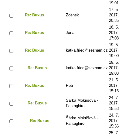
19:01
17. 5.
Re: Buxus
Zdenek
2017,
20:35
18. 5.
Re: Buxus
Jana
2017,
17:08
19. 5.
Re: Buxus
katka.fried@seznam.cz
2017,
19:00
19. 5.
Re: Buxus
katka.fried@seznam.cz
2017,
19:03
21. 5.
Re: Buxus
Petr
2017,
15:16
24. 7.
Šárka Mokrišová -
Re: Buxus
2017,
Fantaghiro
15:53
24. 7.
Šárka Mokrišová -
Re: Buxus
2017,
Fantaghiro
15:56
25. 7.