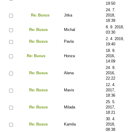
19:50
24. 7.
Re: Buxus
Jitka
2018,
18:39
8. 9. 2018,
Re: Buxus
Michal
03:30
2. 4. 2019,
Re: Buxus
Pavla
19:40
18. 9.
Re: Buxus
Honza
2016,
14:09
24. 9.
Re: Buxus
Alena
2016,
22:22
12. 4.
Re: Buxus
Mavis
2017,
18:36
25. 5.
Re: Buxus
Milada
2017,
18:21
30. 4.
Re: Buxus
Kamila
2018,
08:38