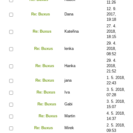
11:26
12. 9.
Re: Buxus
Dana
2017,
19:18
27. 4.
Re: Buxus
Kateřina
2018,
18:15
29. 4.
Re: Buxus
lenka
2018,
08:52
29. 4.
Re: Buxus
Hanka
2018,
21:52
1. 5. 2018,
Re: Buxus
jana
22:43
3. 5. 2018,
Re: Buxus
Iva
07:28
3. 5. 2018,
Re: Buxus
Gabi
15:07
4. 5. 2018,
Re: Buxus
Martin
14:37
2. 5. 2018,
Re: Buxus
Mirek
09:53