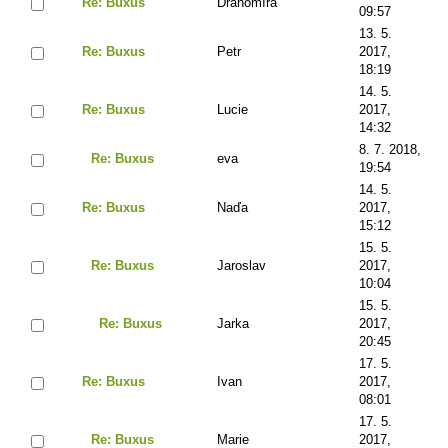
Re: Buxus
Drahomíra
09:57
13. 5.
Re: Buxus
Petr
2017,
18:19
14. 5.
Re: Buxus
Lucie
2017,
14:32
8. 7. 2018,
Re: Buxus
eva
19:54
14. 5.
Re: Buxus
Naďa
2017,
15:12
15. 5.
Re: Buxus
Jaroslav
2017,
10:04
15. 5.
Re: Buxus
Jarka
2017,
20:45
17. 5.
Re: Buxus
Ivan
2017,
08:01
17. 5.
Re: Buxus
Marie
2017,