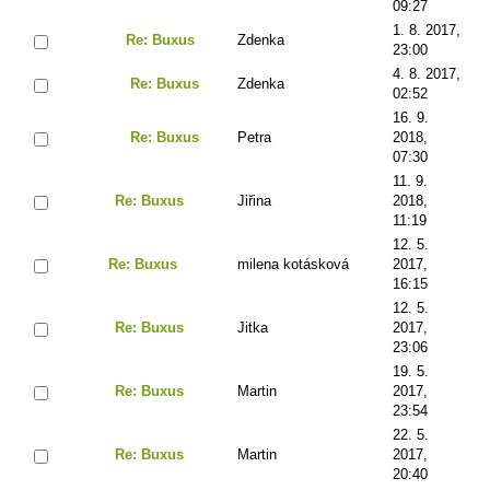
09:27
1. 8. 2017,
Re: Buxus
Zdenka
23:00
4. 8. 2017,
Re: Buxus
Zdenka
02:52
16. 9.
Re: Buxus
Petra
2018,
07:30
11. 9.
Re: Buxus
Jiřina
2018,
11:19
12. 5.
Re: Buxus
milena kotásková
2017,
16:15
12. 5.
Re: Buxus
Jitka
2017,
23:06
19. 5.
Re: Buxus
Martin
2017,
23:54
22. 5.
Re: Buxus
Martin
2017,
20:40