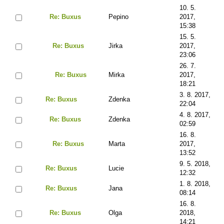
10. 5.
Re: Buxus
Pepino
2017,
15:38
15. 5.
Re: Buxus
Jirka
2017,
23:06
26. 7.
Re: Buxus
Mirka
2017,
18:21
3. 8. 2017,
Re: Buxus
Zdenka
22:04
4. 8. 2017,
Re: Buxus
Zdenka
02:59
16. 8.
Re: Buxus
Marta
2017,
13:52
9. 5. 2018,
Re: Buxus
Lucie
12:32
1. 8. 2018,
Re: Buxus
Jana
08:14
16. 8.
Re: Buxus
Olga
2018,
14:21