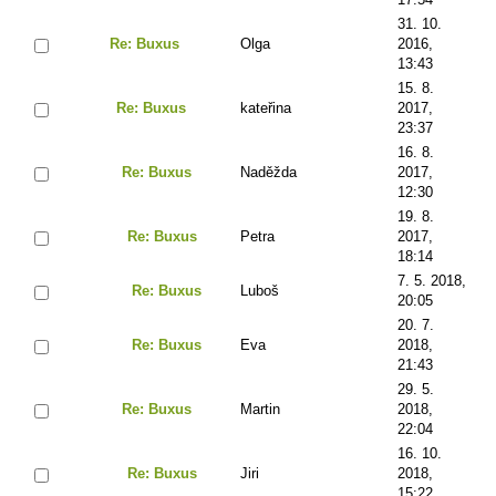
31. 10.
Re: Buxus
Olga
2016,
13:43
15. 8.
Re: Buxus
kateřina
2017,
23:37
16. 8.
Re: Buxus
Naděžda
2017,
12:30
19. 8.
Re: Buxus
Petra
2017,
18:14
7. 5. 2018,
Re: Buxus
Luboš
20:05
20. 7.
Re: Buxus
Eva
2018,
21:43
29. 5.
Re: Buxus
Martin
2018,
22:04
16. 10.
Re: Buxus
Jiri
2018,
15:22