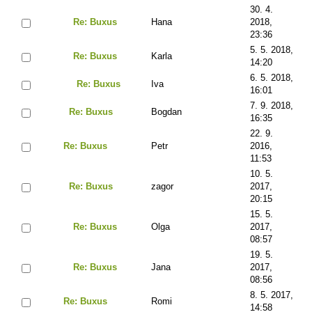
30. 4.
Re: Buxus
Hana
2018,
23:36
5. 5. 2018,
Re: Buxus
Karla
14:20
6. 5. 2018,
Re: Buxus
Iva
16:01
7. 9. 2018,
Re: Buxus
Bogdan
16:35
22. 9.
Re: Buxus
Petr
2016,
11:53
10. 5.
Re: Buxus
zagor
2017,
20:15
15. 5.
Re: Buxus
Olga
2017,
08:57
19. 5.
Re: Buxus
Jana
2017,
08:56
8. 5. 2017,
Re: Buxus
Romi
14:58