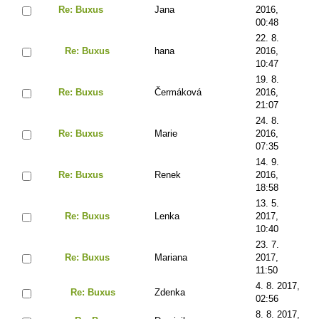
Re: Buxus
Jana
2016,
00:48
22. 8.
Re: Buxus
hana
2016,
10:47
19. 8.
Re: Buxus
Čermáková
2016,
21:07
24. 8.
Re: Buxus
Marie
2016,
07:35
14. 9.
Re: Buxus
Renek
2016,
18:58
13. 5.
Re: Buxus
Lenka
2017,
10:40
23. 7.
Re: Buxus
Mariana
2017,
11:50
4. 8. 2017,
Re: Buxus
Zdenka
02:56
8. 8. 2017,