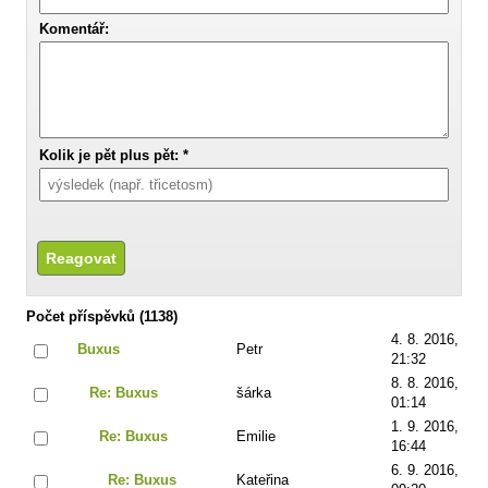
Komentář:
Kolik je pět plus pět: *
Počet příspěvků (1138)
4. 8. 2016,
Buxus
Petr
21:32
8. 8. 2016,
Re: Buxus
šárka
01:14
1. 9. 2016,
Re: Buxus
Emilie
16:44
6. 9. 2016,
Re: Buxus
Kateřina