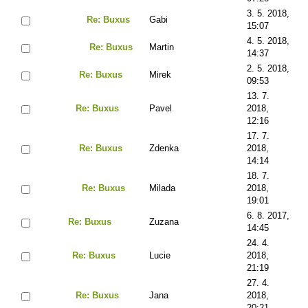
3. 5. 2018,
Re: Buxus
Gabi
15:07
4. 5. 2018,
Re: Buxus
Martin
14:37
2. 5. 2018,
Re: Buxus
Mirek
09:53
13. 7.
Re: Buxus
Pavel
2018,
12:16
17. 7.
Re: Buxus
Zdenka
2018,
14:14
18. 7.
Re: Buxus
Milada
2018,
19:01
6. 8. 2017,
Re: Buxus
Zuzana
14:45
24. 4.
Re: Buxus
Lucie
2018,
21:19
27. 4.
Re: Buxus
Jana
2018,
20:21