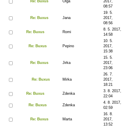
Re: Buxus
Olga
2017,
08:57
19. 5.
Re: Buxus
Jana
2017,
08:56
8. 5. 2017,
Re: Buxus
Romi
14:58
10. 5.
Re: Buxus
Pepino
2017,
15:38
15. 5.
Re: Buxus
Jirka
2017,
23:06
26. 7.
Re: Buxus
Mirka
2017,
18:21
3. 8. 2017,
Re: Buxus
Zdenka
22:04
4. 8. 2017,
Re: Buxus
Zdenka
02:59
16. 8.
Re: Buxus
Marta
2017,
13:52