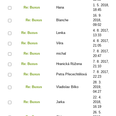
1. 5. 2018,
Re: Buxus
Hana
18:45
16. 9.
Re: Buxus
Blanche
2018,
09:02
4. 8. 2017,
Re: Buxus
Lenka
13:33
4. 8. 2017,
Re: Buxus
Věra
21:05
7. 8. 2017,
Re: Buxus
michal
20:47
7. 8. 2017,
Re: Buxus
Hranická Rúžena
21:10
7. 8. 2017,
Re: Buxus
Petra Přecechtělová
22:23
28. 3.
Re: Buxus
Vladislav Bilko
2019,
04:27
22. 4.
Re: Buxus
Jarka
2018,
16:19
26. 5.