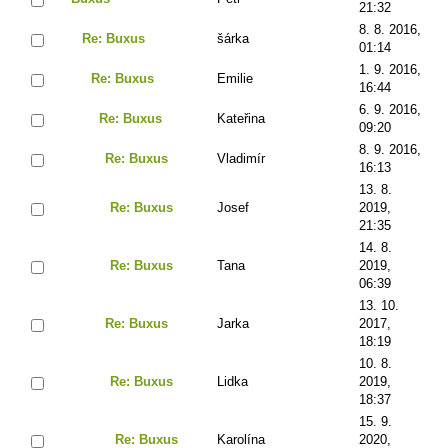
21:32
8. 8. 2016,
Re: Buxus
šárka
01:14
1. 9. 2016,
Re: Buxus
Emilie
16:44
6. 9. 2016,
Re: Buxus
Kateřina
09:20
8. 9. 2016,
Re: Buxus
Vladimír
16:13
13. 8.
Re: Buxus
Josef
2019,
21:35
14. 8.
Re: Buxus
Tana
2019,
06:39
13. 10.
Re: Buxus
Jarka
2017,
18:19
10. 8.
Re: Buxus
Lidka
2019,
18:37
15. 9.
Re: Buxus
Karolína
2020,