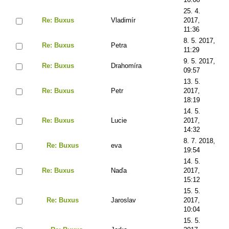
25. 4.
Re: Buxus
Vladimír
2017,
11:36
8. 5. 2017,
Re: Buxus
Petra
11:29
9. 5. 2017,
Re: Buxus
Drahomíra
09:57
13. 5.
Re: Buxus
Petr
2017,
18:19
14. 5.
Re: Buxus
Lucie
2017,
14:32
8. 7. 2018,
Re: Buxus
eva
19:54
14. 5.
Re: Buxus
Naďa
2017,
15:12
15. 5.
Re: Buxus
Jaroslav
2017,
10:04
15. 5.