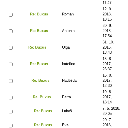
11:47
12. 9.
Re: Buxus
Roman
2018,
18:16
20. 9.
Re: Buxus
Antonin
2018,
17:54
31. 10.
Re: Buxus
Olga
2016,
13:43
15. 8.
Re: Buxus
kateřina
2017,
23:37
16. 8.
Re: Buxus
Naděžda
2017,
12:30
19. 8.
Re: Buxus
Petra
2017,
18:14
7. 5. 2018,
Re: Buxus
Luboš
20:05
20. 7.
Re: Buxus
Eva
2018,