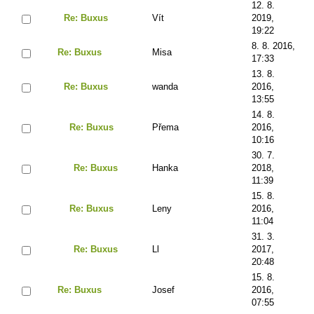
12. 8.
Re: Buxus
Vít
2019,
19:22
8. 8. 2016,
Re: Buxus
Misa
17:33
13. 8.
Re: Buxus
wanda
2016,
13:55
14. 8.
Re: Buxus
Přema
2016,
10:16
30. 7.
Re: Buxus
Hanka
2018,
11:39
15. 8.
Re: Buxus
Leny
2016,
11:04
31. 3.
Re: Buxus
Ll
2017,
20:48
15. 8.
Re: Buxus
Josef
2016,
07:55