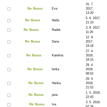
31. 7.
Re: Buxus
Eva
2017,
13:20
5. 6. 2017,
Re: Buxus
Naďa
21:10
3. 8. 2017,
Re: Buxus
Radek
11:26
12. 9.
Re: Buxus
Dana
2017,
19:18
27. 4.
Re: Buxus
Kateřina
2018,
18:15
29. 4.
Re: Buxus
lenka
2018,
08:52
29. 4.
Re: Buxus
Hanka
2018,
21:52
1. 5. 2018,
Re: Buxus
jana
22:43
3. 5. 2018,
Re: Buxus
Iva
07:28