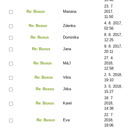
23. 7.
Re: Buxus
Mariana
2017,
11:50
4. 8. 2017,
Re: Buxus
Zdenka
02:56
8. 8. 2017,
Re: Buxus
Dominika
12:25
9. 8. 2017,
Re: Buxus
Jana
20:11
27. 4.
Re: Buxus
M&J
2018,
12:58
2. 5. 2018,
Re: Buxus
Věra
19:10
3. 5. 2018,
Re: Buxus
Jitka
15:27
18. 7.
Re: Buxus
Karel
2018,
14:38
22. 7.
Re: Buxus
Eva
2018,
19:06