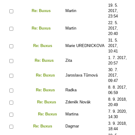
19. 5.
Re: Buxus
Martin
2017,
23:54
22. 5.
Re: Buxus
Martin
2017,
20:40
31. 5.
Re: Buxus
Marie UREDNICKOVA
2017,
10:41
1. 7. 2017,
Re: Buxus
Zita
20:57
30. 7.
Re: Buxus
Jaroslava Tůmová
2017,
09:47
8. 8. 2017,
Re: Buxus
Radka
06:59
8. 9. 2018,
Re: Buxus
Zdeněk Novák
20:49
7. 9. 2020,
Re: Buxus
Martina
14:30
3. 9. 2018,
Re: Buxus
Dagmar
18:44