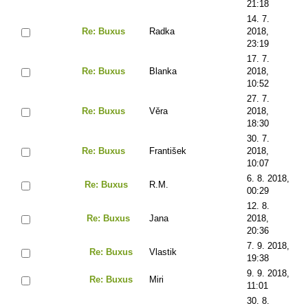
21:18
14. 7.
Re: Buxus
Radka
2018,
23:19
17. 7.
Re: Buxus
Blanka
2018,
10:52
27. 7.
Re: Buxus
Věra
2018,
18:30
30. 7.
Re: Buxus
František
2018,
10:07
6. 8. 2018,
Re: Buxus
R.M.
00:29
12. 8.
Re: Buxus
Jana
2018,
20:36
7. 9. 2018,
Re: Buxus
Vlastik
19:38
9. 9. 2018,
Re: Buxus
Miri
11:01
30. 8.