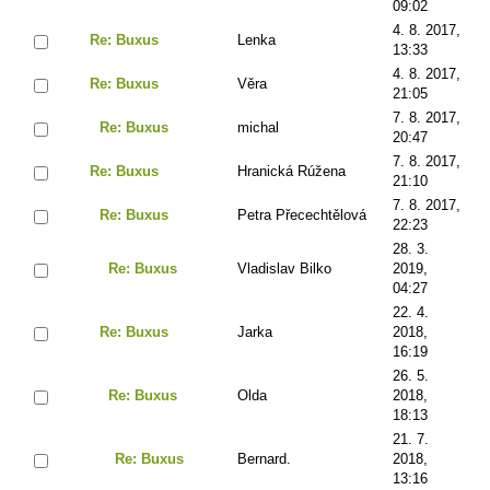
09:02
4. 8. 2017,
Re: Buxus
Lenka
13:33
4. 8. 2017,
Re: Buxus
Věra
21:05
7. 8. 2017,
Re: Buxus
michal
20:47
7. 8. 2017,
Re: Buxus
Hranická Rúžena
21:10
7. 8. 2017,
Re: Buxus
Petra Přecechtělová
22:23
28. 3.
Re: Buxus
Vladislav Bilko
2019,
04:27
22. 4.
Re: Buxus
Jarka
2018,
16:19
26. 5.
Re: Buxus
Olda
2018,
18:13
21. 7.
Re: Buxus
Bernard.
2018,
13:16