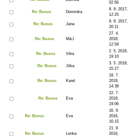
02:56
8. 8. 2017,
Re: Buxus
Dominika
12:25
9. 8. 2017,
Re: Buxus
Jana
20:11
27. 4.
Re: Buxus
M&J
2018,
12:58
2. 5. 2018,
Re: Buxus
Věra
19:10
3. 5. 2018,
Re: Buxus
Jitka
15:27
18. 7.
Re: Buxus
Karel
2018,
14:38
22. 7.
Re: Buxus
Eva
2018,
19:06
16. 9.
Re: Buxus
Eva
2016,
16:15
21. 9.
Re: Buxus
Lenka
2016,