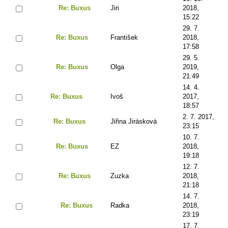
Re: Buxus
Jiri
2018,
15:22
29. 7.
Re: Buxus
František
2018,
17:58
29. 5.
Re: Buxus
Olga
2019,
21:49
14. 4.
Re: Buxus
Ivoš
2017,
18:57
2. 7. 2017,
Re: Buxus
Jiřina Jirásková
23:15
10. 7.
Re: Buxus
EZ
2018,
19:18
12. 7.
Re: Buxus
Zuzka
2018,
21:18
14. 7.
Re: Buxus
Radka
2018,
23:19
17. 7.