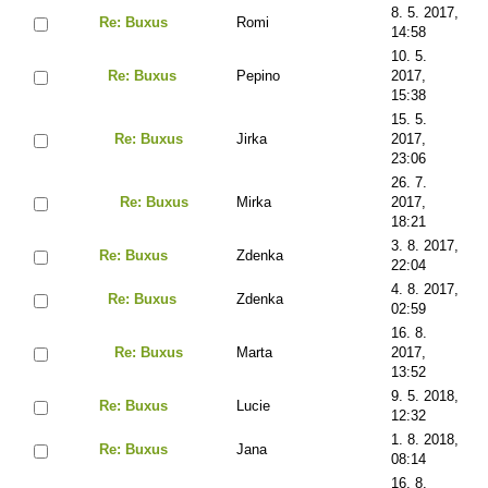
8. 5. 2017,
Re: Buxus
Romi
14:58
10. 5.
Re: Buxus
Pepino
2017,
15:38
15. 5.
Re: Buxus
Jirka
2017,
23:06
26. 7.
Re: Buxus
Mirka
2017,
18:21
3. 8. 2017,
Re: Buxus
Zdenka
22:04
4. 8. 2017,
Re: Buxus
Zdenka
02:59
16. 8.
Re: Buxus
Marta
2017,
13:52
9. 5. 2018,
Re: Buxus
Lucie
12:32
1. 8. 2018,
Re: Buxus
Jana
08:14
16. 8.