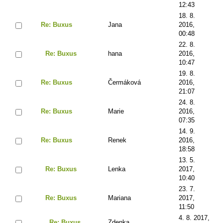
12:43
18. 8.
Re: Buxus
Jana
2016,
00:48
22. 8.
Re: Buxus
hana
2016,
10:47
19. 8.
Re: Buxus
Čermáková
2016,
21:07
24. 8.
Re: Buxus
Marie
2016,
07:35
14. 9.
Re: Buxus
Renek
2016,
18:58
13. 5.
Re: Buxus
Lenka
2017,
10:40
23. 7.
Re: Buxus
Mariana
2017,
11:50
4. 8. 2017,
Re: Buxus
Zdenka