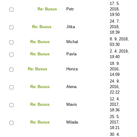
17. 5.
Re: Buxus
Petr
2018,
19:50
24. 7.
Re: Buxus
Jitka
2018,
18:39
8. 9. 2018,
Re: Buxus
Michal
03:30
2. 4. 2019,
Re: Buxus
Pavla
19:40
18. 9.
Re: Buxus
Honza
2016,
14:09
24. 9.
Re: Buxus
Alena
2016,
22:22
12. 4.
Re: Buxus
Mavis
2017,
18:36
25. 5.
Re: Buxus
Milada
2017,
18:21
30. 4.