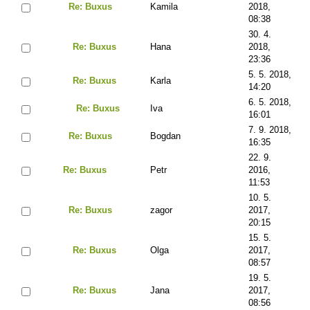
Re: Buxus
Kamila
2018,
08:38
30. 4.
Re: Buxus
Hana
2018,
23:36
5. 5. 2018,
Re: Buxus
Karla
14:20
6. 5. 2018,
Re: Buxus
Iva
16:01
7. 9. 2018,
Re: Buxus
Bogdan
16:35
22. 9.
Re: Buxus
Petr
2016,
11:53
10. 5.
Re: Buxus
zagor
2017,
20:15
15. 5.
Re: Buxus
Olga
2017,
08:57
19. 5.
Re: Buxus
Jana
2017,
08:56