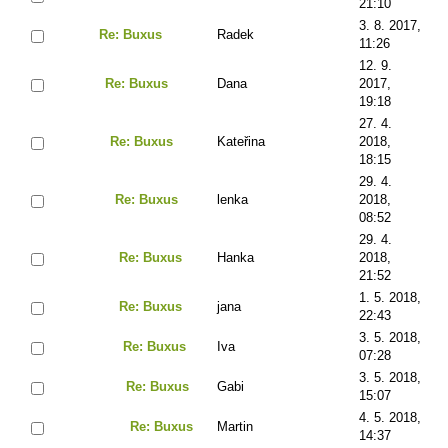
21:10
3. 8. 2017,
Re: Buxus
Radek
11:26
12. 9.
Re: Buxus
Dana
2017,
19:18
27. 4.
Re: Buxus
Kateřina
2018,
18:15
29. 4.
Re: Buxus
lenka
2018,
08:52
29. 4.
Re: Buxus
Hanka
2018,
21:52
1. 5. 2018,
Re: Buxus
jana
22:43
3. 5. 2018,
Re: Buxus
Iva
07:28
3. 5. 2018,
Re: Buxus
Gabi
15:07
4. 5. 2018,
Re: Buxus
Martin
14:37