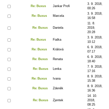
3. 9. 2018,
Re: Buxus
Jankar Profi
00:26
3. 9. 2018,
Re: Buxus
Marcela
16:58
11. 8.
Re: Buxus
Daniela
2019,
20:28
3. 9. 2018,
Re: Buxus
Fialka
10:12
6. 9. 2018,
Re: Buxus
Králová
07:17
6. 9. 2018,
Re: Buxus
Renata
18:40
7. 9. 2018,
Re: Buxus
Lenka
17:16
8. 9. 2018,
Re: Buxus
Ivana
15:38
8. 9. 2018,
Re: Buxus
Zdeněk
16:36
14. 10.
Re: Buxus
Zjentek
2018,
08:25