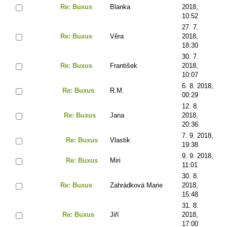
Re: Buxus
Blanka
2018,
10:52
27. 7.
Re: Buxus
Věra
2018,
18:30
30. 7.
Re: Buxus
František
2018,
10:07
6. 8. 2018,
Re: Buxus
R.M.
00:29
12. 8.
Re: Buxus
Jana
2018,
20:36
7. 9. 2018,
Re: Buxus
Vlastik
19:38
9. 9. 2018,
Re: Buxus
Miri
11:01
30. 8.
Re: Buxus
Zahrádková Marie
2018,
15:48
31. 8.
Re: Buxus
Jiří
2018,
17:00