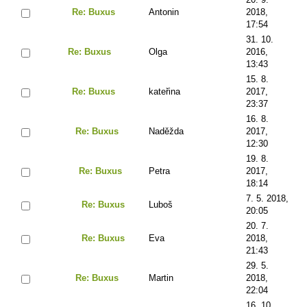
Re: Buxus
Antonin
2018,
17:54
31. 10.
Re: Buxus
Olga
2016,
13:43
15. 8.
Re: Buxus
kateřina
2017,
23:37
16. 8.
Re: Buxus
Naděžda
2017,
12:30
19. 8.
Re: Buxus
Petra
2017,
18:14
7. 5. 2018,
Re: Buxus
Luboš
20:05
20. 7.
Re: Buxus
Eva
2018,
21:43
29. 5.
Re: Buxus
Martin
2018,
22:04
16. 10.