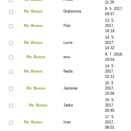
11:29
9. 5. 2017,
Re: Buxus
Drahomíra
09:57
13. 5.
Re: Buxus
Petr
2017,
18:19
14. 5.
Re: Buxus
Lucie
2017,
14:32
8. 7. 2018,
Re: Buxus
eva
19:54
14. 5.
Re: Buxus
Naďa
2017,
15:12
15. 5.
Re: Buxus
Jaroslav
2017,
10:04
15. 5.
Re: Buxus
Jarka
2017,
20:45
17. 5.
Re: Buxus
Ivan
2017,
08:01