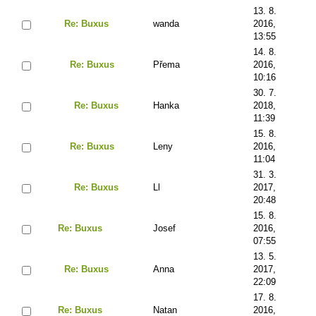
13. 8.
Re: Buxus
wanda
2016,
13:55
14. 8.
Re: Buxus
Přema
2016,
10:16
30. 7.
Re: Buxus
Hanka
2018,
11:39
15. 8.
Re: Buxus
Leny
2016,
11:04
31. 3.
Re: Buxus
Ll
2017,
20:48
15. 8.
Re: Buxus
Josef
2016,
07:55
13. 5.
Re: Buxus
Anna
2017,
22:09
17. 8.
Re: Buxus
Natan
2016,