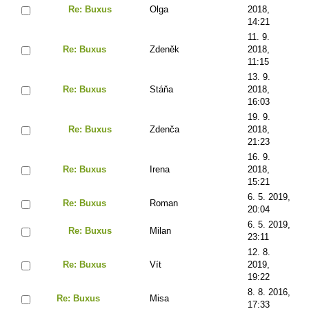
Re: Buxus
Olga
2018,
14:21
11. 9.
Re: Buxus
Zdeněk
2018,
11:15
13. 9.
Re: Buxus
Stáňa
2018,
16:03
19. 9.
Re: Buxus
Zdenča
2018,
21:23
16. 9.
Re: Buxus
Irena
2018,
15:21
6. 5. 2019,
Re: Buxus
Roman
20:04
6. 5. 2019,
Re: Buxus
Milan
23:11
12. 8.
Re: Buxus
Vít
2019,
19:22
8. 8. 2016,
Re: Buxus
Misa
17:33