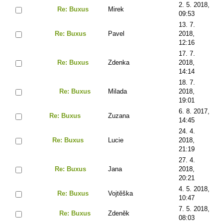
2. 5. 2018,
Re: Buxus
Mirek
09:53
13. 7.
Re: Buxus
Pavel
2018,
12:16
17. 7.
Re: Buxus
Zdenka
2018,
14:14
18. 7.
Re: Buxus
Milada
2018,
19:01
6. 8. 2017,
Re: Buxus
Zuzana
14:45
24. 4.
Re: Buxus
Lucie
2018,
21:19
27. 4.
Re: Buxus
Jana
2018,
20:21
4. 5. 2018,
Re: Buxus
Vojtěška
10:47
7. 5. 2018,
Re: Buxus
Zdeněk
08:03