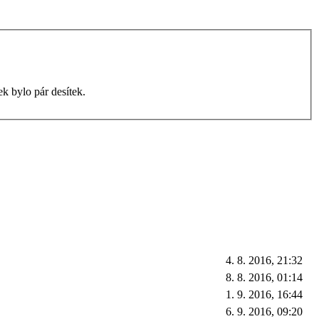
k bylo pár desítek.
4. 8. 2016, 21:32
8. 8. 2016, 01:14
1. 9. 2016, 16:44
6. 9. 2016, 09:20