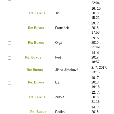
22:04
16. 10.
Re: Buxus
Jiri
2018,
15:22
29. 7.
Re: Buxus
František
2018,
17:58
29. 5.
Re: Buxus
Olga
2019,
21:49
14. 4.
Re: Buxus
Ivoš
2017,
18:57
2. 7. 2017,
Re: Buxus
Jiřina Jirásková
23:15
10. 7.
Re: Buxus
EZ
2018,
19:18
12. 7.
Re: Buxus
Zuzka
2018,
21:18
14. 7.
Re: Buxus
Radka
2018,