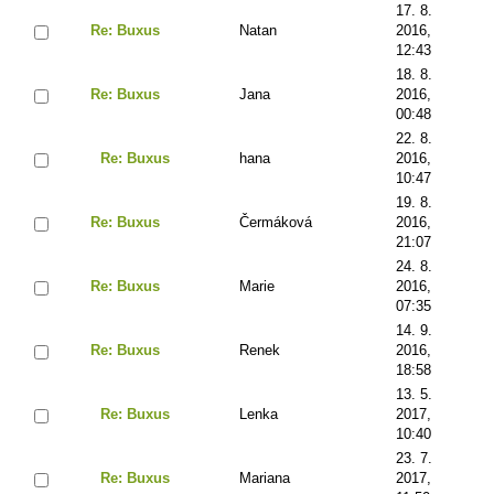
17. 8.
Re: Buxus
Natan
2016,
12:43
18. 8.
Re: Buxus
Jana
2016,
00:48
22. 8.
Re: Buxus
hana
2016,
10:47
19. 8.
Re: Buxus
Čermáková
2016,
21:07
24. 8.
Re: Buxus
Marie
2016,
07:35
14. 9.
Re: Buxus
Renek
2016,
18:58
13. 5.
Re: Buxus
Lenka
2017,
10:40
23. 7.
Re: Buxus
Mariana
2017,