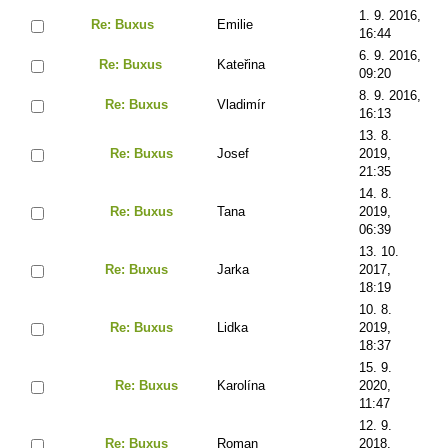
1. 9. 2016,
Re: Buxus
Emilie
16:44
6. 9. 2016,
Re: Buxus
Kateřina
09:20
8. 9. 2016,
Re: Buxus
Vladimír
16:13
13. 8.
Re: Buxus
Josef
2019,
21:35
14. 8.
Re: Buxus
Tana
2019,
06:39
13. 10.
Re: Buxus
Jarka
2017,
18:19
10. 8.
Re: Buxus
Lidka
2019,
18:37
15. 9.
Re: Buxus
Karolína
2020,
11:47
12. 9.
Re: Buxus
Roman
2018,