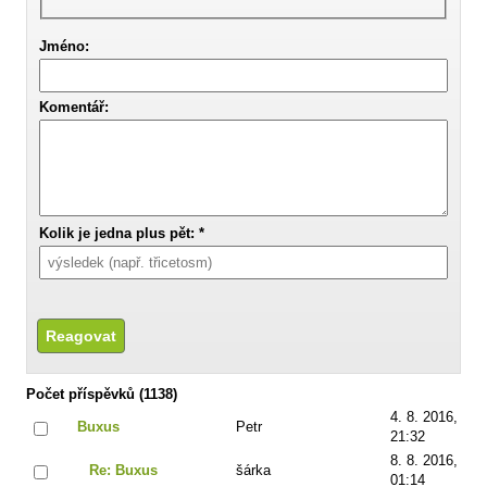
Jméno:
Komentář:
Kolik je jedna plus pět: *
Počet příspěvků (1138)
4. 8. 2016,
Buxus
Petr
21:32
8. 8. 2016,
Re: Buxus
šárka
01:14