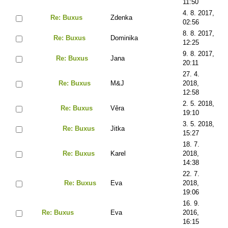
11:50
4. 8. 2017,
Re: Buxus
Zdenka
02:56
8. 8. 2017,
Re: Buxus
Dominika
12:25
9. 8. 2017,
Re: Buxus
Jana
20:11
27. 4.
Re: Buxus
M&J
2018,
12:58
2. 5. 2018,
Re: Buxus
Věra
19:10
3. 5. 2018,
Re: Buxus
Jitka
15:27
18. 7.
Re: Buxus
Karel
2018,
14:38
22. 7.
Re: Buxus
Eva
2018,
19:06
16. 9.
Re: Buxus
Eva
2016,
16:15