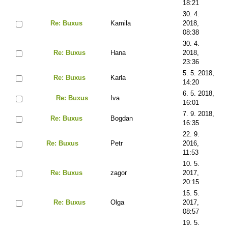
18:21
30. 4.
Re: Buxus
Kamila
2018,
08:38
30. 4.
Re: Buxus
Hana
2018,
23:36
5. 5. 2018,
Re: Buxus
Karla
14:20
6. 5. 2018,
Re: Buxus
Iva
16:01
7. 9. 2018,
Re: Buxus
Bogdan
16:35
22. 9.
Re: Buxus
Petr
2016,
11:53
10. 5.
Re: Buxus
zagor
2017,
20:15
15. 5.
Re: Buxus
Olga
2017,
08:57
19. 5.