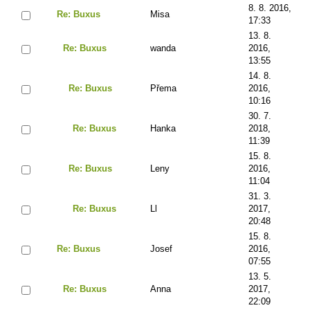
8. 8. 2016,
Re: Buxus
Misa
17:33
13. 8.
Re: Buxus
wanda
2016,
13:55
14. 8.
Re: Buxus
Přema
2016,
10:16
30. 7.
Re: Buxus
Hanka
2018,
11:39
15. 8.
Re: Buxus
Leny
2016,
11:04
31. 3.
Re: Buxus
Ll
2017,
20:48
15. 8.
Re: Buxus
Josef
2016,
07:55
13. 5.
Re: Buxus
Anna
2017,
22:09