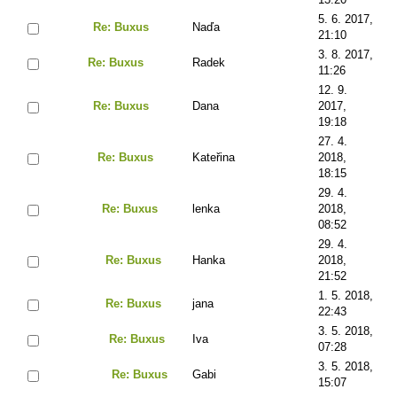
5. 6. 2017,
Re: Buxus
Naďa
21:10
3. 8. 2017,
Re: Buxus
Radek
11:26
12. 9.
Re: Buxus
Dana
2017,
19:18
27. 4.
Re: Buxus
Kateřina
2018,
18:15
29. 4.
Re: Buxus
lenka
2018,
08:52
29. 4.
Re: Buxus
Hanka
2018,
21:52
1. 5. 2018,
Re: Buxus
jana
22:43
3. 5. 2018,
Re: Buxus
Iva
07:28
3. 5. 2018,
Re: Buxus
Gabi
15:07