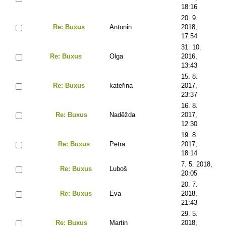
18:16
20. 9.
Re: Buxus
Antonin
2018,
17:54
31. 10.
Re: Buxus
Olga
2016,
13:43
15. 8.
Re: Buxus
kateřina
2017,
23:37
16. 8.
Re: Buxus
Naděžda
2017,
12:30
19. 8.
Re: Buxus
Petra
2017,
18:14
7. 5. 2018,
Re: Buxus
Luboš
20:05
20. 7.
Re: Buxus
Eva
2018,
21:43
29. 5.
Re: Buxus
Martin
2018,