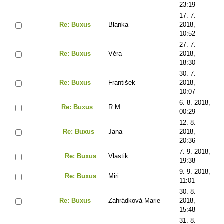
23:19
17. 7.
Re: Buxus
Blanka
2018,
10:52
27. 7.
Re: Buxus
Věra
2018,
18:30
30. 7.
Re: Buxus
František
2018,
10:07
6. 8. 2018,
Re: Buxus
R.M.
00:29
12. 8.
Re: Buxus
Jana
2018,
20:36
7. 9. 2018,
Re: Buxus
Vlastik
19:38
9. 9. 2018,
Re: Buxus
Miri
11:01
30. 8.
Re: Buxus
Zahrádková Marie
2018,
15:48
31. 8.