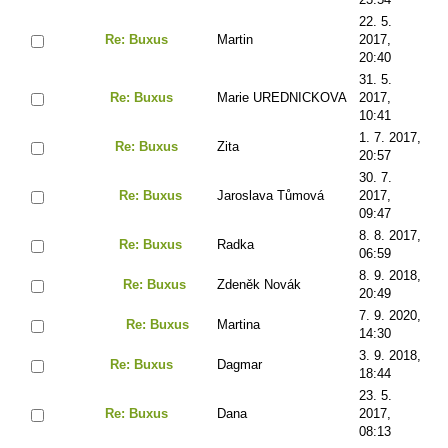
22. 5.
Re: Buxus
Martin
2017,
20:40
31. 5.
Re: Buxus
Marie UREDNICKOVA
2017,
10:41
1. 7. 2017,
Re: Buxus
Zita
20:57
30. 7.
Re: Buxus
Jaroslava Tůmová
2017,
09:47
8. 8. 2017,
Re: Buxus
Radka
06:59
8. 9. 2018,
Re: Buxus
Zdeněk Novák
20:49
7. 9. 2020,
Re: Buxus
Martina
14:30
3. 9. 2018,
Re: Buxus
Dagmar
18:44
23. 5.
Re: Buxus
Dana
2017,
08:13