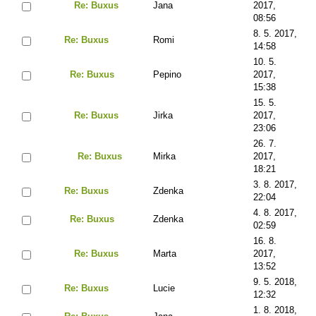
Re: Buxus
Jana
2017,
08:56
8. 5. 2017,
Re: Buxus
Romi
14:58
10. 5.
Re: Buxus
Pepino
2017,
15:38
15. 5.
Re: Buxus
Jirka
2017,
23:06
26. 7.
Re: Buxus
Mirka
2017,
18:21
3. 8. 2017,
Re: Buxus
Zdenka
22:04
4. 8. 2017,
Re: Buxus
Zdenka
02:59
16. 8.
Re: Buxus
Marta
2017,
13:52
9. 5. 2018,
Re: Buxus
Lucie
12:32
1. 8. 2018,