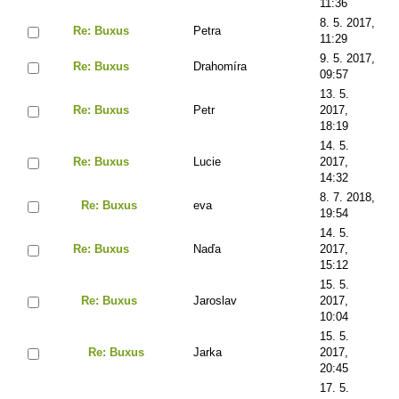
11:36
8. 5. 2017,
Re: Buxus
Petra
11:29
9. 5. 2017,
Re: Buxus
Drahomíra
09:57
13. 5.
Re: Buxus
Petr
2017,
18:19
14. 5.
Re: Buxus
Lucie
2017,
14:32
8. 7. 2018,
Re: Buxus
eva
19:54
14. 5.
Re: Buxus
Naďa
2017,
15:12
15. 5.
Re: Buxus
Jaroslav
2017,
10:04
15. 5.
Re: Buxus
Jarka
2017,
20:45
17. 5.