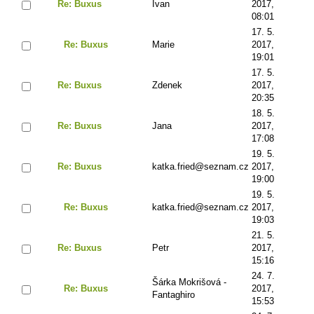
Re: Buxus
Ivan
2017,
08:01
17. 5.
Re: Buxus
Marie
2017,
19:01
17. 5.
Re: Buxus
Zdenek
2017,
20:35
18. 5.
Re: Buxus
Jana
2017,
17:08
19. 5.
Re: Buxus
katka.fried@seznam.cz
2017,
19:00
19. 5.
Re: Buxus
katka.fried@seznam.cz
2017,
19:03
21. 5.
Re: Buxus
Petr
2017,
15:16
24. 7.
Šárka Mokrišová -
Re: Buxus
2017,
Fantaghiro
15:53