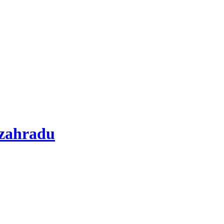
 zahradu