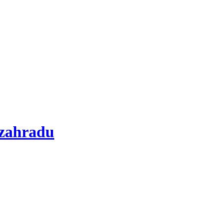
 zahradu